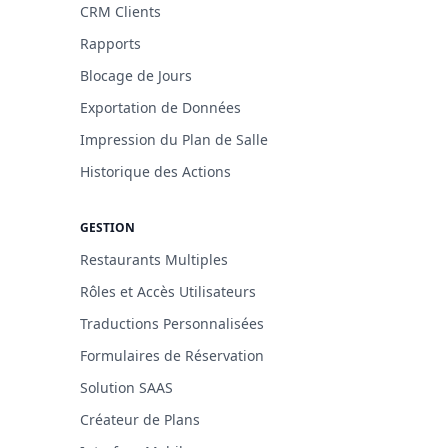
CRM Clients
Rapports
Blocage de Jours
Exportation de Données
Impression du Plan de Salle
Historique des Actions
GESTION
Restaurants Multiples
Rôles et Accès Utilisateurs
Traductions Personnalisées
Formulaires de Réservation
Solution SAAS
Créateur de Plans