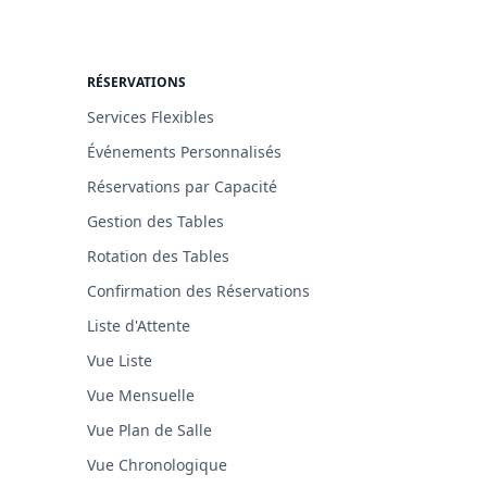
RÉSERVATIONS
Services Flexibles
Événements Personnalisés
Réservations par Capacité
Gestion des Tables
Rotation des Tables
Confirmation des Réservations
Liste d'Attente
Vue Liste
Vue Mensuelle
Vue Plan de Salle
Vue Chronologique