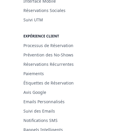
Interface Mobile
Réservations Sociales
Suivi UTM
EXPÉRIENCE CLIENT
Processus de Réservation
Prévention des No-Shows
Réservations Récurrentes
Paiements
Étiquettes de Réservation
Avis Google
Emails Personnalisés
Suivi des Emails
Notifications SMS
Rappels Intelligents