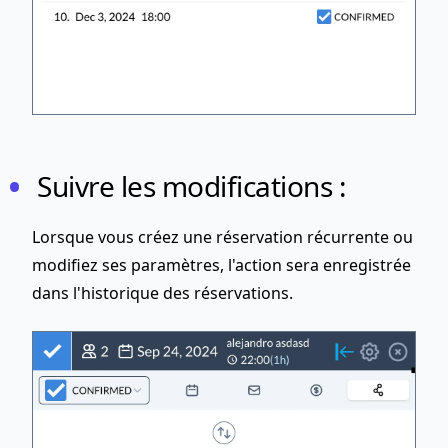
Suivre les modifications :
Lorsque vous créez une réservation récurrente ou
modifiez ses paramètres, l'action sera enregistrée
dans l'historique des réservations.