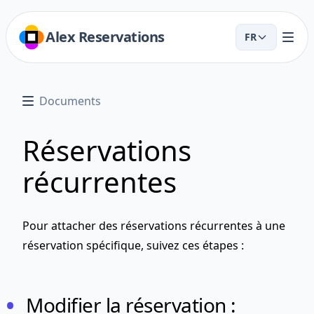
Alex Reservations
FR
Documents
Réservations
récurrentes
Pour attacher des réservations récurrentes à une
réservation spécifique, suivez ces étapes :
Modifier la réservation :