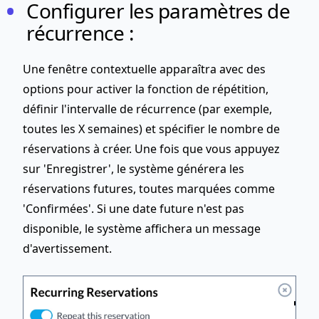
Configurer les paramètres de
récurrence :
Une fenêtre contextuelle apparaîtra avec des
options pour activer la fonction de répétition,
définir l'intervalle de récurrence (par exemple,
toutes les X semaines) et spécifier le nombre de
réservations à créer. Une fois que vous appuyez
sur 'Enregistrer', le système générera les
réservations futures, toutes marquées comme
'Confirmées'. Si une date future n'est pas
disponible, le système affichera un message
d'avertissement.