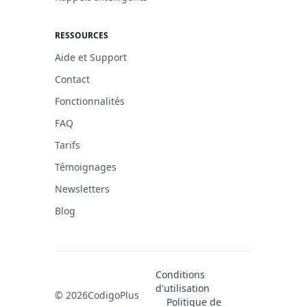
RESSOURCES
Aide et Support
Contact
Fonctionnalités
FAQ
Tarifs
Témoignages
Newsletters
Blog
Conditions
d'utilisation
© 2026
CodigoPlus
Politique de