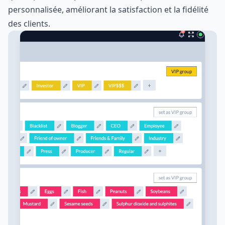
personnalisée, améliorant la satisfaction et la fidélité
des clients.