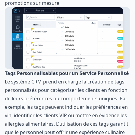
promotions sur mesure.
Tags Personnalisables pour un Service Personnalisé
Le système CRM prend en charge la création de tags
personnalisés pour catégoriser les clients en fonction
de leurs préférences ou comportements uniques. Par
exemple, les tags peuvent indiquer les préférences en
vin, identifier les clients VIP ou mettre en évidence les
allergies alimentaires. L'utilisation de ces tags garantit
que le personnel peut offrir une expérience culinaire