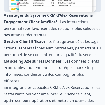
Avantages du Système CRM d'Alex Reservations
Engagement Client Amélioré
: Les interactions
personnalisées favorisent des relations plus solides et
des affaires récurrentes.
Gestion Client Efficace
: Le filtrage avancé et les tags
rationalisent les tâches administratives, permettant au
personnel de se concentrer sur la qualité du service.
Marketing Axé sur les Données
: Les données clients
exportables soutiennent des stratégies marketing
informées, conduisant à des campagnes plus
efficaces.
En intégrant les capacités CRM d'Alex Reservations, les
restaurants peuvent améliorer leur service client,
optimiser leurs opérations et mettre en œuvre des