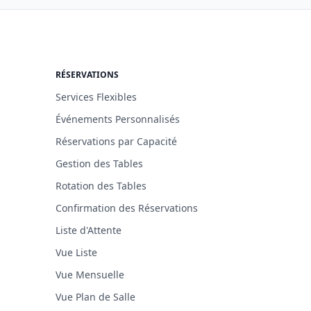
RÉSERVATIONS
Services Flexibles
Événements Personnalisés
Réservations par Capacité
Gestion des Tables
Rotation des Tables
Confirmation des Réservations
Liste d'Attente
Vue Liste
Vue Mensuelle
Vue Plan de Salle