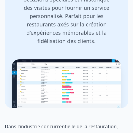
des visites pour fournir un service
personnalisé. Parfait pour les
restaurants axés sur la création
d'expériences mémorables et la
fidélisation des clients.
Dans l'industrie concurrentielle de la restauration,