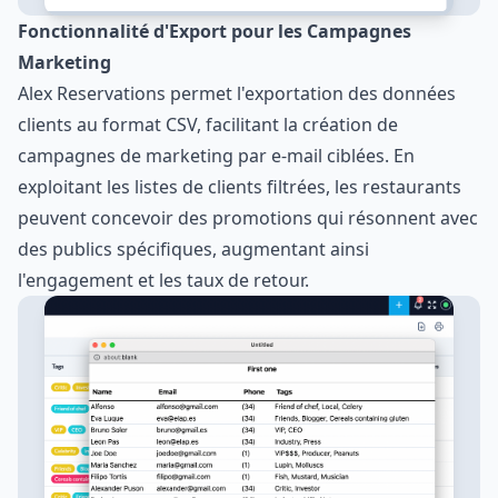
Fonctionnalité d'Export pour les Campagnes
Marketing
Alex Reservations permet l'exportation des données
clients au format CSV, facilitant la création de
campagnes de marketing par e-mail ciblées. En
exploitant les listes de clients filtrées, les restaurants
peuvent concevoir des promotions qui résonnent avec
des publics spécifiques, augmentant ainsi
l'engagement et les taux de retour.