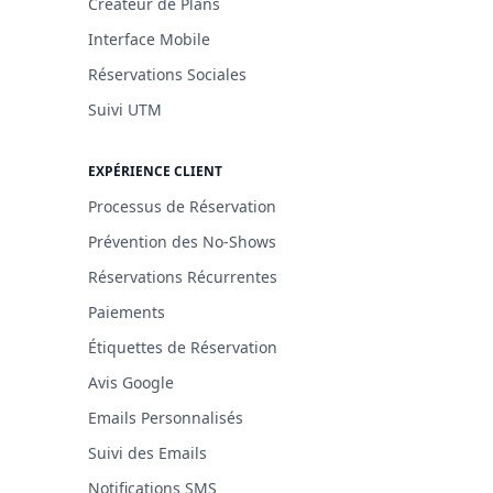
Créateur de Plans
Interface Mobile
Réservations Sociales
Suivi UTM
EXPÉRIENCE CLIENT
Processus de Réservation
Prévention des No-Shows
Réservations Récurrentes
Paiements
Étiquettes de Réservation
Avis Google
Emails Personnalisés
Suivi des Emails
Notifications SMS