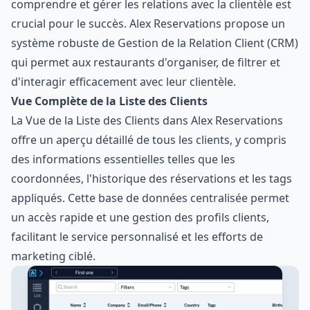
comprendre et gérer les relations avec la clientèle est
crucial pour le succès. Alex Reservations propose un
système robuste de Gestion de la Relation Client (CRM)
qui permet aux restaurants d'organiser, de filtrer et
d'interagir efficacement avec leur clientèle.
Vue Complète de la Liste des Clients
La Vue de la Liste des Clients dans Alex Reservations
offre un aperçu détaillé de tous les clients, y compris
des informations essentielles telles que les
coordonnées, l'historique des réservations et les tags
appliqués. Cette base de données centralisée permet
un accès rapide et une gestion des profils clients,
facilitant le service personnalisé et les efforts de
marketing ciblé.