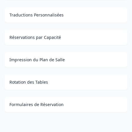
Traductions Personnalisées
Réservations par Capacité
Impression du Plan de Salle
Rotation des Tables
Formulaires de Réservation