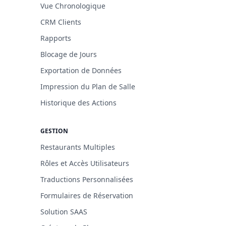
Vue Chronologique
CRM Clients
Rapports
Blocage de Jours
Exportation de Données
Impression du Plan de Salle
Historique des Actions
GESTION
Restaurants Multiples
Rôles et Accès Utilisateurs
Traductions Personnalisées
Formulaires de Réservation
Solution SAAS