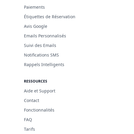
Paiements
Étiquettes de Réservation
Avis Google
Emails Personnalisés
Suivi des Emails
Notifications SMS
Rappels Intelligents
RESSOURCES
Aide et Support
Contact
Fonctionnalités
FAQ
Tarifs