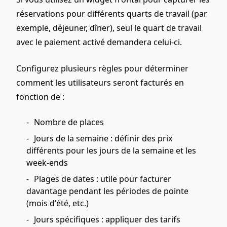
réservations pour différents quarts de travail (par
exemple, déjeuner, dîner), seul le quart de travail
avec le paiement activé demandera celui-ci.
Configurez plusieurs règles pour déterminer
comment les utilisateurs seront facturés en
fonction de :
Nombre de places
Jours de la semaine : définir des prix
différents pour les jours de la semaine et les
week-ends
Plages de dates : utile pour facturer
davantage pendant les périodes de pointe
(mois d'été, etc.)
Jours spécifiques : appliquer des tarifs