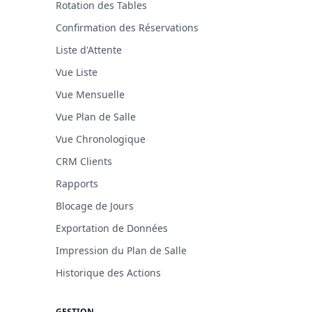
Rotation des Tables
Confirmation des Réservations
Liste d'Attente
Vue Liste
Vue Mensuelle
Vue Plan de Salle
Vue Chronologique
CRM Clients
Rapports
Blocage de Jours
Exportation de Données
Impression du Plan de Salle
Historique des Actions
GESTION