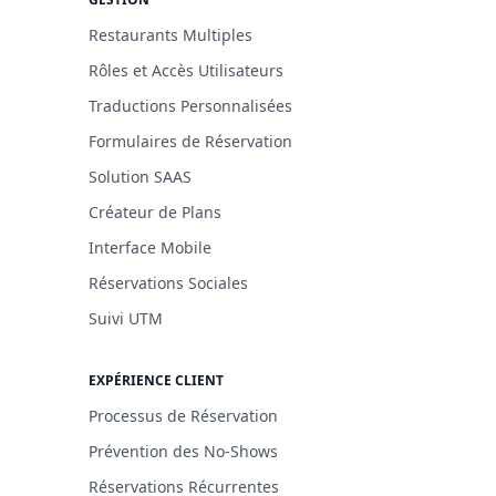
Restaurants Multiples
Rôles et Accès Utilisateurs
Traductions Personnalisées
Formulaires de Réservation
Solution SAAS
Créateur de Plans
Interface Mobile
Réservations Sociales
Suivi UTM
EXPÉRIENCE CLIENT
Processus de Réservation
Prévention des No-Shows
Réservations Récurrentes