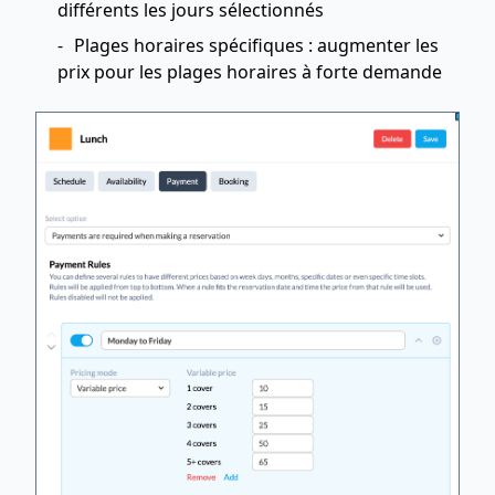
différents les jours sélectionnés
Plages horaires spécifiques : augmenter les
prix pour les plages horaires à forte demande