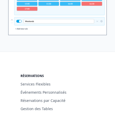
RÉSERVATIONS
Services Flexibles
Événements Personnalisés
Réservations par Capacité
Gestion des Tables