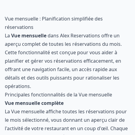
Vue mensuelle : Planification simplifiée des
réservations
La
Vue mensuelle
dans Alex Reservations offre un
aperçu complet de toutes les réservations du mois.
Cette fonctionnalité est conçue pour vous aider à
planifier et gérer vos réservations efficacement, en
offrant une navigation facile, un accès rapide aux
détails et des outils puissants pour rationaliser les
opérations.
Principales fonctionnalités de la Vue mensuelle
Vue mensuelle complète
La Vue mensuelle affiche toutes les réservations pour
le mois sélectionné, vous donnant un aperçu clair de
l'activité de votre restaurant en un coup d'œil. Chaque