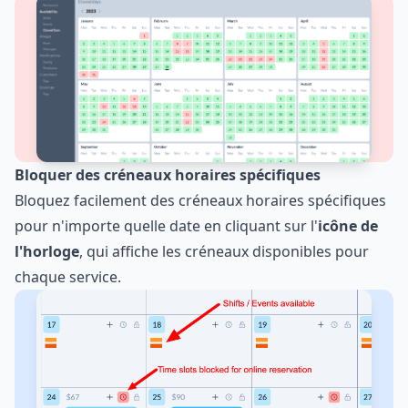
Bloquer des créneaux horaires spécifiques
Bloquez facilement des créneaux horaires spécifiques
pour n'importe quelle date en cliquant sur l'
icône de
l'horloge
, qui affiche les créneaux disponibles pour
chaque service.