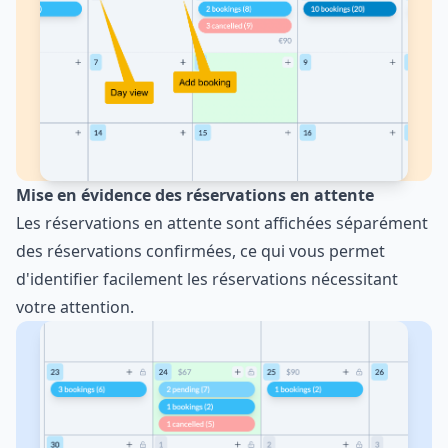
Mise en évidence des réservations en attente
Les réservations en attente sont affichées séparément
des réservations confirmées, ce qui vous permet
d'identifier facilement les réservations nécessitant
votre attention.