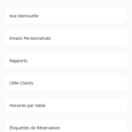
Vue Mensuelle
Emails Personnalisés
Rapports
CRM Clients
Horaires par table
Étiquettes de Réservation