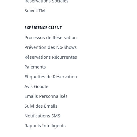
Réservations Sociales
Suivi UTM
EXPÉRIENCE CLIENT
Processus de Réservation
Prévention des No-Shows
Réservations Récurrentes
Paiements
Étiquettes de Réservation
Avis Google
Emails Personnalisés
Suivi des Emails
Notifications SMS
Rappels Intelligents