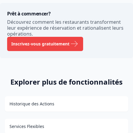
Prêt à commencer?
Découvrez comment les restaurants transforment
leur expérience de réservation et rationalisent leurs
opérations.
Inscrivez-vous gratuitement
Explorer plus de fonctionnalités
Historique des Actions
Services Flexibles