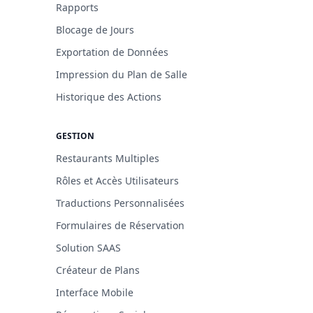
Rapports
Blocage de Jours
Exportation de Données
Impression du Plan de Salle
Historique des Actions
GESTION
Restaurants Multiples
Rôles et Accès Utilisateurs
Traductions Personnalisées
Formulaires de Réservation
Solution SAAS
Créateur de Plans
Interface Mobile