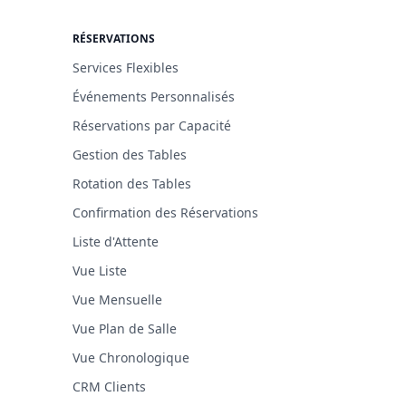
RÉSERVATIONS
Services Flexibles
Événements Personnalisés
Réservations par Capacité
Gestion des Tables
Rotation des Tables
Confirmation des Réservations
Liste d'Attente
Vue Liste
Vue Mensuelle
Vue Plan de Salle
Vue Chronologique
CRM Clients