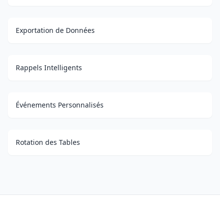
Exportation de Données
Rappels Intelligents
Événements Personnalisés
Rotation des Tables