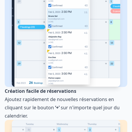
Création facile de réservations
Ajoutez rapidement de nouvelles réservations en
cliquant sur le bouton
‘+’
sur n'importe quel jour du
calendrier.