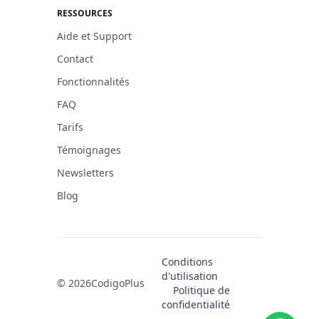
RESSOURCES
Aide et Support
Contact
Fonctionnalités
FAQ
Tarifs
Témoignages
Newsletters
Blog
Conditions
d'utilisation
© 2026
CodigoPlus
Politique de
confidentialité