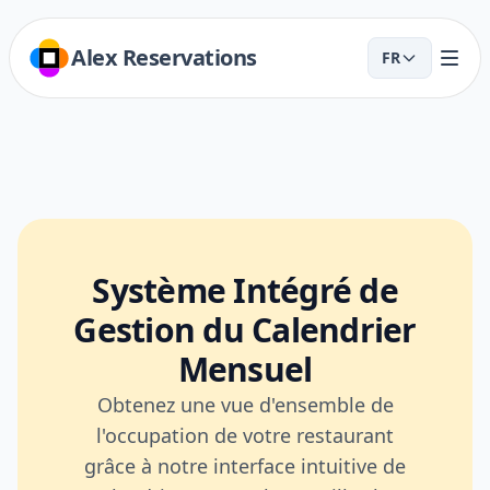
Alex Reservations
FR
Système Intégré de
Gestion du Calendrier
Mensuel
Obtenez une vue d'ensemble de
l'occupation de votre restaurant
grâce à notre interface intuitive de