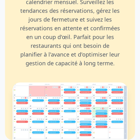
calendrier mensuel. Surveillez les
tendances des réservations, gérez les
jours de fermeture et suivez les
réservations en attente et confirmées
en un coup d'œil. Parfait pour les
restaurants qui ont besoin de
planifier à l'avance et d'optimiser leur
gestion de capacité à long terme.