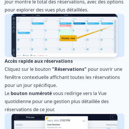
jour montre le total des réservations, avec des options
pour explorer des vues plus détaillées.
Accès rapide aux réservations
Cliquez sur le bouton
"Réservations"
pour ouvrir une
fenêtre contextuelle affichant toutes les réservations
pour un jour spécifique.
Le
bouton numéroté
vous redirige vers la Vue
quotidienne pour une gestion plus détaillée des
réservations de ce jour.