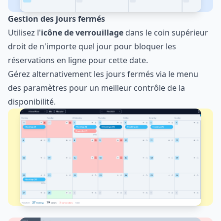
Gestion des jours fermés
Utilisez l'
icône de verrouillage
dans le coin supérieur
droit de n'importe quel jour pour bloquer les
réservations en ligne pour cette date.
Gérez alternativement les jours fermés via le menu
des paramètres pour un meilleur contrôle de la
disponibilité.