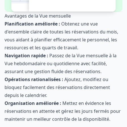
Avantages de la Vue mensuelle
Planification améliorée :
Obtenez une vue
d'ensemble claire de toutes les réservations du mois,
vous aidant à planifier efficacement le personnel, les
ressources et les quarts de travail.
Navigation rapide :
Passez de la Vue mensuelle à la
Vue hebdomadaire ou quotidienne avec facilité,
assurant une gestion fluide des réservations.
Opérations rationalisées :
Ajoutez, modifiez ou
bloquez facilement des réservations directement
depuis le calendrier.
Organisation améliorée :
Mettez en évidence les
réservations en attente et gérez les jours fermés pour
maintenir un meilleur contrôle de la disponibilité.