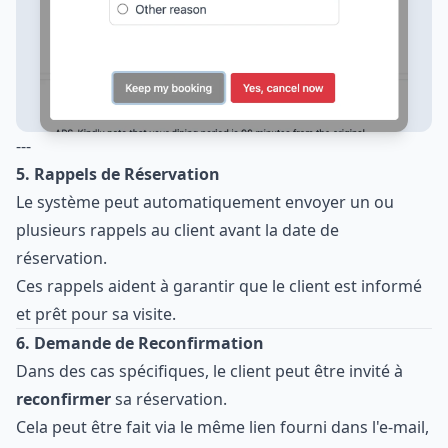
---
5. Rappels de Réservation
Le système peut automatiquement envoyer un ou
plusieurs rappels au client avant la date de
réservation.
Ces rappels aident à garantir que le client est informé
et prêt pour sa visite.
6. Demande de Reconfirmation
Dans des cas spécifiques, le client peut être invité à
reconfirmer
sa réservation.
Cela peut être fait via le même lien fourni dans l'e-mail,