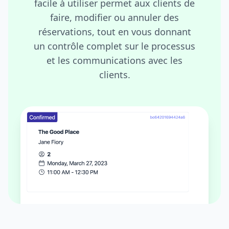
facile à utiliser permet aux clients de
faire, modifier ou annuler des
réservations, tout en vous donnant
un contrôle complet sur le processus
et les communications avec les
clients.