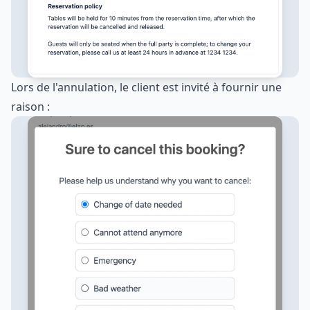
Lors de l'annulation, le client est invité à fournir une
raison :