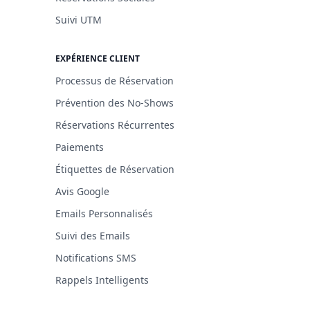
Suivi UTM
EXPÉRIENCE CLIENT
Processus de Réservation
Prévention des No-Shows
Réservations Récurrentes
Paiements
Étiquettes de Réservation
Avis Google
Emails Personnalisés
Suivi des Emails
Notifications SMS
Rappels Intelligents