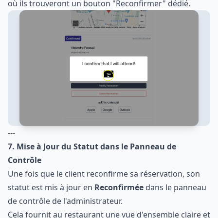
où ils trouveront un bouton "Reconfirmer" dédié.
---
7. Mise à Jour du Statut dans le Panneau de
Contrôle
Une fois que le client reconfirme sa réservation, son
statut est mis à jour en
Reconfirmée
dans le panneau
de contrôle de l'administrateur.
Cela fournit au restaurant une vue d'ensemble claire et