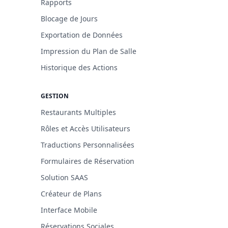
Rapports
Blocage de Jours
Exportation de Données
Impression du Plan de Salle
Historique des Actions
GESTION
Restaurants Multiples
Rôles et Accès Utilisateurs
Traductions Personnalisées
Formulaires de Réservation
Solution SAAS
Créateur de Plans
Interface Mobile
Réservations Sociales