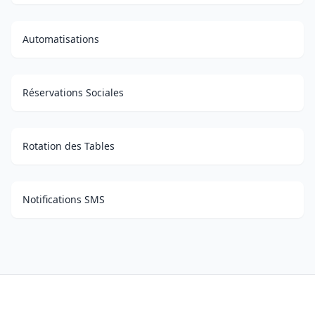
Automatisations
Réservations Sociales
Rotation des Tables
Notifications SMS