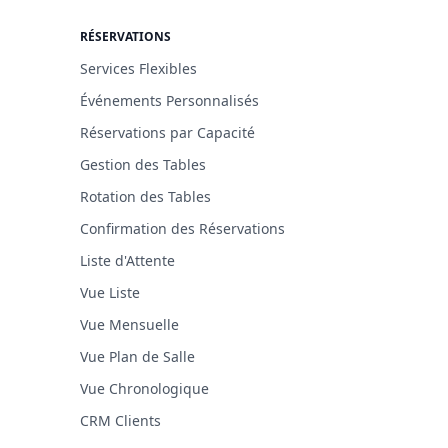
RÉSERVATIONS
Services Flexibles
Événements Personnalisés
Réservations par Capacité
Gestion des Tables
Rotation des Tables
Confirmation des Réservations
Liste d'Attente
Vue Liste
Vue Mensuelle
Vue Plan de Salle
Vue Chronologique
CRM Clients