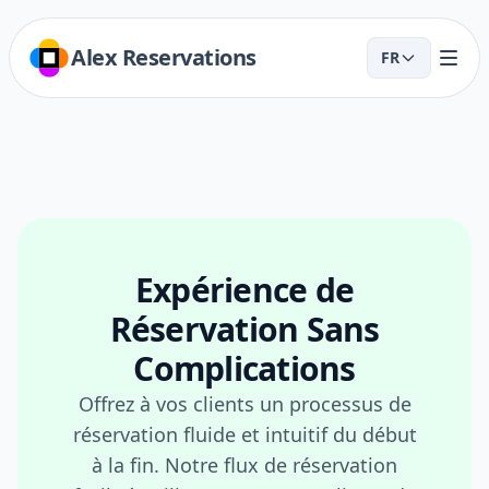
Alex Reservations
FR
Expérience de
Réservation Sans
Complications
Offrez à vos clients un processus de
réservation fluide et intuitif du début
à la fin. Notre flux de réservation