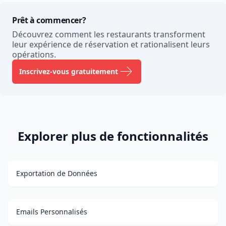
Prêt à commencer?
Découvrez comment les restaurants transforment
leur expérience de réservation et rationalisent leurs
opérations.
Inscrivez-vous gratuitement
Explorer plus de fonctionnalités
Exportation de Données
Emails Personnalisés