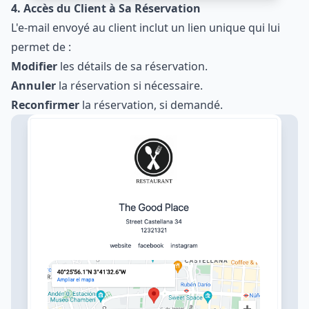
4. Accès du Client à Sa Réservation
L'e-mail envoyé au client inclut un lien unique qui lui
permet de :
Modifier
les détails de sa réservation.
Annuler
la réservation si nécessaire.
Reconfirmer
la réservation, si demandé.