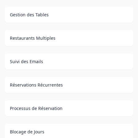
Gestion des Tables
Restaurants Multiples
Suivi des Emails
Réservations Récurrentes
Processus de Réservation
Blocage de Jours