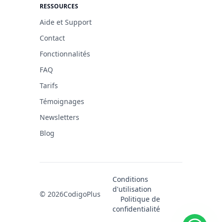
RESSOURCES
Aide et Support
Contact
Fonctionnalités
FAQ
Tarifs
Témoignages
Newsletters
Blog
Conditions
d'utilisation
© 2026
CodigoPlus
Politique de
confidentialité