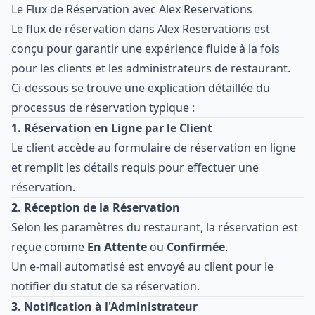
Le Flux de Réservation avec Alex Reservations
Le flux de réservation dans Alex Reservations est
conçu pour garantir une expérience fluide à la fois
pour les clients et les administrateurs de restaurant.
Ci-dessous se trouve une explication détaillée du
processus de réservation typique :
1. Réservation en Ligne par le Client
Le client accède au formulaire de réservation en ligne
et remplit les détails requis pour effectuer une
réservation.
2. Réception de la Réservation
Selon les paramètres du restaurant, la réservation est
reçue comme
En Attente
ou
Confirmée
.
Un e-mail automatisé est envoyé au client pour le
notifier du statut de sa réservation.
3. Notification à l'Administrateur