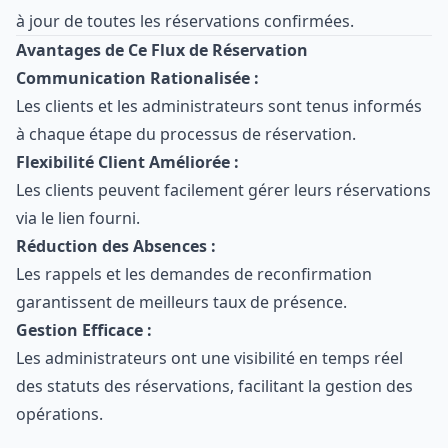
à jour de toutes les réservations confirmées.
Avantages de Ce Flux de Réservation
Communication Rationalisée :
Les clients et les administrateurs sont tenus informés
à chaque étape du processus de réservation.
Flexibilité Client Améliorée :
Les clients peuvent facilement gérer leurs réservations
via le lien fourni.
Réduction des Absences :
Les rappels et les demandes de reconfirmation
garantissent de meilleurs taux de présence.
Gestion Efficace :
Les administrateurs ont une visibilité en temps réel
des statuts des réservations, facilitant la gestion des
opérations.