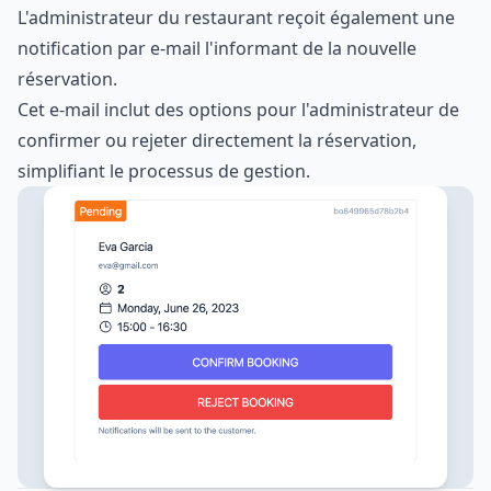
L'administrateur du restaurant reçoit également une
notification par e-mail l'informant de la nouvelle
réservation.
Cet e-mail inclut des options pour l'administrateur de
confirmer ou rejeter directement la réservation,
simplifiant le processus de gestion.