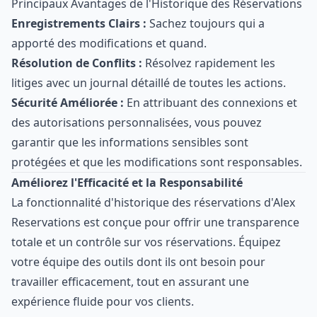
Principaux Avantages de l'Historique des Réservations
Enregistrements Clairs :
Sachez toujours qui a
apporté des modifications et quand.
Résolution de Conflits :
Résolvez rapidement les
litiges avec un journal détaillé de toutes les actions.
Sécurité Améliorée :
En attribuant des connexions et
des autorisations personnalisées, vous pouvez
garantir que les informations sensibles sont
protégées et que les modifications sont responsables.
Améliorez l'Efficacité et la Responsabilité
La fonctionnalité d'historique des réservations d'Alex
Reservations est conçue pour offrir une transparence
totale et un contrôle sur vos réservations. Équipez
votre équipe des outils dont ils ont besoin pour
travailler efficacement, tout en assurant une
expérience fluide pour vos clients.