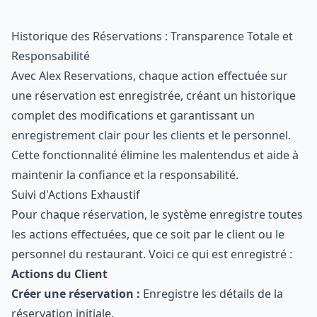
Historique des Réservations : Transparence Totale et
Responsabilité
Avec Alex Reservations, chaque action effectuée sur
une réservation est enregistrée, créant un historique
complet des modifications et garantissant un
enregistrement clair pour les clients et le personnel.
Cette fonctionnalité élimine les malentendus et aide à
maintenir la confiance et la responsabilité.
Suivi d'Actions Exhaustif
Pour chaque réservation, le système enregistre toutes
les actions effectuées, que ce soit par le client ou le
personnel du restaurant. Voici ce qui est enregistré :
Actions du Client
Créer une réservation :
Enregistre les détails de la
réservation initiale.