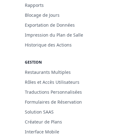
Rapports
Blocage de Jours
Exportation de Données
Impression du Plan de Salle
Historique des Actions
GESTION
Restaurants Multiples
Rôles et Accès Utilisateurs
Traductions Personnalisées
Formulaires de Réservation
Solution SAAS
Créateur de Plans
Interface Mobile