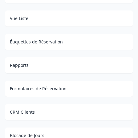
Vue Liste
Étiquettes de Réservation
Rapports
Formulaires de Réservation
CRM Clients
Blocage de Jours