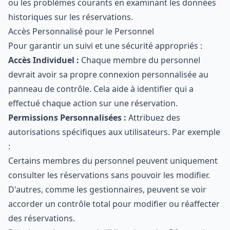
ou les problèmes courants en examinant les données
historiques sur les réservations.
Accès Personnalisé pour le Personnel
Pour garantir un suivi et une sécurité appropriés :
Accès Individuel :
Chaque membre du personnel
devrait avoir sa propre connexion personnalisée au
panneau de contrôle. Cela aide à identifier qui a
effectué chaque action sur une réservation.
Permissions Personnalisées :
Attribuez des
autorisations spécifiques aux utilisateurs. Par exemple
:
Certains membres du personnel peuvent uniquement
consulter les réservations sans pouvoir les modifier.
D'autres, comme les gestionnaires, peuvent se voir
accorder un contrôle total pour modifier ou réaffecter
des réservations.