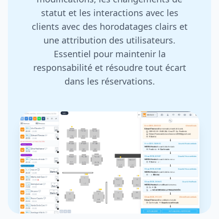
statut et les interactions avec les
clients avec des horodatages clairs et
une attribution des utilisateurs.
Essentiel pour maintenir la
responsabilité et résoudre tout écart
dans les réservations.