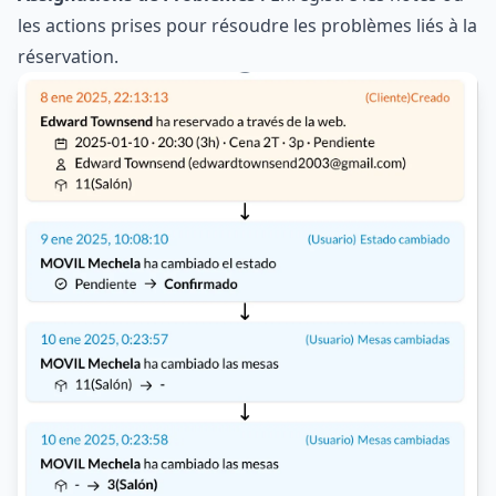
les actions prises pour résoudre les problèmes liés à la
réservation.