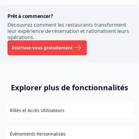
Prêt à commencer?
Découvrez comment les restaurants transforment
leur expérience de réservation et rationalisent leurs
opérations.
Inscrivez-vous gratuitement
Explorer plus de fonctionnalités
Rôles et Accès Utilisateurs
Événements Personnalisés