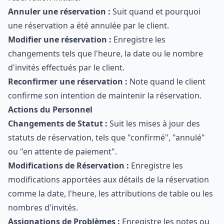
Annuler une réservation :
Suit quand et pourquoi
une réservation a été annulée par le client.
Modifier une réservation :
Enregistre les
changements tels que l'heure, la date ou le nombre
d'invités effectués par le client.
Reconfirmer une réservation :
Note quand le client
confirme son intention de maintenir la réservation.
Actions du Personnel
Changements de Statut :
Suit les mises à jour des
statuts de réservation, tels que "confirmé", "annulé"
ou "en attente de paiement".
Modifications de Réservation :
Enregistre les
modifications apportées aux détails de la réservation
comme la date, l'heure, les attributions de table ou les
nombres d'invités.
Assignations de Problèmes :
Enregistre les notes ou