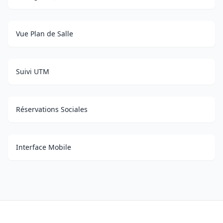
Vue Plan de Salle
Suivi UTM
Réservations Sociales
Interface Mobile