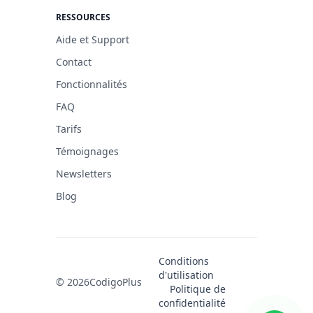
RESSOURCES
Aide et Support
Contact
Fonctionnalités
FAQ
Tarifs
Témoignages
Newsletters
Blog
Conditions
d'utilisation
© 2026
CodigoPlus
Politique de
confidentialité