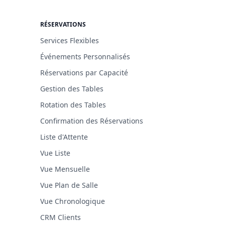
RÉSERVATIONS
Services Flexibles
Événements Personnalisés
Réservations par Capacité
Gestion des Tables
Rotation des Tables
Confirmation des Réservations
Liste d'Attente
Vue Liste
Vue Mensuelle
Vue Plan de Salle
Vue Chronologique
CRM Clients