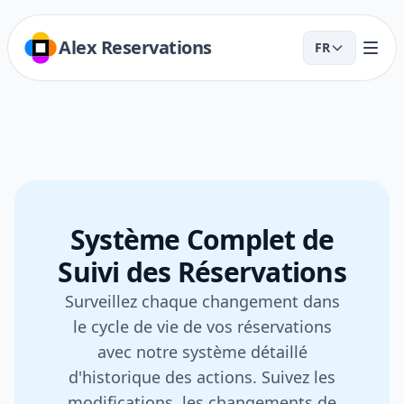
Alex Reservations
FR
Système Complet de
Suivi des Réservations
Surveillez chaque changement dans
le cycle de vie de vos réservations
avec notre système détaillé
d'historique des actions. Suivez les
modifications, les changements de