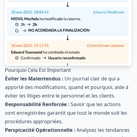
Pourquoi Cela Est Important
Éviter les Malentendus :
Un journal clair de qui a
apporté des modifications, quand et pourquoi, aide à
éviter les litiges entre le personnel et les clients.
Responsabilité Renforcée :
Savoir que les actions
sont enregistrées garantit que tout le monde suit les
procédures appropriées.
Perspicacité Opérationnelle :
Analysez les tendances