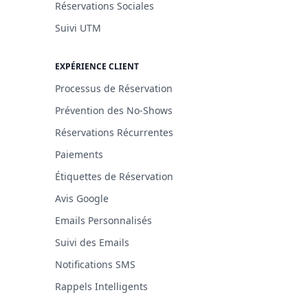
Réservations Sociales
Suivi UTM
EXPÉRIENCE CLIENT
Processus de Réservation
Prévention des No-Shows
Réservations Récurrentes
Paiements
Étiquettes de Réservation
Avis Google
Emails Personnalisés
Suivi des Emails
Notifications SMS
Rappels Intelligents