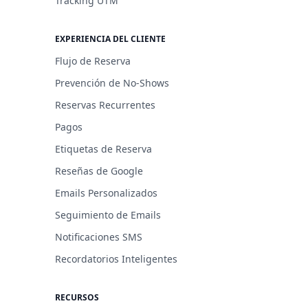
Tracking UTM
EXPERIENCIA DEL CLIENTE
Flujo de Reserva
Prevención de No-Shows
Reservas Recurrentes
Pagos
Etiquetas de Reserva
Reseñas de Google
Emails Personalizados
Seguimiento de Emails
Notificaciones SMS
Recordatorios Inteligentes
RECURSOS