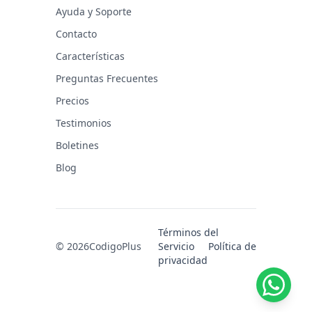
Ayuda y Soporte
Contacto
Características
Preguntas Frecuentes
Precios
Testimonios
Boletines
Blog
Términos del
© 2026
CodigoPlus
Servicio
Política de
privacidad