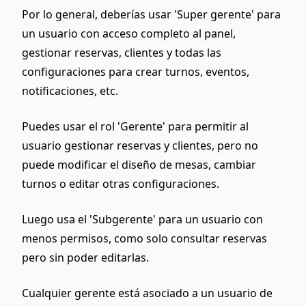
Por lo general, deberías usar
'Super gerente'
para
un usuario con acceso completo al panel,
gestionar reservas, clientes y todas las
configuraciones para crear turnos, eventos,
notificaciones, etc.
Puedes usar el rol
'Gerente'
para permitir al
usuario gestionar reservas y clientes, pero no
puede modificar el diseño de mesas, cambiar
turnos o editar otras configuraciones.
Luego usa el
'Subgerente'
para un usuario con
menos permisos, como solo consultar reservas
pero sin poder editarlas.
Cualquier gerente está asociado a un usuario de