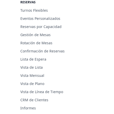
RESERVAS
Turnos Flexibles
Eventos Personalizados
Reservas por Capacidad
Gestión de Mesas
Rotación de Mesas
Confirmación de Reservas
Lista de Espera
Vista de Lista
Vista Mensual
Vista de Plano
Vista de Línea de Tiempo
CRM de Clientes
Informes