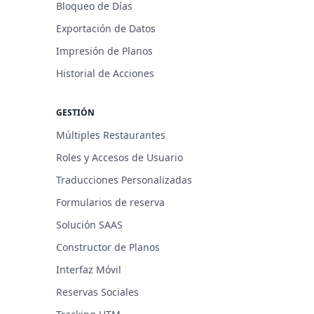
Bloqueo de Días
Exportación de Datos
Impresión de Planos
Historial de Acciones
GESTIÓN
Múltiples Restaurantes
Roles y Accesos de Usuario
Traducciones Personalizadas
Formularios de reserva
Solución SAAS
Constructor de Planos
Interfaz Móvil
Reservas Sociales