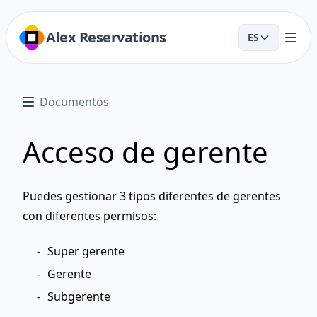
Alex Reservations
ES
Documentos
Acceso de gerente
Puedes gestionar 3 tipos diferentes de gerentes
con diferentes permisos:
Super gerente
Gerente
Subgerente