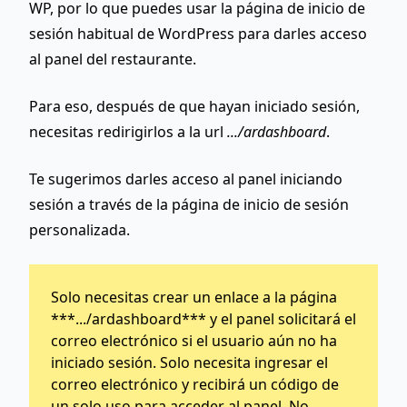
WP, por lo que puedes usar la página de inicio de
sesión habitual de WordPress para darles acceso
al panel del restaurante.
Para eso, después de que hayan iniciado sesión,
necesitas redirigirlos a la url
.../ardashboard
.
Te sugerimos darles acceso al panel iniciando
sesión a través de la página de inicio de sesión
personalizada.
Solo necesitas crear un enlace a la página
***.../ardashboard*** y el panel solicitará el
correo electrónico si el usuario aún no ha
iniciado sesión. Solo necesita ingresar el
correo electrónico y recibirá un código de
un solo uso para acceder al panel. No