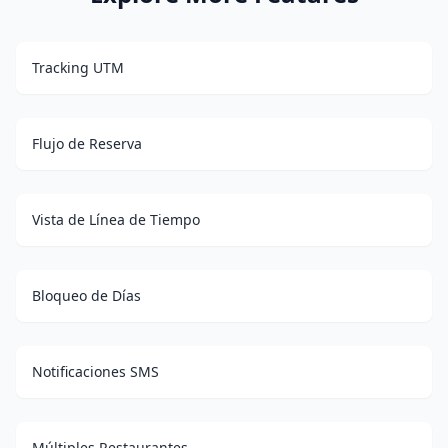
Tracking UTM
Flujo de Reserva
Vista de Línea de Tiempo
Bloqueo de Días
Notificaciones SMS
Múltiples Restaurantes