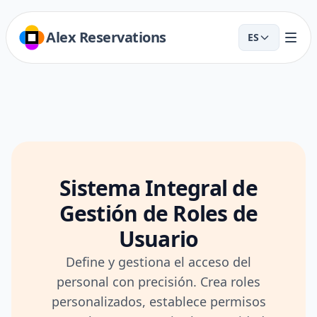
Alex Reservations
ES
Sistema Integral de
Gestión de Roles de
Usuario
Define y gestiona el acceso del
personal con precisión. Crea roles
personalizados, establece permisos