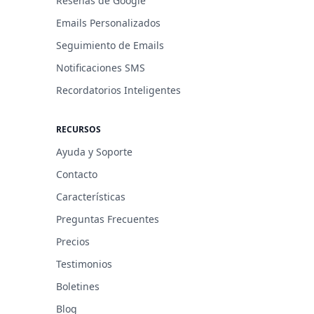
Reseñas de Google
Emails Personalizados
Seguimiento de Emails
Notificaciones SMS
Recordatorios Inteligentes
RECURSOS
Ayuda y Soporte
Contacto
Características
Preguntas Frecuentes
Precios
Testimonios
Boletines
Blog