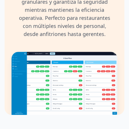
granulares y garantiza la seguridad
mientras mantienes la eficiencia
operativa. Perfecto para restaurantes
con múltiples niveles de personal,
desde anfitriones hasta gerentes.