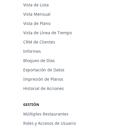
Vista de Lista
Vista Mensual
Vista de Plano
Vista de Línea de Tiempo
CRM de Clientes
Informes
Bloqueo de Días
Exportación de Datos
Impresión de Planos
Historial de Acciones
GESTIÓN
Múltiples Restaurantes
Roles y Accesos de Usuario