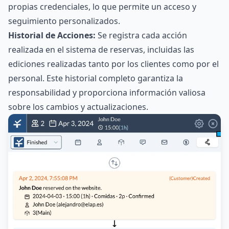
propias credenciales, lo que permite un acceso y
seguimiento personalizados.
Historial de Acciones:
Se registra cada acción
realizada en el sistema de reservas, incluidas las
ediciones realizadas tanto por los clientes como por el
personal. Este historial completo garantiza la
responsabilidad y proporciona información valiosa
sobre los cambios y actualizaciones.