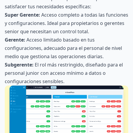
satisfacer tus necesidades específicas:
Super Gerente:
Acceso completo a todas las funciones
y configuraciones. Ideal para propietarios o gerentes
senior que necesitan un control total.
Gerente:
Acceso limitado basado en tus
configuraciones, adecuado para el personal de nivel
medio que gestiona las operaciones diarias.
Subgerente:
El rol más restringido, diseñado para el
personal junior con acceso mínimo a datos o
configuraciones sensibles.