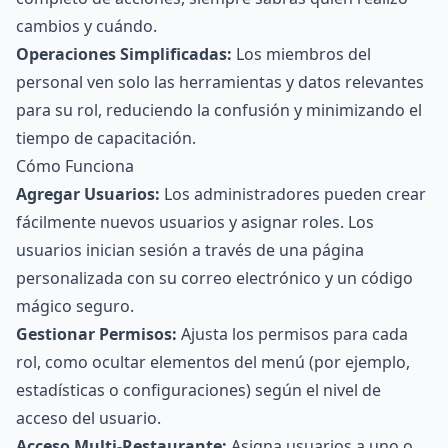
cambios y cuándo.
Operaciones Simplificadas:
Los miembros del
personal ven solo las herramientas y datos relevantes
para su rol, reduciendo la confusión y minimizando el
tiempo de capacitación.
Cómo Funciona
Agregar Usuarios:
Los administradores pueden crear
fácilmente nuevos usuarios y asignar roles. Los
usuarios inician sesión a través de una página
personalizada con su correo electrónico y un código
mágico seguro.
Gestionar Permisos:
Ajusta los permisos para cada
rol, como ocultar elementos del menú (por ejemplo,
estadísticas o configuraciones) según el nivel de
acceso del usuario.
Acceso Multi-Restaurante:
Asigna usuarios a uno o