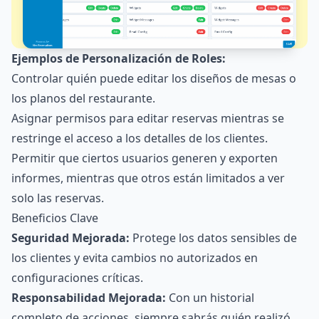
Ejemplos de Personalización de Roles:
Controlar quién puede editar los diseños de mesas o
los planos del restaurante.
Asignar permisos para editar reservas mientras se
restringe el acceso a los detalles de los clientes.
Permitir que ciertos usuarios generen y exporten
informes, mientras que otros están limitados a ver
solo las reservas.
Beneficios Clave
Seguridad Mejorada:
Protege los datos sensibles de
los clientes y evita cambios no autorizados en
configuraciones críticas.
Responsabilidad Mejorada:
Con un historial
completo de acciones, siempre sabrás quién realizó