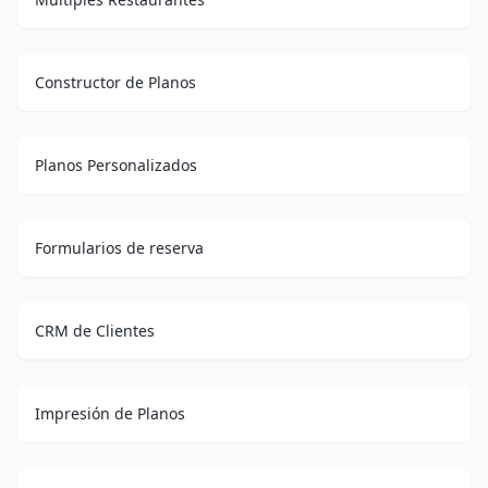
Constructor de Planos
Planos Personalizados
Formularios de reserva
CRM de Clientes
Impresión de Planos