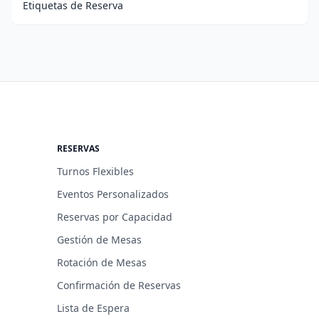
Etiquetas de Reserva
RESERVAS
Turnos Flexibles
Eventos Personalizados
Reservas por Capacidad
Gestión de Mesas
Rotación de Mesas
Confirmación de Reservas
Lista de Espera