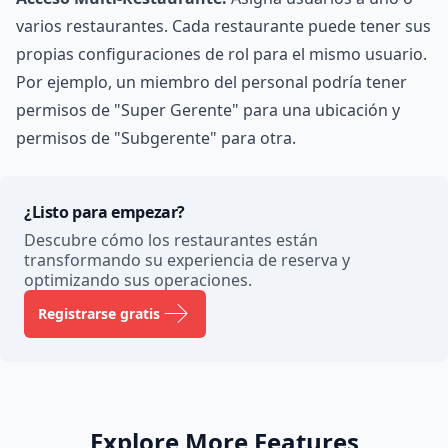
varios restaurantes. Cada restaurante puede tener sus
propias configuraciones de rol para el mismo usuario.
Por ejemplo, un miembro del personal podría tener
permisos de "Super Gerente" para una ubicación y
permisos de "Subgerente" para otra.
¿Listo para empezar?
Descubre cómo los restaurantes están
transformando su experiencia de reserva y
optimizando sus operaciones.
Registrarse gratis
Explore More Features