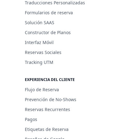
Traducciones Personalizadas
Formularios de reserva
Solución SAAS
Constructor de Planos
Interfaz Móvil
Reservas Sociales
Tracking UTM
EXPERIENCIA DEL CLIENTE
Flujo de Reserva
Prevención de No-Shows
Reservas Recurrentes
Pagos
Etiquetas de Reserva