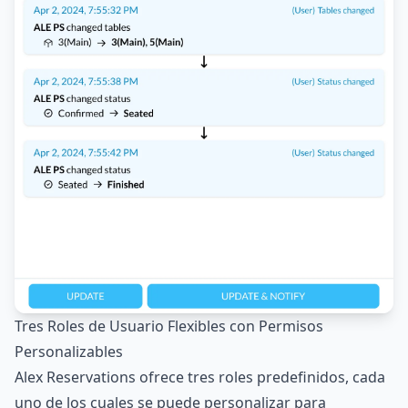
Tres Roles de Usuario Flexibles con Permisos
Personalizables
Alex Reservations ofrece tres roles predefinidos, cada
uno de los cuales se puede personalizar para