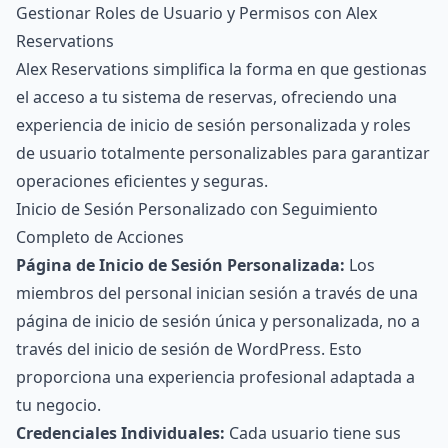
Gestionar Roles de Usuario y Permisos con Alex
Reservations
Alex Reservations simplifica la forma en que gestionas
el acceso a tu sistema de reservas, ofreciendo una
experiencia de inicio de sesión personalizada y roles
de usuario totalmente personalizables para garantizar
operaciones eficientes y seguras.
Inicio de Sesión Personalizado con Seguimiento
Completo de Acciones
Página de Inicio de Sesión Personalizada:
Los
miembros del personal inician sesión a través de una
página de inicio de sesión única y personalizada, no a
través del inicio de sesión de WordPress. Esto
proporciona una experiencia profesional adaptada a
tu negocio.
Credenciales Individuales:
Cada usuario tiene sus