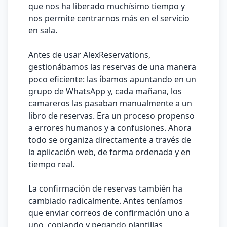
que nos ha liberado muchísimo tiempo y
nos permite centrarnos más en el servicio
en sala.
Antes de usar AlexReservations,
gestionábamos las reservas de una manera
poco eficiente: las íbamos apuntando en un
grupo de WhatsApp y, cada mañana, los
camareros las pasaban manualmente a un
libro de reservas. Era un proceso propenso
a errores humanos y a confusiones. Ahora
todo se organiza directamente a través de
la aplicación web, de forma ordenada y en
tiempo real.
La confirmación de reservas también ha
cambiado radicalmente. Antes teníamos
que enviar correos de confirmación uno a
uno, copiando y pegando plantillas