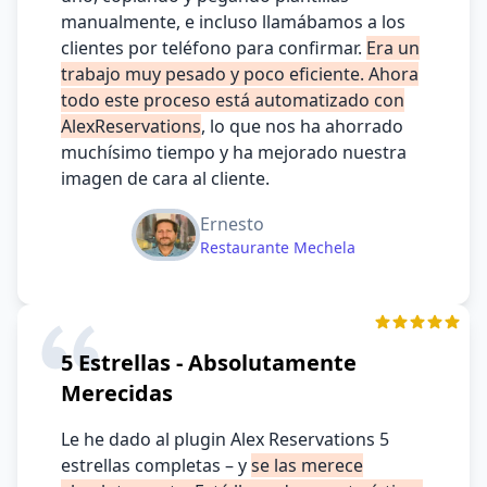
manualmente, e incluso llamábamos a los
clientes por teléfono para confirmar.
Era un
trabajo muy pesado y poco eficiente. Ahora
todo este proceso está automatizado con
AlexReservations
, lo que nos ha ahorrado
muchísimo tiempo y ha mejorado nuestra
imagen de cara al cliente.
Ernesto
Restaurante Mechela
5 Estrellas - Absolutamente
Merecidas
Le he dado al plugin Alex Reservations 5
estrellas completas – y
se las merece