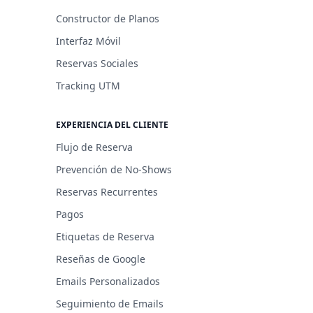
Constructor de Planos
Interfaz Móvil
Reservas Sociales
Tracking UTM
EXPERIENCIA DEL CLIENTE
Flujo de Reserva
Prevención de No-Shows
Reservas Recurrentes
Pagos
Etiquetas de Reserva
Reseñas de Google
Emails Personalizados
Seguimiento de Emails