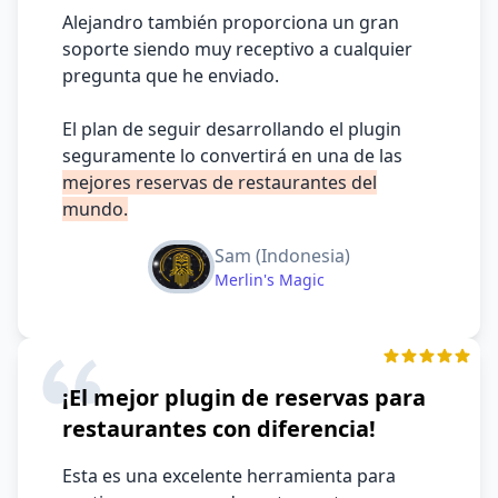
Alejandro también proporciona un gran
soporte siendo muy receptivo a cualquier
pregunta que he enviado.
El plan de seguir desarrollando el plugin
seguramente lo convertirá en una de las
mejores reservas de restaurantes del
mundo.
Sam (Indonesia)
Merlin's Magic
¡El mejor plugin de reservas para
restaurantes con diferencia!
Esta es una excelente herramienta para