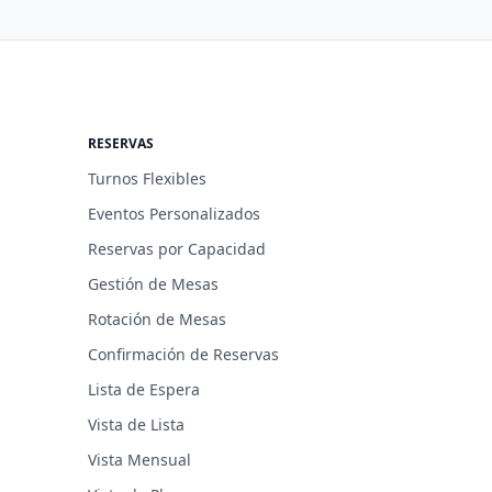
RESERVAS
Turnos Flexibles
Eventos Personalizados
Reservas por Capacidad
Gestión de Mesas
Rotación de Mesas
Confirmación de Reservas
Lista de Espera
Vista de Lista
Vista Mensual