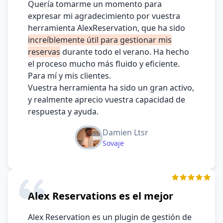
Quería tomarme un momento para
expresar mi agradecimiento por vuestra
herramienta AlexReservation, que ha sido
increíblemente útil para gestionar mis
reservas
durante todo el verano. Ha hecho
el proceso mucho más fluido y eficiente.
Para mí y mis clientes.
Vuestra herramienta ha sido un gran activo,
y realmente aprecio vuestra capacidad de
respuesta y ayuda.
Damien Ltsr
Sovaje
Alex Reservations es el mejor
Alex Reservation es un plugin de gestión de