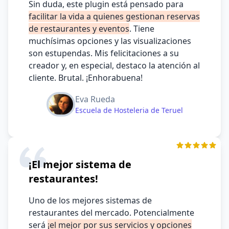
Sin duda, este plugin está pensado para
facilitar la vida a quienes gestionan reservas
de restaurantes y eventos
. Tiene
muchísimas opciones y las visualizaciones
son estupendas. Mis felicitaciones a su
creador y, en especial, destaco la atención al
cliente. Brutal. ¡Enhorabuena!
Eva Rueda
Escuela de Hosteleria de Teruel
¡El mejor sistema de
restaurantes!
Uno de los mejores sistemas de
restaurantes del mercado. Potencialmente
será
¡el mejor por sus servicios y opciones