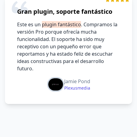
Gran plugin, soporte fantástico
Este es un
plugin fantástico
. Compramos la
versión Pro porque ofrecía mucha
funcionalidad. El soporte ha sido muy
receptivo con un pequeño error que
reportamos y ha estado feliz de escuchar
ideas constructivas para el desarrollo
futuro.
Jamie Pond
Plexusmedia