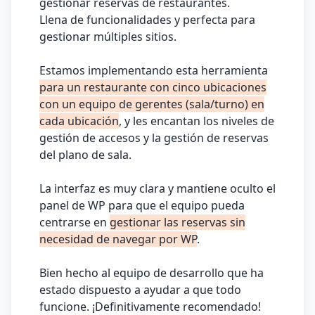
gestionar reservas de restaurantes.
Llena de funcionalidades y perfecta para
gestionar múltiples sitios.
Estamos implementando esta herramienta
para un restaurante con cinco ubicaciones
con un equipo de gerentes (sala/turno) en
cada ubicación
, y les encantan los niveles de
gestión de accesos y la gestión de reservas
del plano de sala.
La interfaz es muy clara y mantiene oculto el
panel de WP para que el equipo pueda
centrarse en
gestionar las reservas sin
necesidad de navegar por WP
.
Bien hecho al equipo de desarrollo que ha
estado dispuesto a ayudar a que todo
funcione. ¡Definitivamente recomendado!