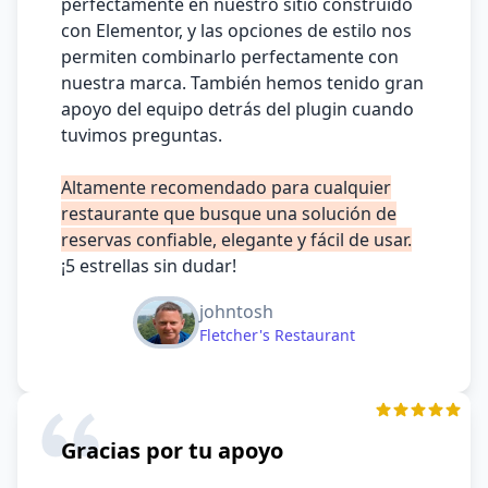
perfectamente en nuestro sitio construido
con Elementor, y las opciones de estilo nos
permiten combinarlo perfectamente con
nuestra marca. También hemos tenido gran
apoyo del equipo detrás del plugin cuando
tuvimos preguntas.
Altamente recomendado para cualquier
restaurante que busque una solución de
reservas confiable, elegante y fácil de usar.
¡5 estrellas sin dudar!
johntosh
Fletcher's Restaurant
Gracias por tu apoyo