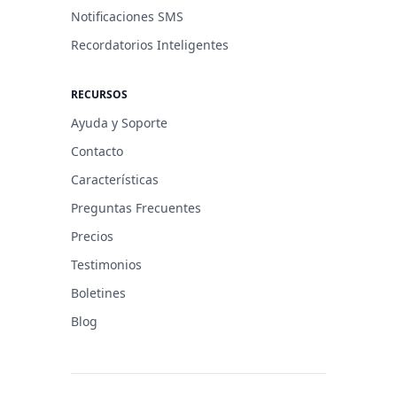
Notificaciones SMS
Recordatorios Inteligentes
RECURSOS
Ayuda y Soporte
Contacto
Características
Preguntas Frecuentes
Precios
Testimonios
Boletines
Blog