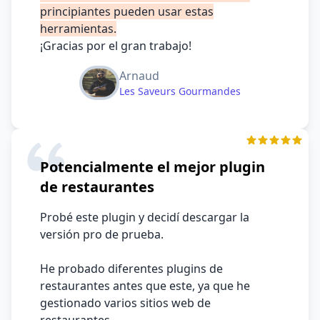
principiantes pueden usar estas
herramientas.
¡Gracias por el gran trabajo!
Arnaud
Les Saveurs Gourmandes
Potencialmente el mejor plugin
de restaurantes
Probé este plugin y decidí descargar la
versión pro de prueba.
He probado diferentes plugins de
restaurantes antes que este, ya que he
gestionado varios sitios web de