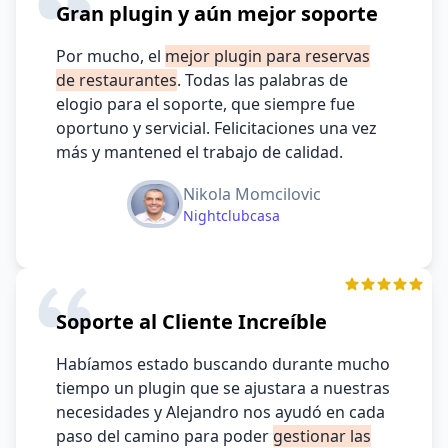
Gran plugin y aún mejor soporte
Por mucho, el
mejor plugin para reservas
de restaurantes
. Todas las palabras de
elogio para el soporte, que siempre fue
oportuno y servicial. Felicitaciones una vez
más y mantened el trabajo de calidad.
Nikola Momcilovic
Nightclubcasa
Soporte al Cliente Increíble
Habíamos estado buscando durante mucho
tiempo un plugin que se ajustara a nuestras
necesidades y Alejandro nos ayudó en cada
paso del camino para poder
gestionar las