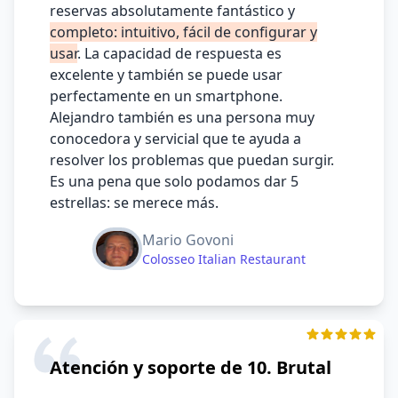
reservas absolutamente fantástico y
completo: intuitivo, fácil de configurar y
usar
. La capacidad de respuesta es
excelente y también se puede usar
perfectamente en un smartphone.
Alejandro también es una persona muy
conocedora y servicial que te ayuda a
resolver los problemas que puedan surgir.
Es una pena que solo podamos dar 5
estrellas: se merece más.
Mario Govoni
Colosseo Italian Restaurant
Atención y soporte de 10. Brutal