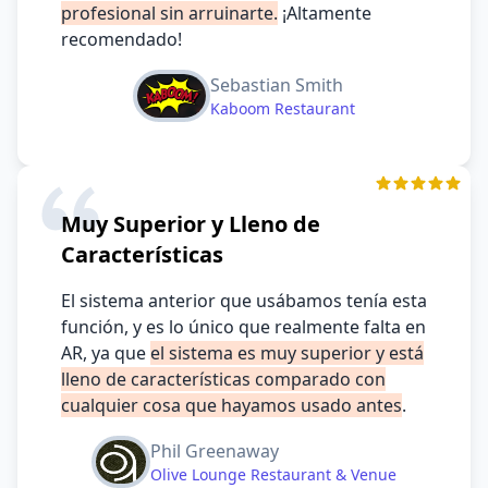
profesional sin arruinarte.
¡Altamente
recomendado!
Sebastian Smith
Kaboom Restaurant
Muy Superior y Lleno de
Características
El sistema anterior que usábamos tenía esta
función, y es lo único que realmente falta en
AR, ya que
el sistema es muy superior y está
lleno de características comparado con
cualquier cosa que hayamos usado antes
.
Phil Greenaway
Olive Lounge Restaurant & Venue