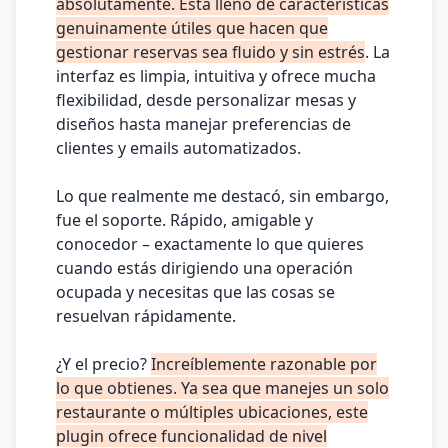
absolutamente. Está lleno de características
genuinamente útiles que hacen que
gestionar reservas sea fluido y sin estrés
. La
interfaz es limpia, intuitiva y ofrece mucha
flexibilidad, desde personalizar mesas y
diseños hasta manejar preferencias de
clientes y emails automatizados.
Lo que realmente me destacó, sin embargo,
fue el soporte. Rápido, amigable y
conocedor – exactamente lo que quieres
cuando estás dirigiendo una operación
ocupada y necesitas que las cosas se
resuelvan rápidamente.
¿Y el precio?
Increíblemente razonable por
lo que obtienes. Ya sea que manejes un solo
restaurante o múltiples ubicaciones, este
plugin ofrece funcionalidad de nivel