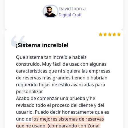
David Iborra
Digital Craft
¡Sistema increíble!
Qué sistema tan increíble habéis
construido. Muy fácil de usar, con algunas
características que ni siquiera las empresas
de reservas más grandes tienen o habrían
requerido hojas de estilo avanzadas para
personalizar.
Acabo de comenzar una prueba y he
revisado todo el proceso del cliente y del
usuario. Puedo decir honestamente que es
uno de
los mejores sistemas de reservas
que he usado. (comparando con Zonal,