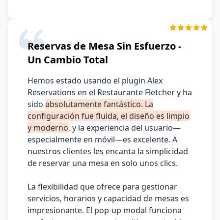
Reservas de Mesa Sin Esfuerzo -
Un Cambio Total
Hemos estado usando el plugin Alex
Reservations en el Restaurante Fletcher y ha
sido
absolutamente fantástico. La
configuración fue fluida, el diseño es limpio
y moderno
, y la experiencia del usuario—
especialmente en móvil—es excelente. A
nuestros clientes les encanta la simplicidad
de reservar una mesa en solo unos clics.
La flexibilidad que ofrece para gestionar
servicios, horarios y capacidad de mesas es
impresionante. El pop-up modal funciona