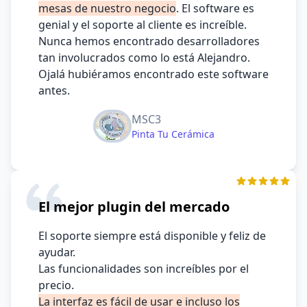
mesas de nuestro negocio
. El software es
genial y el soporte al cliente es increíble.
Nunca hemos encontrado desarrolladores
tan involucrados como lo está Alejandro.
Ojalá hubiéramos encontrado este software
antes.
MSC3
Pinta Tu Cerámica
El mejor plugin del mercado
El soporte siempre está disponible y feliz de
ayudar.
Las funcionalidades son increíbles por el
precio.
La interfaz es fácil de usar e incluso los