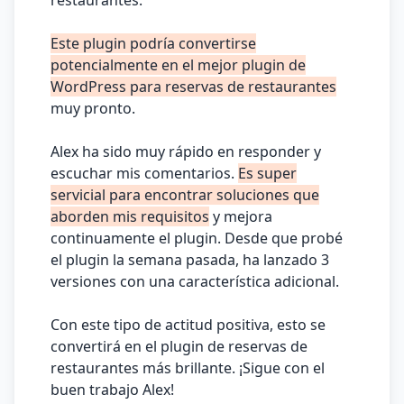
restaurantes.
Este plugin podría convertirse
potencialmente en el mejor plugin de
WordPress para reservas de restaurantes
muy pronto.
Alex ha sido muy rápido en responder y
escuchar mis comentarios.
Es super
servicial para encontrar soluciones que
aborden mis requisitos
y mejora
continuamente el plugin. Desde que probé
el plugin la semana pasada, ha lanzado 3
versiones con una característica adicional.
Con este tipo de actitud positiva, esto se
convertirá en el plugin de reservas de
restaurantes más brillante. ¡Sigue con el
buen trabajo Alex!