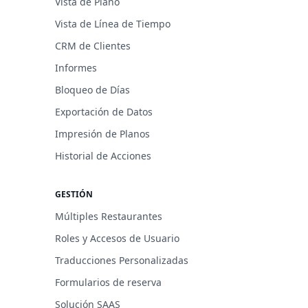
Vista de Plano
Vista de Línea de Tiempo
CRM de Clientes
Informes
Bloqueo de Días
Exportación de Datos
Impresión de Planos
Historial de Acciones
GESTIÓN
Múltiples Restaurantes
Roles y Accesos de Usuario
Traducciones Personalizadas
Formularios de reserva
Solución SAAS