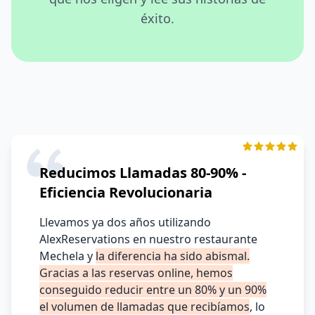
éxito.
Reducimos Llamadas 80-90% -
Eficiencia Revolucionaria
Llevamos ya dos años utilizando
AlexReservations en nuestro restaurante
Mechela y
la diferencia ha sido abismal.
Gracias a las reservas online, hemos
conseguido reducir entre un 80% y un 90%
el volumen de llamadas que recibíamos
, lo