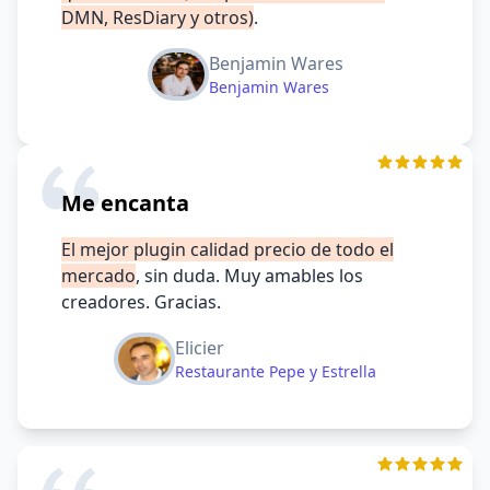
DMN, ResDiary y otros)
.
Benjamin Wares
Benjamin Wares
Me encanta
El mejor plugin calidad precio de todo el
mercado
, sin duda. Muy amables los
creadores. Gracias.
Elicier
Restaurante Pepe y Estrella