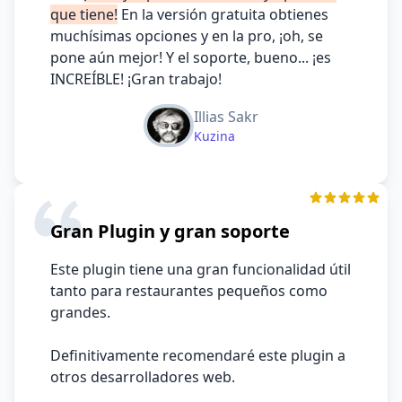
que tiene!
En la versión gratuita obtienes
muchísimas opciones y en la pro, ¡oh, se
pone aún mejor! Y el soporte, bueno... ¡es
INCREÍBLE! ¡Gran trabajo!
Illias Sakr
Kuzina
Gran Plugin y gran soporte
Este plugin tiene una gran funcionalidad útil
tanto para restaurantes pequeños como
grandes.
Definitivamente recomendaré este plugin a
otros desarrolladores web.