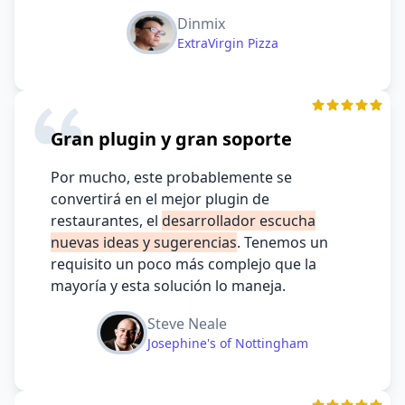
Dinmix
ExtraVirgin Pizza
Gran plugin y gran soporte
Por mucho, este probablemente se
convertirá en el mejor plugin de
restaurantes, el
desarrollador escucha
nuevas ideas y sugerencias
. Tenemos un
requisito un poco más complejo que la
mayoría y esta solución lo maneja.
Steve Neale
Josephine's of Nottingham