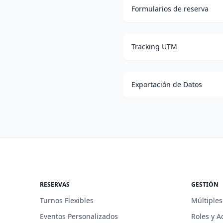
Formularios de reserva
Tracking UTM
Exportación de Datos
RESERVAS
GESTIÓN
Turnos Flexibles
Múltiples
Eventos Personalizados
Roles y A