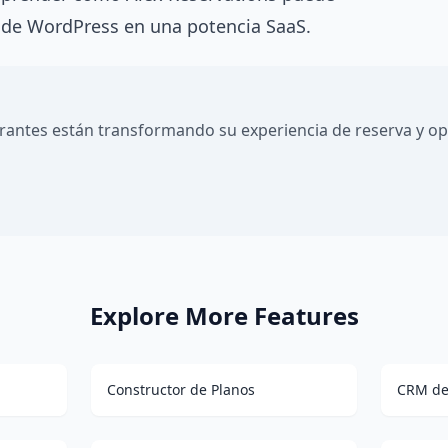
 de WordPress en una potencia SaaS.
rantes están transformando su experiencia de reserva y o
Explore More Features
Constructor de Planos
CRM de