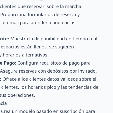
clientes que reservan sobre la marcha.
Proporciona formularios de reserva y
s idiomas para atender a audiencias
ente:
Muestra la disponibilidad en tiempo real
s espacios están llenos, se sugieren
 horarios alternativos.
e Pago:
Configura requisitos de pago para
. Asegura reservas con depósitos por invitado.
:
Ofrece a los clientes datos valiosos sobre el
lientes, los horarios pico y las tendencias de
sus operaciones.
ncia
Crea un modelo basado en suscripción para