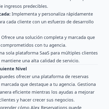
de ingresos predecibles.
cada:
Implementa y personaliza rápidamente
ra cada cliente con un esfuerzo de desarrollo
Ofrece una solución completa y marcada que
s comprometidos con tu agencia.
a sola plataforma SaaS para múltiples clientes
mantiene una alta calidad de servicio.
guiente Nivel
 puedes ofrecer una plataforma de reservas
 y marcada que destaque a tu agencia. Gestiona
anera eficiente mientras los ayudas a mejorar
clientes y hacer crecer sus negocios.
aprender cómo Alex Reservations puede