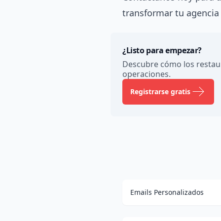
transformar tu agencia
¿Listo para empezar?
Descubre cómo los restau
operaciones.
Registrarse gratis
Emails Personalizados