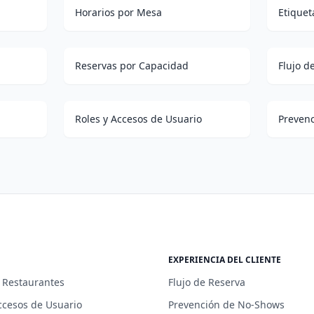
Horarios por Mesa
Etiquet
Reservas por Capacidad
Flujo d
Roles y Accesos de Usuario
Preven
EXPERIENCIA DEL CLIENTE
 Restaurantes
Flujo de Reserva
ccesos de Usuario
Prevención de No-Shows