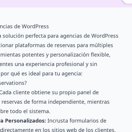
encias de WordPress
a solución perfecta para agencias de WordPress
tionar plataformas de reservas para múltiples
mientas potentes y personalización flexible,
ientes una experiencia profesional y sin
por qué es ideal para tu agencia:
servations?
Cada cliente obtiene su propio panel de
r reservas de forma independiente, mientras
bre todo el sistema.
a Personalizados:
Incrusta formularios de
directamente en los sitios web de los clientes.