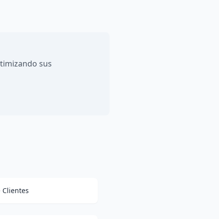
ptimizando sus
 Clientes