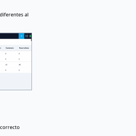
diferentes al
 correcto