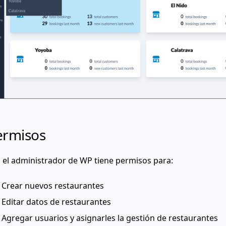
ermisos
 el administrador de WP tiene permisos para:
Crear nuevos restaurantes
Editar datos de restaurantes
Agregar usuarios y asignarles la gestión de restaurantes