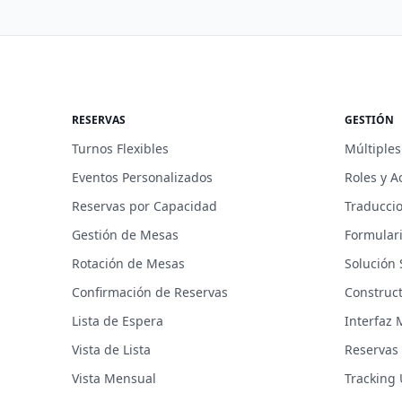
RESERVAS
GESTIÓN
Turnos Flexibles
Múltiples
Eventos Personalizados
Roles y A
Reservas por Capacidad
Traducci
Gestión de Mesas
Formulari
Rotación de Mesas
Solución
Confirmación de Reservas
Construct
Lista de Espera
Interfaz 
Vista de Lista
Reservas 
Vista Mensual
Tracking