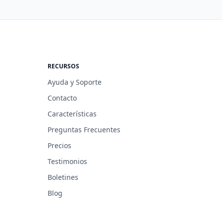
RECURSOS
Ayuda y Soporte
Contacto
Características
Preguntas Frecuentes
Precios
Testimonios
Boletines
Blog