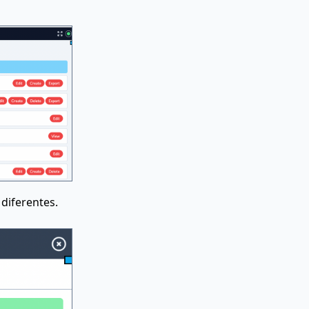
diferentes.