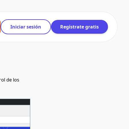
Iniciar sesión
Regístrate gratis
ol de los