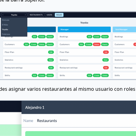
es asignar varios restaurantes al mismo usuario con roles 