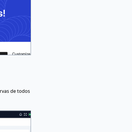
ervas de todos