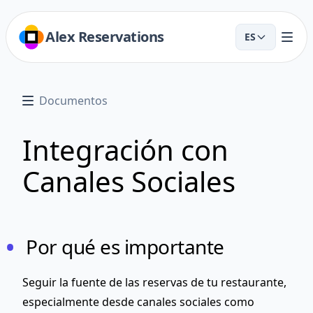
Alex Reservations
ES
Documentos
Integración con
Canales Sociales
Por qué es importante
Seguir la fuente de las reservas de tu restaurante,
especialmente desde canales sociales como