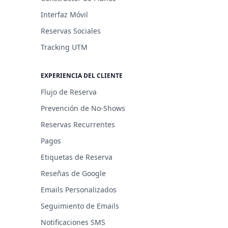
Interfaz Móvil
Reservas Sociales
Tracking UTM
EXPERIENCIA DEL CLIENTE
Flujo de Reserva
Prevención de No-Shows
Reservas Recurrentes
Pagos
Etiquetas de Reserva
Reseñas de Google
Emails Personalizados
Seguimiento de Emails
Notificaciones SMS