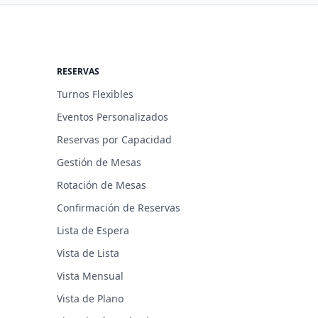
RESERVAS
Turnos Flexibles
Eventos Personalizados
Reservas por Capacidad
Gestión de Mesas
Rotación de Mesas
Confirmación de Reservas
Lista de Espera
Vista de Lista
Vista Mensual
Vista de Plano