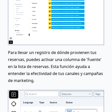
Para llevar un registro de dónde provienen tus
reservas, puedes activar una columna de 'Fuente'
en la lista de reservas. Esta función ayuda a
entender la efectividad de tus canales y campañas
de marketing.