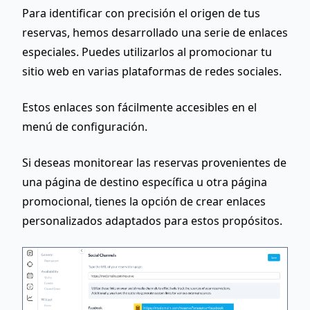
Para identificar con precisión el origen de tus
reservas, hemos desarrollado una serie de enlaces
especiales. Puedes utilizarlos al promocionar tu
sitio web en varias plataformas de redes sociales.
Estos enlaces son fácilmente accesibles en el
menú de configuración.
Si deseas monitorear las reservas provenientes de
una página de destino específica u otra página
promocional, tienes la opción de crear enlaces
personalizados adaptados para estos propósitos.