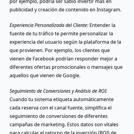
por ejemplo, podría ser sabio invertir más en
publicidad y creación de contenido en Instagram.
Experiencia Personalizada del Cliente:
Entender la
fuente de tu tráfico te permite personalizar la
experiencia del usuario según la plataforma de la
que provienen. Por ejemplo, los clientes que
vienen de Facebook podrían responder mejor a
diferentes ofertas promocionales o mensajes que
aquellos que vienen de Google.
Seguimiento de Conversiones y Análisis de ROI:
Cuando tu sistema etiqueta automáticamente
cada reserva con el canal fuente, simplifica el
seguimiento de conversiones de diferentes
campañas de marketing. Estos datos son vitales
para calcular el retorno de la inversión (ROI) de