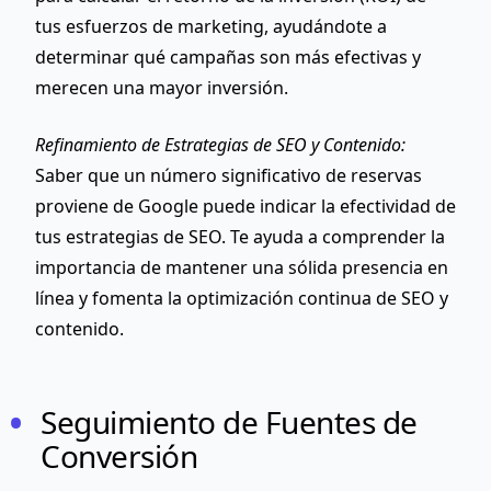
tus esfuerzos de marketing, ayudándote a
determinar qué campañas son más efectivas y
merecen una mayor inversión.
Refinamiento de Estrategias de SEO y Contenido:
Saber que un número significativo de reservas
proviene de Google puede indicar la efectividad de
tus estrategias de SEO. Te ayuda a comprender la
importancia de mantener una sólida presencia en
línea y fomenta la optimización continua de SEO y
contenido.
Seguimiento de Fuentes de
Conversión