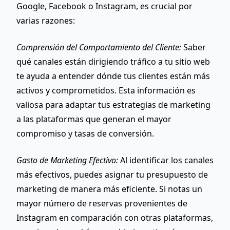
Google, Facebook o Instagram, es crucial por
varias razones:
Comprensión del Comportamiento del Cliente:
Saber
qué canales están dirigiendo tráfico a tu sitio web
te ayuda a entender dónde tus clientes están más
activos y comprometidos. Esta información es
valiosa para adaptar tus estrategias de marketing
a las plataformas que generan el mayor
compromiso y tasas de conversión.
Gasto de Marketing Efectivo:
Al identificar los canales
más efectivos, puedes asignar tu presupuesto de
marketing de manera más eficiente. Si notas un
mayor número de reservas provenientes de
Instagram en comparación con otras plataformas,