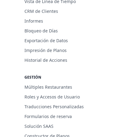
Vista de Línea de Tiempo
CRM de Clientes
Informes
Bloqueo de Días
Exportación de Datos
Impresión de Planos
Historial de Acciones
GESTIÓN
Múltiples Restaurantes
Roles y Accesos de Usuario
Traducciones Personalizadas
Formularios de reserva
Solución SAAS
Constructor de Planos