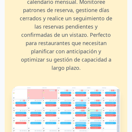
calendario mensual. Monitoree
patrones de reserva, gestione días
cerrados y realice un seguimiento de
las reservas pendientes y
confirmadas de un vistazo. Perfecto
para restaurantes que necesitan
planificar con anticipación y
optimizar su gestión de capacidad a
largo plazo.