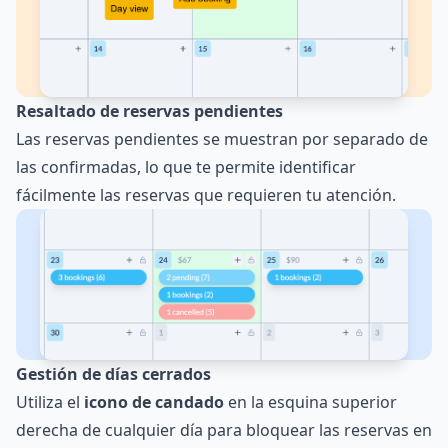
Resaltado de reservas pendientes
Las reservas pendientes se muestran por separado de
las confirmadas, lo que te permite identificar
fácilmente las reservas que requieren tu atención.
Gestión de días cerrados
Utiliza el
icono de candado
en la esquina superior
derecha de cualquier día para bloquear las reservas en