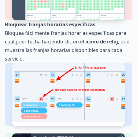
Bloquear franjas horarias específicas
Bloquea fácilmente franjas horarias específicas para
cualquier fecha haciendo clic en el
icono de reloj
, que
muestra las franjas horarias disponibles para cada
servicio.