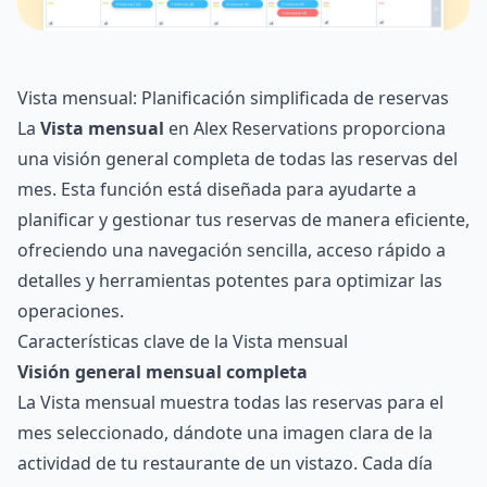
Vista mensual: Planificación simplificada de reservas
La
Vista mensual
en Alex Reservations proporciona
una visión general completa de todas las reservas del
mes. Esta función está diseñada para ayudarte a
planificar y gestionar tus reservas de manera eficiente,
ofreciendo una navegación sencilla, acceso rápido a
detalles y herramientas potentes para optimizar las
operaciones.
Características clave de la Vista mensual
Visión general mensual completa
La Vista mensual muestra todas las reservas para el
mes seleccionado, dándote una imagen clara de la
actividad de tu restaurante de un vistazo. Cada día