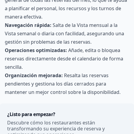
a planificar el personal, los recursos y los turnos de
manera efectiva.
Navegación rápida:
Salta de la Vista mensual a la
Vista semanal o diaria con facilidad, asegurando una
gestión sin problemas de las reservas.
Operaciones optimizadas:
Añade, edita o bloquea
reservas directamente desde el calendario de forma
sencilla.
Organización mejorada:
Resalta las reservas
pendientes y gestiona los días cerrados para
mantener un mejor control sobre la disponibilidad.
¿Listo para empezar?
Descubre cómo los restaurantes están
transformando su experiencia de reserva y