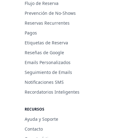
Flujo de Reserva
Prevención de No-Shows
Reservas Recurrentes
Pagos
Etiquetas de Reserva
Reseñas de Google
Emails Personalizados
Seguimiento de Emails
Notificaciones SMS
Recordatorios Inteligentes
RECURSOS
Ayuda y Soporte
Contacto