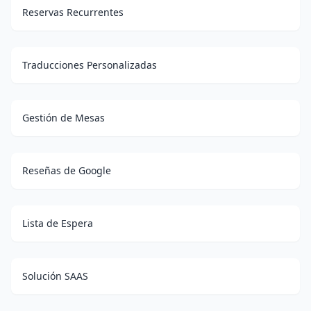
Reservas Recurrentes
Traducciones Personalizadas
Gestión de Mesas
Reseñas de Google
Lista de Espera
Solución SAAS