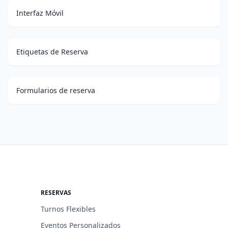
Interfaz Móvil
Etiquetas de Reserva
Formularios de reserva
RESERVAS
Turnos Flexibles
Eventos Personalizados