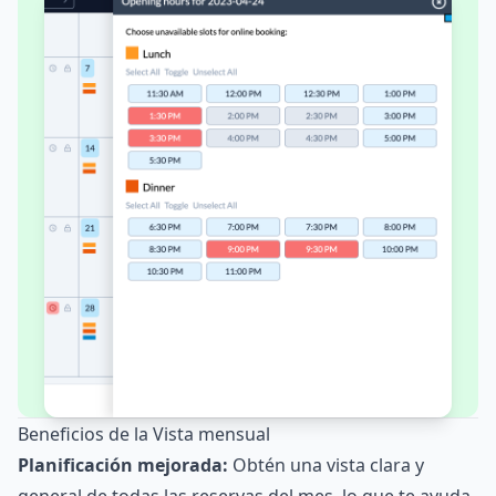
Beneficios de la Vista mensual
Planificación mejorada:
Obtén una vista clara y
general de todas las reservas del mes, lo que te ayuda