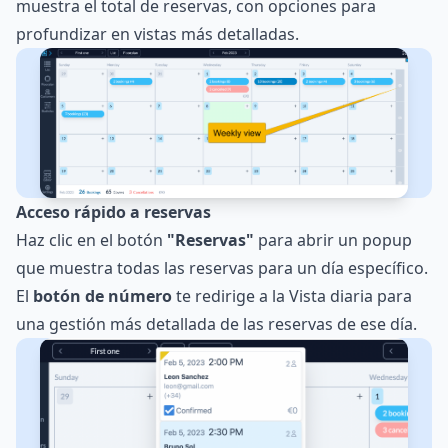
muestra el total de reservas, con opciones para
profundizar en vistas más detalladas.
Acceso rápido a reservas
Haz clic en el botón
"Reservas"
para abrir un popup
que muestra todas las reservas para un día específico.
El
botón de número
te redirige a la Vista diaria para
una gestión más detallada de las reservas de ese día.