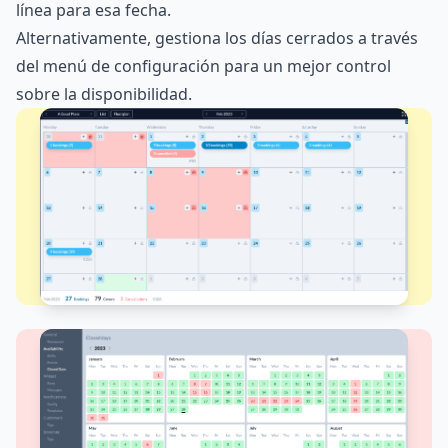
línea para esa fecha.
Alternativamente, gestiona los días cerrados a través
del menú de configuración para un mejor control
sobre la disponibilidad.