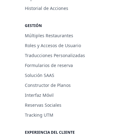
Historial de Acciones
GESTIÓN
Múltiples Restaurantes
Roles y Accesos de Usuario
Traducciones Personalizadas
Formularios de reserva
Solución SAAS
Constructor de Planos
Interfaz Móvil
Reservas Sociales
Tracking UTM
EXPERIENCIA DEL CLIENTE