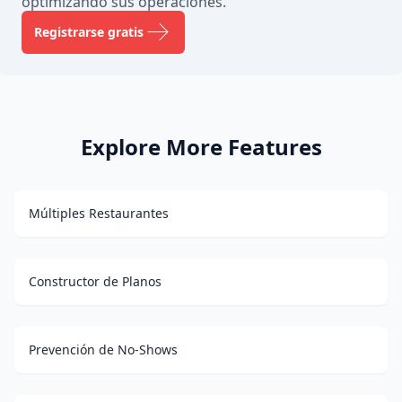
optimizando sus operaciones.
Registrarse gratis
Explore More Features
Múltiples Restaurantes
Constructor de Planos
Prevención de No-Shows