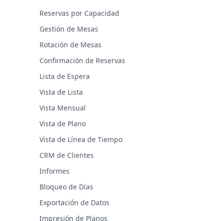
Reservas por Capacidad
Gestión de Mesas
Rotación de Mesas
Confirmación de Reservas
Lista de Espera
Vista de Lista
Vista Mensual
Vista de Plano
Vista de Línea de Tiempo
CRM de Clientes
Informes
Bloqueo de Días
Exportación de Datos
Impresión de Planos