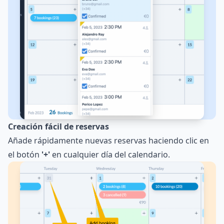
Creación fácil de reservas
Añade rápidamente nuevas reservas haciendo clic en
el botón
'+'
en cualquier día del calendario.