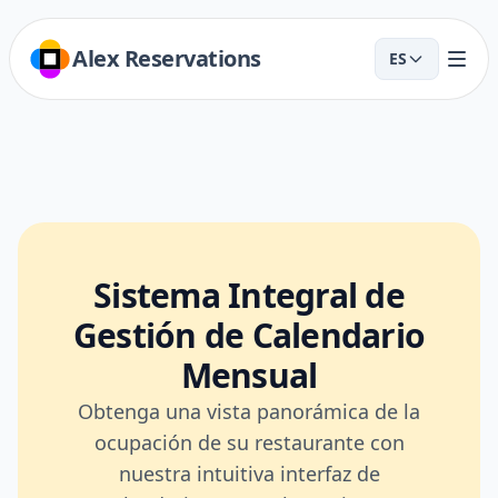
Alex Reservations
ES
Sistema Integral de
Gestión de Calendario
Mensual
Obtenga una vista panorámica de la
ocupación de su restaurante con
nuestra intuitiva interfaz de