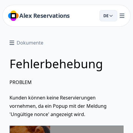
Alex Reservations
DE
Dokumente
Fehlerbehebung
PROBLEM
Kunden können keine Reservierungen
vornehmen, da ein Popup mit der Meldung
'Ungültige nonce' angezeigt wird.