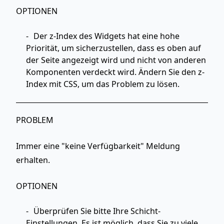
OPTIONEN
Der z-Index des Widgets hat eine hohe
Priorität, um sicherzustellen, dass es oben auf
der Seite angezeigt wird und nicht von anderen
Komponenten verdeckt wird. Ändern Sie den z-
Index mit CSS, um das Problem zu lösen.
PROBLEM
Immer eine "keine Verfügbarkeit" Meldung
erhalten.
OPTIONEN
Überprüfen Sie bitte Ihre Schicht-
Einstellungen. Es ist möglich, dass Sie zu viele