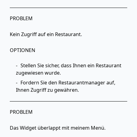
PROBLEM
Kein Zugriff auf ein Restaurant.
OPTIONEN
Stellen Sie sicher, dass Ihnen ein Restaurant
zugewiesen wurde.
Fordern Sie den Restaurantmanager auf,
Ihnen Zugriff zu gewähren.
PROBLEM
Das Widget überlappt mit meinem Menü.