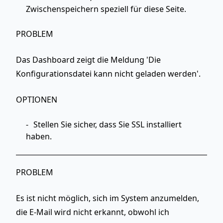
Zwischenspeichern speziell für diese Seite.
PROBLEM
Das Dashboard zeigt die Meldung 'Die
Konfigurationsdatei kann nicht geladen werden'.
OPTIONEN
Stellen Sie sicher, dass Sie SSL installiert
haben.
PROBLEM
Es ist nicht möglich, sich im System anzumelden,
die E-Mail wird nicht erkannt, obwohl ich