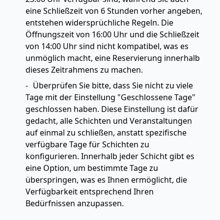
eine Schließzeit von 6 Stunden vorher angeben,
entstehen widersprüchliche Regeln. Die
Öffnungszeit von 16:00 Uhr und die Schließzeit
von 14:00 Uhr sind nicht kompatibel, was es
unmöglich macht, eine Reservierung innerhalb
dieses Zeitrahmens zu machen.
Überprüfen Sie bitte, dass Sie nicht zu viele
Tage mit der Einstellung "Geschlossene Tage"
geschlossen haben. Diese Einstellung ist dafür
gedacht, alle Schichten und Veranstaltungen
auf einmal zu schließen, anstatt spezifische
verfügbare Tage für Schichten zu
konfigurieren. Innerhalb jeder Schicht gibt es
eine Option, um bestimmte Tage zu
überspringen, was es Ihnen ermöglicht, die
Verfügbarkeit entsprechend Ihren
Bedürfnissen anzupassen.