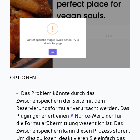
OPTIONEN
Das Problem könnte durch das
Zwischenspeichern der Seite mit dem
Reservierungsformular verursacht werden. Das
Plugin generiert einen
Nonce
-Wert, der für
die Formularübermittlung wesentlich ist. Das
Zwischenspeichern kann diesen Prozess stören.
Um dies zu lösen, deaktivieren Sie einfach das