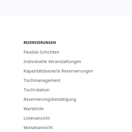
RESERVIERUNGEN
Flexible Schichten
Individuelle Veranstaltungen
Kapazitätsbasierte Reservierungen
Tischmanagement
Tischrotation
Reservierungsbestätigung
Warteliste
Listenansicht
Monatsansicht