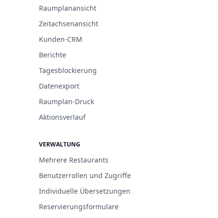
Raumplanansicht
Zeitachsenansicht
Kunden-CRM
Berichte
Tagesblockierung
Datenexport
Raumplan-Druck
Aktionsverlauf
VERWALTUNG
Mehrere Restaurants
Benutzerrollen und Zugriffe
Individuelle Übersetzungen
Reservierungsformulare