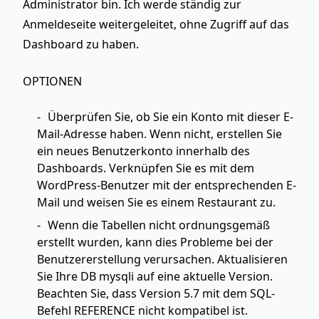
Administrator bin. Ich werde ständig zur
Anmeldeseite weitergeleitet, ohne Zugriff auf das
Dashboard zu haben.
OPTIONEN
Überprüfen Sie, ob Sie ein Konto mit dieser E-
Mail-Adresse haben. Wenn nicht, erstellen Sie
ein neues Benutzerkonto innerhalb des
Dashboards. Verknüpfen Sie es mit dem
WordPress-Benutzer mit der entsprechenden E-
Mail und weisen Sie es einem Restaurant zu.
Wenn die Tabellen nicht ordnungsgemäß
erstellt wurden, kann dies Probleme bei der
Benutzererstellung verursachen. Aktualisieren
Sie Ihre DB mysqli auf eine aktuelle Version.
Beachten Sie, dass Version 5.7 mit dem SQL-
Befehl REFERENCE nicht kompatibel ist.