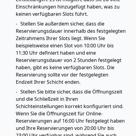
Einschränkungen hinzugefügt haben, was zu
keinen verfügbaren Slots führt.
Stellen Sie außerdem sicher, dass die
Reservierungsdauer innerhalb des festgelegten
Zeitrahmens Ihrer Slots liegt. Wenn Sie
beispielsweise einen Slot von 10:00 Uhr bis
11:30 Uhr definiert haben und eine
Reservierungsdauer von 2 Stunden festgelegt
haben, gibt es keine verfügbaren Slots. Die
Reservierung sollte vor der festgelegten
Endzeit Ihrer Schicht enden.
Stellen Sie bitte sicher, dass die Öffnungszeit
und die Schließzeit in Ihren
Schichteinstellungen korrekt konfiguriert sind.
Wenn Sie die Öffnungszeit für Online-
Reservierungen auf 16:00 Uhr festgelegt haben
und Ihre Reservierungen von 20:00 Uhr bis
23:00 Uhr verfügbar sind, während Sie auch