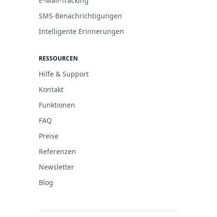
E-Mail-Tracking
SMS-Benachrichtigungen
Intelligente Erinnerungen
RESSOURCEN
Hilfe & Support
Kontakt
Funktionen
FAQ
Preise
Referenzen
Newsletter
Blog