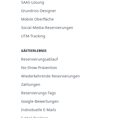
SAAS-Lösung
Grundriss-Designer
Mobile Oberfläche
Social-Media-Reservierungen
UTM-Tracking
GÄSTEERLEBNIS
Reservierungsablauf
No-Show-Prävention
Wiederkehrende Reservierungen
Zahlungen
Reservierungs-Tags
Google-Bewertungen
Individuelle E-Mails