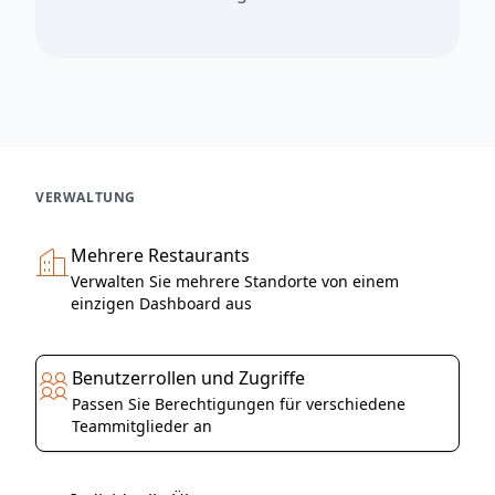
VERWALTUNG
Mehrere Restaurants
Verwalten Sie mehrere Standorte von einem
einzigen Dashboard aus
Benutzerrollen und Zugriffe
Passen Sie Berechtigungen für verschiedene
Teammitglieder an