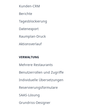
Kunden-CRM
Berichte
Tagesblockierung
Datenexport
Raumplan-Druck
Aktionsverlauf
VERWALTUNG
Mehrere Restaurants
Benutzerrollen und Zugriffe
Individuelle Übersetzungen
Reservierungsformulare
SAAS-Lösung
Grundriss-Designer