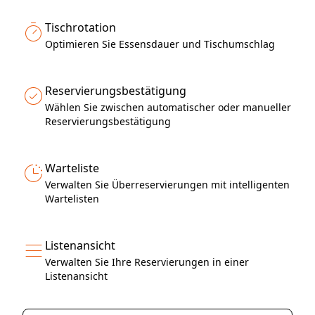
Tischrotation
Optimieren Sie Essensdauer und Tischumschlag
Reservierungsbestätigung
Wählen Sie zwischen automatischer oder manueller
Reservierungsbestätigung
Warteliste
Verwalten Sie Überreservierungen mit intelligenten
Wartelisten
Listenansicht
Verwalten Sie Ihre Reservierungen in einer
Listenansicht