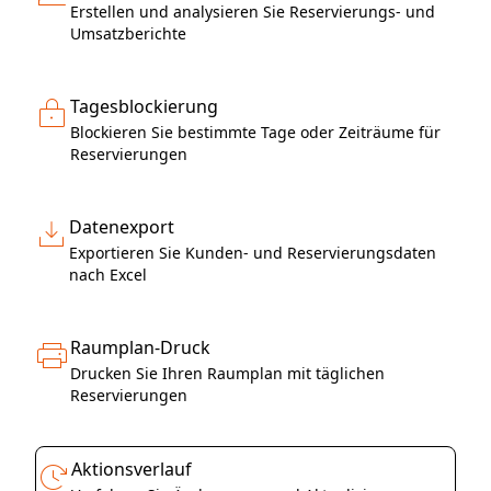
Erstellen und analysieren Sie Reservierungs- und
Umsatzberichte
Tagesblockierung
Blockieren Sie bestimmte Tage oder Zeiträume für
Reservierungen
Datenexport
Exportieren Sie Kunden- und Reservierungsdaten
nach Excel
Raumplan-Druck
Drucken Sie Ihren Raumplan mit täglichen
Reservierungen
Aktionsverlauf