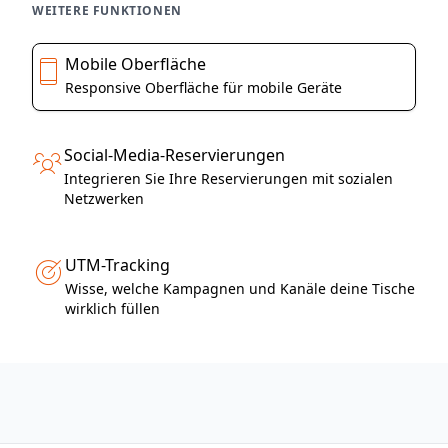
WEITERE FUNKTIONEN
Mobile Oberfläche
Responsive Oberfläche für mobile Geräte
Social-Media-Reservierungen
Integrieren Sie Ihre Reservierungen mit sozialen
Netzwerken
UTM-Tracking
Wisse, welche Kampagnen und Kanäle deine Tische
wirklich füllen