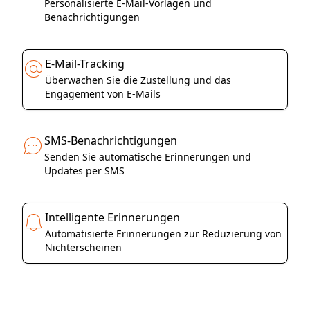
Personalisierte E-Mail-Vorlagen und
Benachrichtigungen
E-Mail-Tracking
Überwachen Sie die Zustellung und das
Engagement von E-Mails
SMS-Benachrichtigungen
Senden Sie automatische Erinnerungen und
Updates per SMS
Intelligente Erinnerungen
Automatisierte Erinnerungen zur Reduzierung von
Nichterscheinen