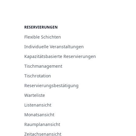
RESERVIERUNGEN
Flexible Schichten
Individuelle Veranstaltungen
Kapazitätsbasierte Reservierungen
Tischmanagement
Tischrotation
Reservierungsbestätigung
Warteliste
Listenansicht
Monatsansicht
Raumplanansicht
Zeitachsenansicht