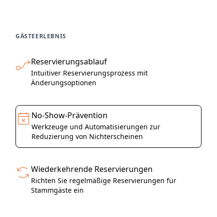
GÄSTEERLEBNIS
Reservierungsablauf
Intuitiver Reservierungsprozess mit
Änderungsoptionen
No-Show-Prävention
Werkzeuge und Automatisierungen zur
Reduzierung von Nichterscheinen
Wiederkehrende Reservierungen
Richten Sie regelmäßige Reservierungen für
Stammgäste ein