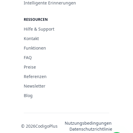
Intelligente Erinnerungen
RESSOURCEN
Hilfe & Support
Kontakt
Funktionen
FAQ
Preise
Referenzen
Newsletter
Blog
Nutzungsbedingungen
© 2026
CodigoPlus
Datenschutzrichtlinie