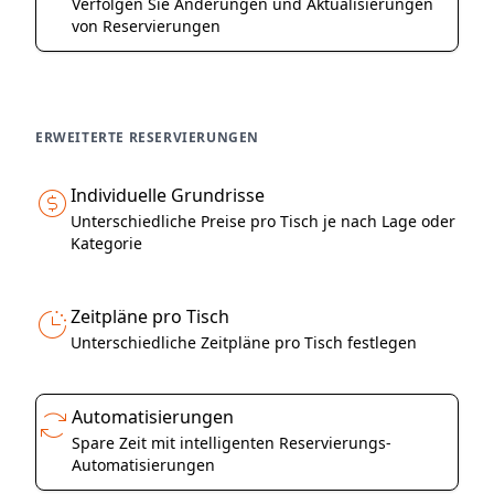
Verfolgen Sie Änderungen und Aktualisierungen
von Reservierungen
ERWEITERTE RESERVIERUNGEN
Individuelle Grundrisse
Unterschiedliche Preise pro Tisch je nach Lage oder
Kategorie
Zeitpläne pro Tisch
Unterschiedliche Zeitpläne pro Tisch festlegen
Automatisierungen
Spare Zeit mit intelligenten Reservierungs-
Automatisierungen