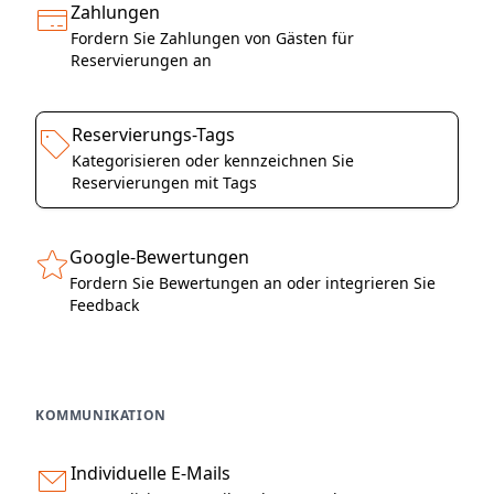
Zahlungen
Fordern Sie Zahlungen von Gästen für
Reservierungen an
Reservierungs-Tags
Kategorisieren oder kennzeichnen Sie
Reservierungen mit Tags
Google-Bewertungen
Fordern Sie Bewertungen an oder integrieren Sie
Feedback
KOMMUNIKATION
Individuelle E-Mails