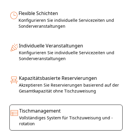
Flexible Schichten
Konfigurieren Sie individuelle Servicezeiten und
Sonderveranstaltungen
Individuelle Veranstaltungen
Konfigurieren Sie individuelle Servicezeiten und
Sonderveranstaltungen
Kapazitätsbasierte Reservierungen
Akzeptieren Sie Reservierungen basierend auf der
Gesamtkapazität ohne Tischzuweisung
Tischmanagement
Vollständiges System für Tischzuweisung und -
rotation