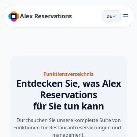
Alex Reservations
DE
Funktionsverzeichnis
Entdecken Sie, was Alex
Reservations
für Sie tun kann
Durchsuchen Sie unsere komplette Suite von
Funktionen für Restaurantreservierungen und -
management.