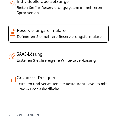
Individuelle Übersetzungen
Bieten Sie Ihr Reservierungssystem in mehreren
Sprachen an
Reservierungsformulare
Definieren Sie mehrere Reservierungsformulare
SAAS-Lösung
Erstellen Sie Ihre eigene White-Label-Lösung
Grundriss-Designer
Erstellen und verwalten Sie Restaurant-Layouts mit
Drag & Drop-Oberfläche
RESERVIERUNGEN