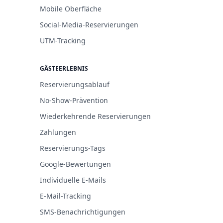
Mobile Oberfläche
Social-Media-Reservierungen
UTM-Tracking
GÄSTEERLEBNIS
Reservierungsablauf
No-Show-Prävention
Wiederkehrende Reservierungen
Zahlungen
Reservierungs-Tags
Google-Bewertungen
Individuelle E-Mails
E-Mail-Tracking
SMS-Benachrichtigungen