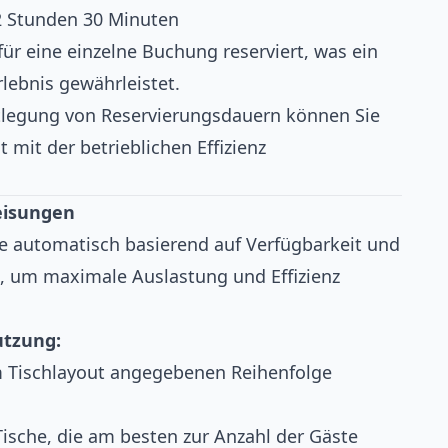
 Stunden 30 Minuten
für eine einzelne Buchung reserviert, was ein
lebnis gewährleistet.
tlegung von Reservierungsdauern können Sie
 mit der betrieblichen Effizienz
eisungen
e automatisch basierend auf Verfügbarkeit und
, um maximale Auslastung und Effizienz
utzung:
m Tischlayout angegebenen Reihenfolge
Tische, die am besten zur Anzahl der Gäste