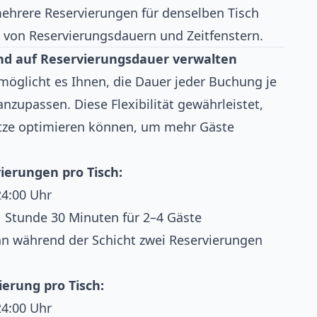
ehrere Reservierungen für denselben Tisch
 von Reservierungsdauern und Zeitfenstern.
nd auf Reservierungsdauer verwalten
möglicht es Ihnen, die Dauer jeder Buchung je
nzupassen. Diese Flexibilität gewährleistet,
ätze optimieren können, um mehr Gäste
vierungen pro Tisch:
24:00 Uhr
 Stunde 30 Minuten für 2–4 Gäste
n während der Schicht zwei Reservierungen
ierung pro Tisch:
24:00 Uhr