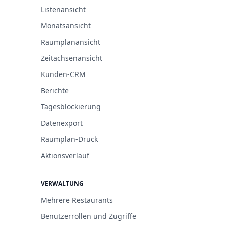
Listenansicht
Monatsansicht
Raumplanansicht
Zeitachsenansicht
Kunden-CRM
Berichte
Tagesblockierung
Datenexport
Raumplan-Druck
Aktionsverlauf
VERWALTUNG
Mehrere Restaurants
Benutzerrollen und Zugriffe