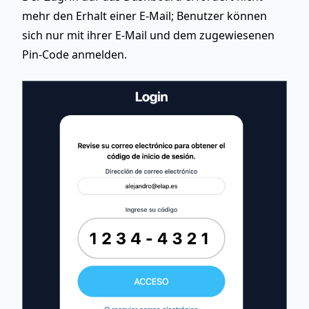
mehr den Erhalt einer E-Mail; Benutzer können
sich nur mit ihrer E-Mail und dem zugewiesenen
Pin-Code anmelden.