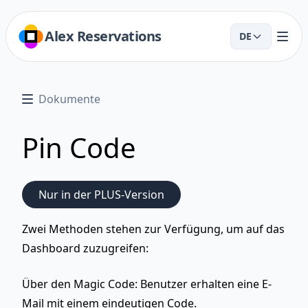
Alex Reservations
DE
Dokumente
Pin Code
Nur in der PLUS-Version
Zwei Methoden stehen zur Verfügung, um auf das
Dashboard zuzugreifen:
Über den Magic Code:
Benutzer erhalten eine E-
Mail mit einem eindeutigen Code.