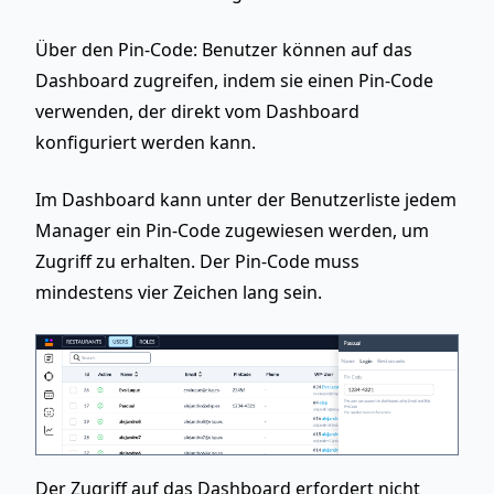
Über den Pin-Code:
Benutzer können auf das
Dashboard zugreifen, indem sie einen Pin-Code
verwenden, der direkt vom Dashboard
konfiguriert werden kann.
Im Dashboard kann unter der Benutzerliste jedem
Manager ein Pin-Code zugewiesen werden, um
Zugriff zu erhalten. Der Pin-Code muss
mindestens vier Zeichen lang sein.
Der Zugriff auf das Dashboard erfordert nicht