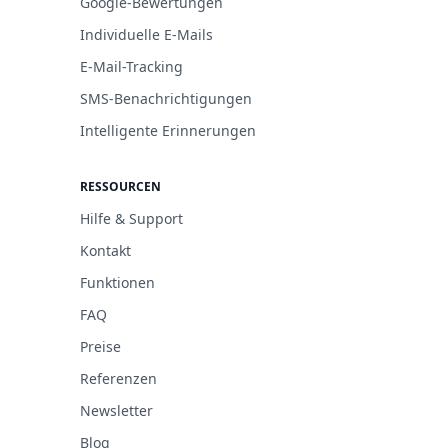
Google-Bewertungen
Individuelle E-Mails
E-Mail-Tracking
SMS-Benachrichtigungen
Intelligente Erinnerungen
RESSOURCEN
Hilfe & Support
Kontakt
Funktionen
FAQ
Preise
Referenzen
Newsletter
Blog