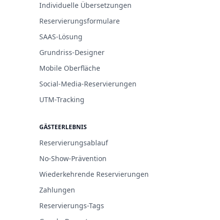
Individuelle Übersetzungen
Reservierungsformulare
SAAS-Lösung
Grundriss-Designer
Mobile Oberfläche
Social-Media-Reservierungen
UTM-Tracking
GÄSTEERLEBNIS
Reservierungsablauf
No-Show-Prävention
Wiederkehrende Reservierungen
Zahlungen
Reservierungs-Tags