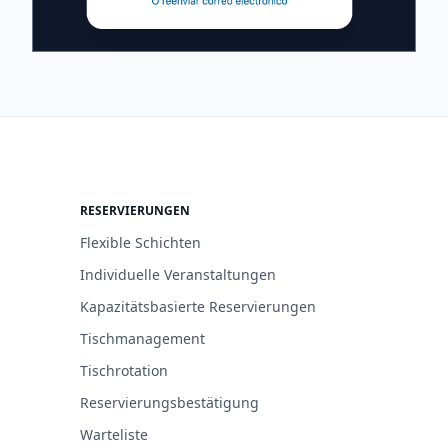
RESERVIERUNGEN
Flexible Schichten
Individuelle Veranstaltungen
Kapazitätsbasierte Reservierungen
Tischmanagement
Tischrotation
Reservierungsbestätigung
Warteliste