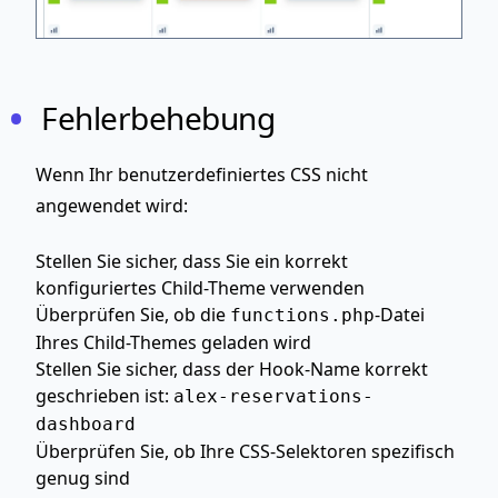
Fehlerbehebung
Wenn Ihr benutzerdefiniertes CSS nicht
angewendet wird:
Stellen Sie sicher, dass Sie ein korrekt
konfiguriertes Child-Theme verwenden
Überprüfen Sie, ob die
-Datei
functions.php
Ihres Child-Themes geladen wird
Stellen Sie sicher, dass der Hook-Name korrekt
geschrieben ist:
alex-reservations-
dashboard
Überprüfen Sie, ob Ihre CSS-Selektoren spezifisch
genug sind