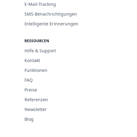
E-Mail-Tracking
SMS-Benachrichtigungen
Intelligente Erinnerungen
RESSOURCEN
Hilfe & Support
Kontakt
Funktionen
FAQ
Preise
Referenzen
Newsletter
Blog