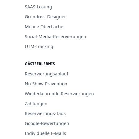
SAAS-Lösung
Grundriss-Designer
Mobile Oberfläche
Social-Media-Reservierungen
UTM-Tracking
GÄSTEERLEBNIS
Reservierungsablauf
No-Show-Prävention
Wiederkehrende Reservierungen
Zahlungen
Reservierungs-Tags
Google-Bewertungen
Individuelle E-Mails