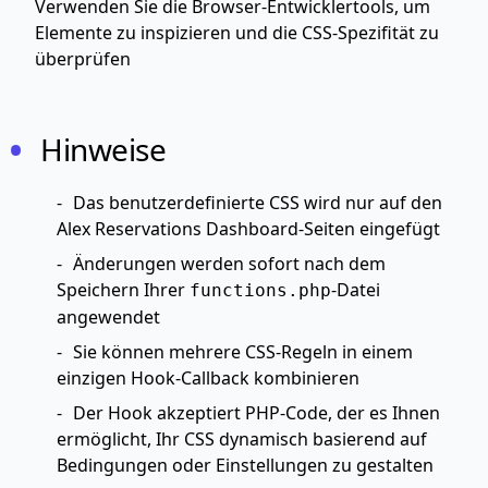
Verwenden Sie die Browser-Entwicklertools, um
Elemente zu inspizieren und die CSS-Spezifität zu
überprüfen
Hinweise
Das benutzerdefinierte CSS wird nur auf den
Alex Reservations Dashboard-Seiten eingefügt
Änderungen werden sofort nach dem
Speichern Ihrer
-Datei
functions.php
angewendet
Sie können mehrere CSS-Regeln in einem
einzigen Hook-Callback kombinieren
Der Hook akzeptiert PHP-Code, der es Ihnen
ermöglicht, Ihr CSS dynamisch basierend auf
Bedingungen oder Einstellungen zu gestalten