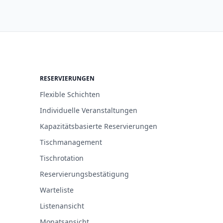
RESERVIERUNGEN
Flexible Schichten
Individuelle Veranstaltungen
Kapazitätsbasierte Reservierungen
Tischmanagement
Tischrotation
Reservierungsbestätigung
Warteliste
Listenansicht
Monatsansicht