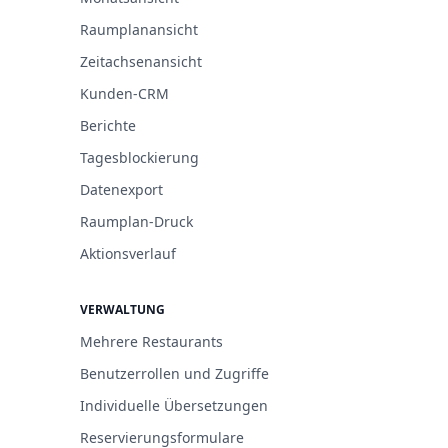
Raumplanansicht
Zeitachsenansicht
Kunden-CRM
Berichte
Tagesblockierung
Datenexport
Raumplan-Druck
Aktionsverlauf
VERWALTUNG
Mehrere Restaurants
Benutzerrollen und Zugriffe
Individuelle Übersetzungen
Reservierungsformulare