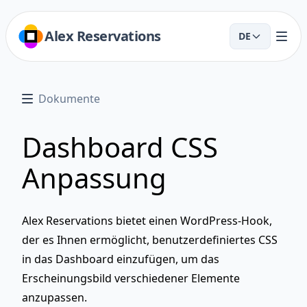
Alex Reservations
DE
Dokumente
Dashboard CSS
Anpassung
Alex Reservations bietet einen WordPress-Hook,
der es Ihnen ermöglicht, benutzerdefiniertes CSS
in das Dashboard einzufügen, um das
Erscheinungsbild verschiedener Elemente
anzupassen.