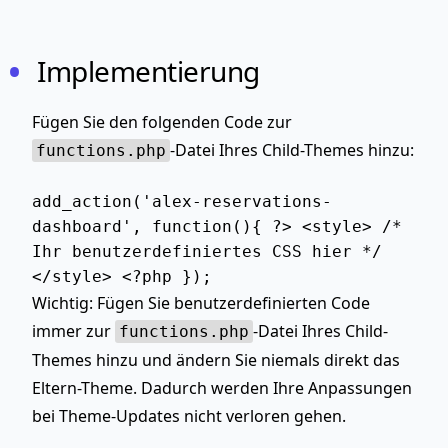
Implementierung
Fügen Sie den folgenden Code zur
-Datei Ihres Child-Themes hinzu:
functions.php
add_action('alex-reservations-
dashboard', function(){ ?> <style> /*
Ihr benutzerdefiniertes CSS hier */
</style> <?php });
Wichtig
: Fügen Sie benutzerdefinierten Code
immer zur
-Datei Ihres Child-
functions.php
Themes hinzu und ändern Sie niemals direkt das
Eltern-Theme. Dadurch werden Ihre Anpassungen
bei Theme-Updates nicht verloren gehen.