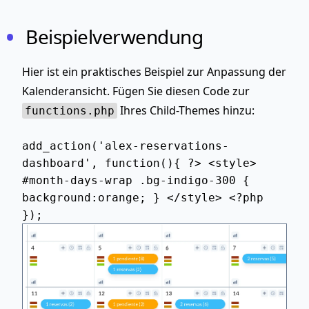
Beispielverwendung
Hier ist ein praktisches Beispiel zur Anpassung der
Kalenderansicht. Fügen Sie diesen Code zur
Ihres Child-Themes hinzu:
functions.php
add_action('alex-reservations-
dashboard', function(){ ?> <style>
#month-days-wrap .bg-indigo-300 {
background:orange; } </style> <?php
});