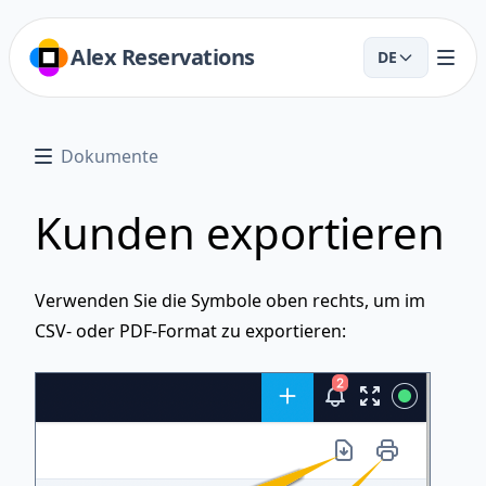
Alex Reservations
DE
Dokumente
Kunden exportieren
Verwenden Sie die Symbole oben rechts, um im
CSV- oder PDF-Format zu exportieren: