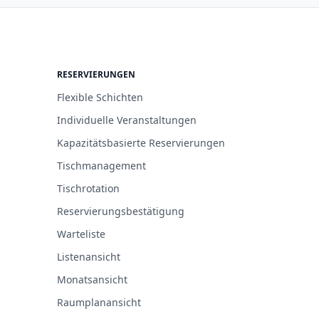
RESERVIERUNGEN
Flexible Schichten
Individuelle Veranstaltungen
Kapazitätsbasierte Reservierungen
Tischmanagement
Tischrotation
Reservierungsbestätigung
Warteliste
Listenansicht
Monatsansicht
Raumplanansicht