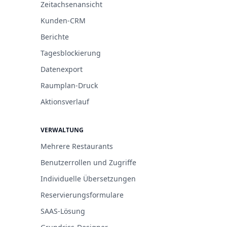
Zeitachsenansicht
Kunden-CRM
Berichte
Tagesblockierung
Datenexport
Raumplan-Druck
Aktionsverlauf
VERWALTUNG
Mehrere Restaurants
Benutzerrollen und Zugriffe
Individuelle Übersetzungen
Reservierungsformulare
SAAS-Lösung