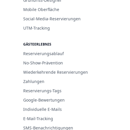
Grundriss-Designer
Mobile Oberfläche
Social-Media-Reservierungen
UTM-Tracking
GÄSTEERLEBNIS
Reservierungsablauf
No-Show-Prävention
Wiederkehrende Reservierungen
Zahlungen
Reservierungs-Tags
Google-Bewertungen
Individuelle E-Mails
E-Mail-Tracking
SMS-Benachrichtigungen