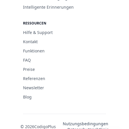
Intelligente Erinnerungen
RESSOURCEN
Hilfe & Support
Kontakt
Funktionen
FAQ
Preise
Referenzen
Newsletter
Blog
Nutzungsbedingungen
© 2026
CodigoPlus