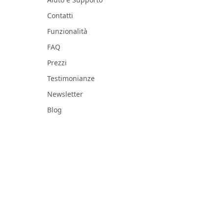
Contatti
Funzionalità
FAQ
Prezzi
Testimonianze
Newsletter
Blog