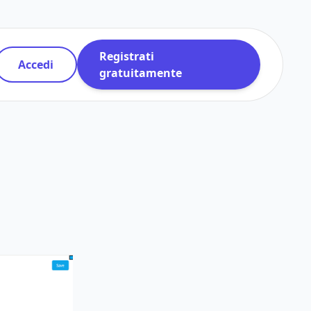
Registrati
Accedi
gratuitamente