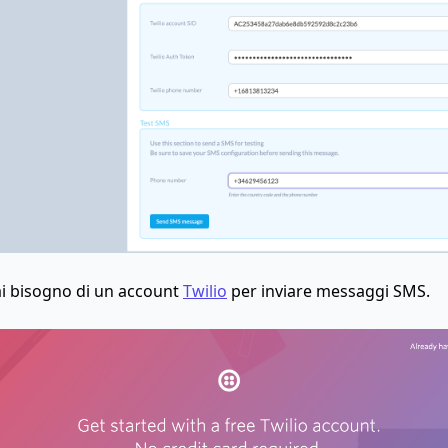
i bisogno di un account
Twilio
per inviare messaggi SMS.