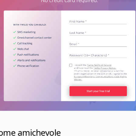
ome amichevole