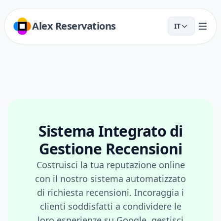
Alex Reservations
IT
Sistema Integrato di
Gestione Recensioni
Costruisci la tua reputazione online
con il nostro sistema automatizzato
di richiesta recensioni. Incoraggia i
clienti soddisfatti a condividere le
loro esperienze su Google, gestisci