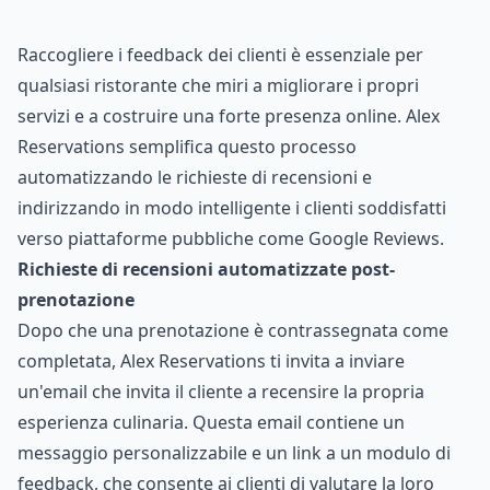
Raccogliere i feedback dei clienti è essenziale per
qualsiasi ristorante che miri a migliorare i propri
servizi e a costruire una forte presenza online. Alex
Reservations semplifica questo processo
automatizzando le richieste di recensioni e
indirizzando in modo intelligente i clienti soddisfatti
verso piattaforme pubbliche come Google Reviews.
Richieste di recensioni automatizzate post-
prenotazione
Dopo che una prenotazione è contrassegnata come
completata, Alex Reservations ti invita a inviare
un'email che invita il cliente a recensire la propria
esperienza culinaria. Questa email contiene un
messaggio personalizzabile e un link a un modulo di
feedback, che consente ai clienti di valutare la loro