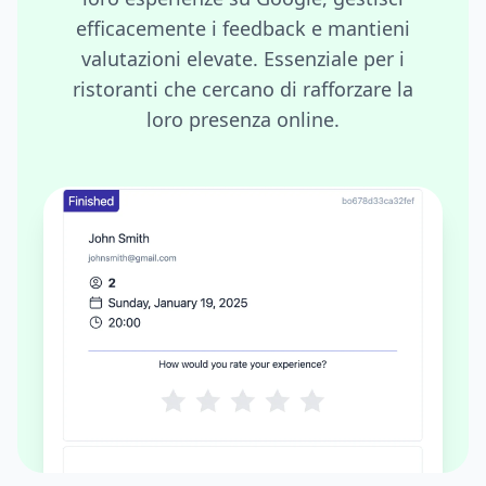
efficacemente i feedback e mantieni
valutazioni elevate. Essenziale per i
ristoranti che cercano di rafforzare la
loro presenza online.