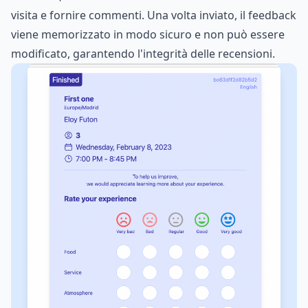
visita e fornire commenti. Una volta inviato, il feedback
viene memorizzato in modo sicuro e non può essere
modificato, garantendo l'integrità delle recensioni.