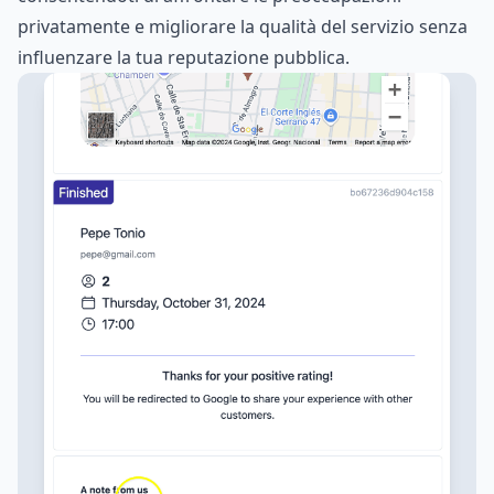
privatamente e migliorare la qualità del servizio senza
influenzare la tua reputazione pubblica.