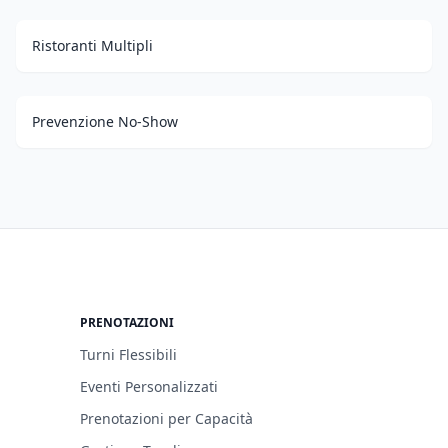
Ristoranti Multipli
Prevenzione No-Show
PRENOTAZIONI
Turni Flessibili
Eventi Personalizzati
Prenotazioni per Capacità