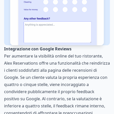
Integrazione con Google Reviews
Per aumentare la visibilità online del tuo ristorante,
Alex Reservations offre una funzionalità che reindirizza
i clienti soddisfatti alla pagina delle recensioni di
Google. Se un cliente valuta la propria esperienza con
quattro o cinque stelle, viene incoraggiato a
condividere pubblicamente il proprio feedback
positivo su Google. Al contrario, se la valutazione è
inferiore a quattro stelle, il feedback rimane interno,
consentendoti di affrontare le preoccupazioni