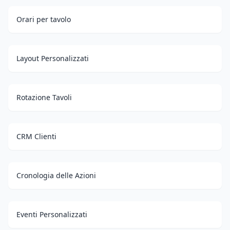
Orari per tavolo
Layout Personalizzati
Rotazione Tavoli
CRM Clienti
Cronologia delle Azioni
Eventi Personalizzati