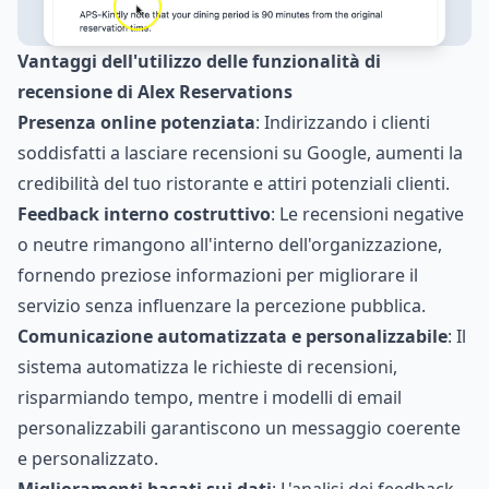
Vantaggi dell'utilizzo delle funzionalità di
recensione di Alex Reservations
Presenza online potenziata
: Indirizzando i clienti
soddisfatti a lasciare recensioni su Google, aumenti la
credibilità del tuo ristorante e attiri potenziali clienti.
Feedback interno costruttivo
: Le recensioni negative
o neutre rimangono all'interno dell'organizzazione,
fornendo preziose informazioni per migliorare il
servizio senza influenzare la percezione pubblica.
Comunicazione automatizzata e personalizzabile
: Il
sistema automatizza le richieste di recensioni,
risparmiando tempo, mentre i modelli di email
personalizzabili garantiscono un messaggio coerente
e personalizzato.
Miglioramenti basati sui dati
: L'analisi dei feedback