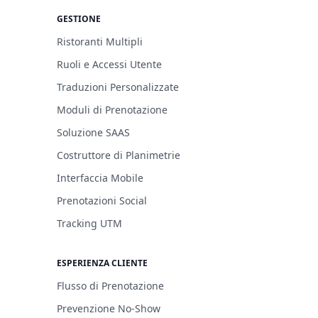
GESTIONE
Ristoranti Multipli
Ruoli e Accessi Utente
Traduzioni Personalizzate
Moduli di Prenotazione
Soluzione SAAS
Costruttore di Planimetrie
Interfaccia Mobile
Prenotazioni Social
Tracking UTM
ESPERIENZA CLIENTE
Flusso di Prenotazione
Prevenzione No-Show