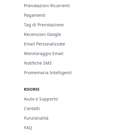
Prenotazioni Ricorrenti
Pagamenti
Tag di Prenotazione
Recensioni Google
Email Personalizzate
Monitoraggio Email
Notifiche SMS
Promemoria Intelligenti
RISORSE
Aiuto e Supporto
Contatti
Funzionalità
FAQ