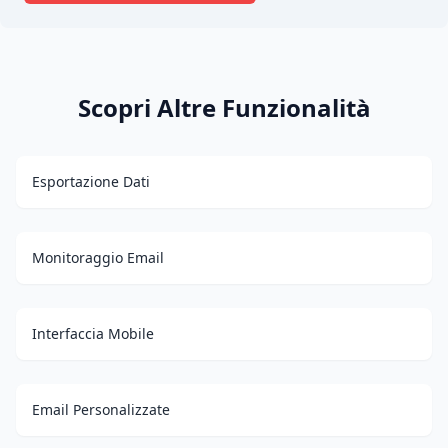
Scopri Altre Funzionalità
Esportazione Dati
Monitoraggio Email
Interfaccia Mobile
Email Personalizzate