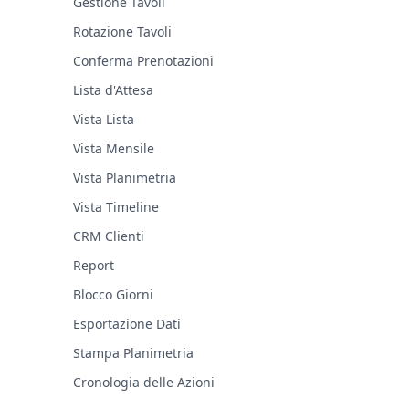
Gestione Tavoli
Rotazione Tavoli
Conferma Prenotazioni
Lista d'Attesa
Vista Lista
Vista Mensile
Vista Planimetria
Vista Timeline
CRM Clienti
Report
Blocco Giorni
Esportazione Dati
Stampa Planimetria
Cronologia delle Azioni