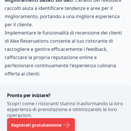
raccolti aiuta a identificare tendenze e aree per il
miglioramento, portando a una migliore esperienza
per il cliente.
Implementare le funzionalità di recensione dei clienti
di Alex Reservations consente al tuo ristorante di
raccogliere e gestire efficacemente i feedback,
rafforzare la propria reputazione online e
perfezionare continuamente l'esperienza culinaria
offerta ai clienti.
Pronto per iniziare?
Scopri come i ristoranti stanno trasformando la loro
esperienza di prenotazione e ottimizzando le loro
operazioni.
Registrati gratuitamente