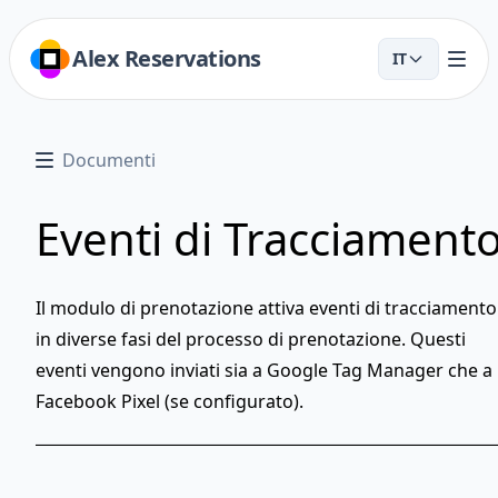
Alex Reservations
IT
Documenti
Eventi di Tracciament
Il modulo di prenotazione attiva eventi di tracciamento
in diverse fasi del processo di prenotazione. Questi
eventi vengono inviati sia a
Google Tag Manager
che a
Facebook Pixel
(se configurato).