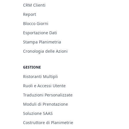
CRM Clienti
Report
Blocco Giorni
Esportazione Dati
Stampa Planimetria
Cronologia delle Azioni
GESTIONE
Ristoranti Multipli
Ruoli e Accessi Utente
Traduzioni Personalizzate
Moduli di Prenotazione
Soluzione SAAS
Costruttore di Planimetrie