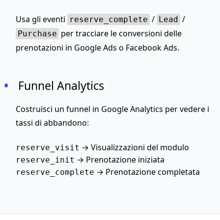
Usa gli eventi
/
/
reserve_complete
Lead
per tracciare le conversioni delle
Purchase
prenotazioni in Google Ads o Facebook Ads.
Funnel Analytics
Costruisci un funnel in Google Analytics per vedere i
tassi di abbandono:
→ Visualizzazioni del modulo
reserve_visit
→ Prenotazione iniziata
reserve_init
→ Prenotazione completata
reserve_complete