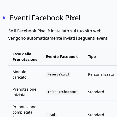
Eventi Facebook Pixel
Se il Facebook Pixel è installato sul tuo sito web,
vengono automaticamente inviati i seguenti eventi:
Fase della
Evento Facebook
Tipo
Prenotazione
Modulo
Personalizzato
ReserveVisit
caricato
Prenotazione
Standard
InitiateCheckout
iniziata
Prenotazione
completata
Standard
Lead