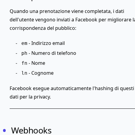
Quando una prenotazione viene completata, i dati
dell'utente vengono inviati a Facebook per migliorare l
corrispondenza del pubblico:
- Indirizzo email
em
- Numero di telefono
ph
- Nome
fn
- Cognome
ln
Facebook esegue automaticamente l'hashing di questi
dati per la privacy.
Webhooks