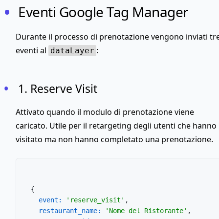
Eventi Google Tag Manager
Durante il processo di prenotazione vengono inviati tr
eventi al
:
dataLayer
1. Reserve Visit
Attivato quando il modulo di prenotazione viene
caricato. Utile per il retargeting degli utenti che hanno
visitato ma non hanno completato una prenotazione.
{

event:
'reserve_visit'
,

restaurant_name:
'Nome del Ristorante'
,
