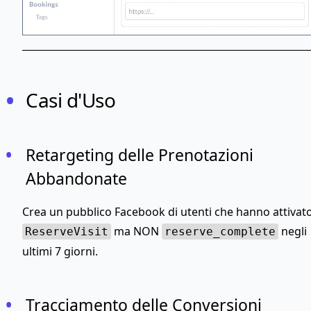
Casi d'Uso
Retargeting delle Prenotazioni
Abbandonate
Crea un pubblico Facebook di utenti che hanno attivat
ma NON
negli
ReserveVisit
reserve_complete
ultimi 7 giorni.
Tracciamento delle Conversioni