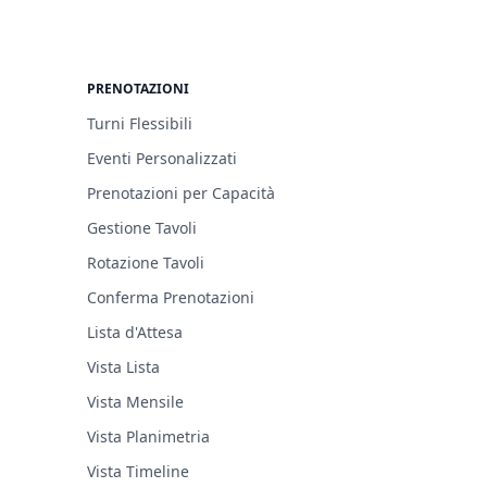
PRENOTAZIONI
Turni Flessibili
Eventi Personalizzati
Prenotazioni per Capacità
Gestione Tavoli
Rotazione Tavoli
Conferma Prenotazioni
Lista d'Attesa
Vista Lista
Vista Mensile
Vista Planimetria
Vista Timeline