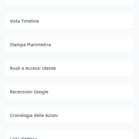
Vista Timeline
Stampa Planimetria
Ruoli e Accessi Utente
Recensioni Google
Cronologia delle Azioni
Lista d'Attesa