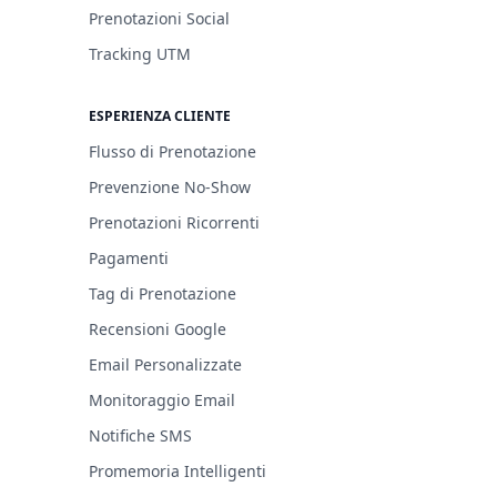
Prenotazioni Social
Tracking UTM
ESPERIENZA CLIENTE
Flusso di Prenotazione
Prevenzione No-Show
Prenotazioni Ricorrenti
Pagamenti
Tag di Prenotazione
Recensioni Google
Email Personalizzate
Monitoraggio Email
Notifiche SMS
Promemoria Intelligenti