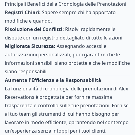
Principali Benefici della Cronologia delle Prenotazioni
Registri Chiari:
Sapere sempre chi ha apportato
modifiche e quando.
Risoluzione dei Conflitti:
Risolvi rapidamente le
dispute con un registro dettagliato di tutte le azioni.
Migliorata Sicurezza:
Assegnando accessi e
autorizzazioni personalizzati, puoi garantire che le
informazioni sensibili siano protette e che le modifiche
siano responsabili.
Aumenta l'Efficienza e la Responsabilità
La funzionalità di cronologia delle prenotazioni di Alex
Reservations è progettata per fornire massima
trasparenza e controllo sulle tue prenotazioni. Fornisci
al tuo team gli strumenti di cui hanno bisogno per
lavorare in modo efficiente, garantendo nel contempo
un'esperienza senza intoppi per i tuoi clienti.