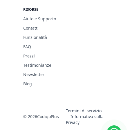
RISORSE
Aiuto e Supporto
Contatti
Funzionalità
FAQ
Prezzi
Testimonianze
Newsletter
Blog
Termini di servizio
© 2026
CodigoPlus
Informativa sulla
Privacy