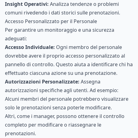
Insight Operativi:
Analizza tendenze o problemi
comuni rivedendo i dati storici sulle prenotazioni.
Accesso Personalizzato per il Personale
Per garantire un monitoraggio e una sicurezza
adeguati:
Accesso Individuale:
Ogni membro del personale
dovrebbe avere il proprio accesso personalizzato al
pannello di controllo. Questo aiuta a identificare chi ha
effettuato ciascuna azione su una prenotazione.
Autorizzazioni Personalizzate:
Assegna
autorizzazioni specifiche agli utenti. Ad esempio:
Alcuni membri del personale potrebbero visualizzare
solo le prenotazioni senza poterle modificare.
Altri, come i manager, possono ottenere il controllo
completo per modificare o riassegnare le
prenotazioni.