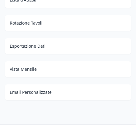
Rotazione Tavoli
Esportazione Dati
Vista Mensile
Email Personalizzate