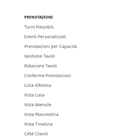
PRENOTAZIONI
Turni Flessibili
Eventi Personalizzati
Prenotazioni per Capacità
Gestione Tavoli
Rotazione Tavoli
Conferma Prenotazioni
Lista d'Attesa
Vista Lista
Vista Mensile
Vista Planimetria
Vista Timeline
CRM Clienti