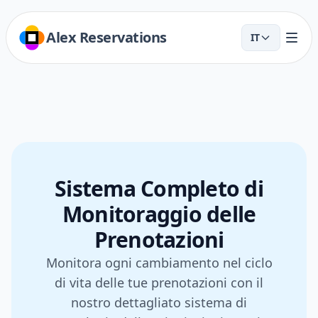
Alex Reservations
IT
Sistema Completo di
Monitoraggio delle
Prenotazioni
Monitora ogni cambiamento nel ciclo
di vita delle tue prenotazioni con il
nostro dettagliato sistema di