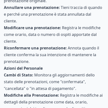
prenotazione originale.
Annullare una prenotazione:
Tieni traccia di quando
e perché una prenotazione è stata annullata dal
cliente.
Modificare una prenotazione:
Registra le modifiche
come orario, data o numero di ospiti apportate dal
cliente.
Riconfermare una prenotazione:
Annota quando il
cliente conferma la sua intenzione di mantenere la
prenotazione.
Azioni del Personale
Cambi di Stato:
Monitora gli aggiornamenti dello
stato delle prenotazioni, come "confermata",
"cancellata" o "in attesa di pagamento".
Modifiche alla Prenotazione:
Registra le modifiche ai
dettagli della prenotazione come data, orario,