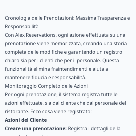
Cronologia delle Prenotazioni: Massima Trasparenza e
Responsabilità
Con Alex Reservations, ogni azione effettuata su una
prenotazione viene memorizzata, creando una storia
completa delle modifiche e garantendo un registro
chiaro sia per i clienti che per il personale. Questa
funzionalità elimina fraintendimenti e aiuta a
mantenere fiducia e responsabilità.
Monitoraggio Completo delle Azioni
Per ogni prenotazione, il sistema registra tutte le
azioni effettuate, sia dal cliente che dal personale del
ristorante. Ecco cosa viene registrato:
Azioni del Cliente
Creare una prenotazione:
Registra i dettagli della