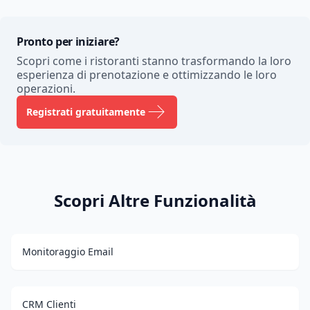
Pronto per iniziare?
Scopri come i ristoranti stanno trasformando la loro
esperienza di prenotazione e ottimizzando le loro
operazioni.
Registrati gratuitamente
Scopri Altre Funzionalità
Monitoraggio Email
CRM Clienti