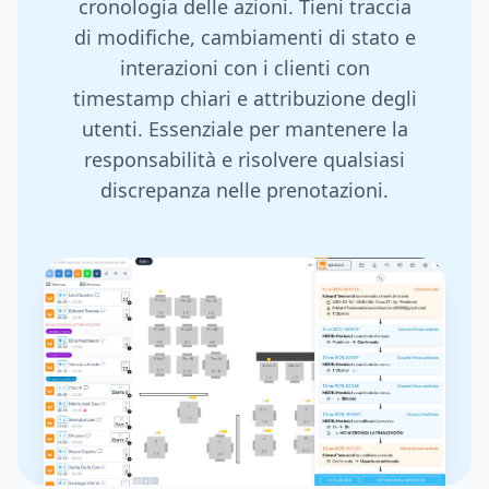
cronologia delle azioni. Tieni traccia
di modifiche, cambiamenti di stato e
interazioni con i clienti con
timestamp chiari e attribuzione degli
utenti. Essenziale per mantenere la
responsabilità e risolvere qualsiasi
discrepanza nelle prenotazioni.