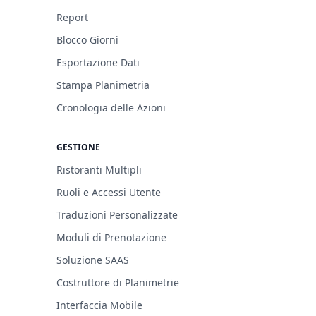
Report
Blocco Giorni
Esportazione Dati
Stampa Planimetria
Cronologia delle Azioni
GESTIONE
Ristoranti Multipli
Ruoli e Accessi Utente
Traduzioni Personalizzate
Moduli di Prenotazione
Soluzione SAAS
Costruttore di Planimetrie
Interfaccia Mobile