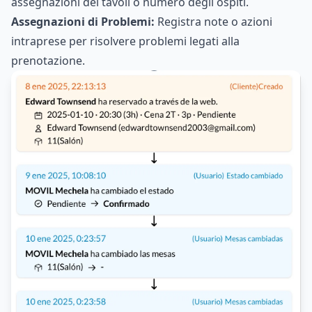
assegnazioni dei tavoli o numero degli ospiti.
Assegnazioni di Problemi:
Registra note o azioni
intraprese per risolvere problemi legati alla
prenotazione.