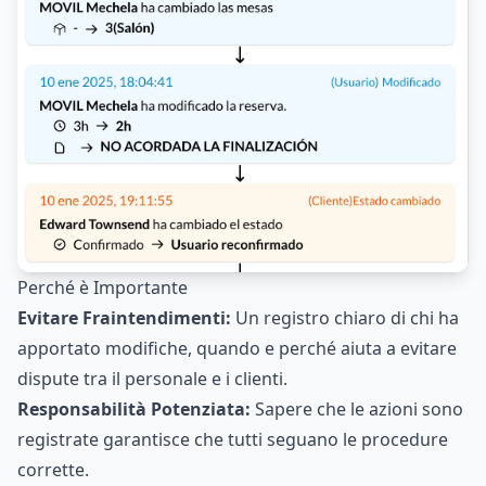
Perché è Importante
Evitare Fraintendimenti:
Un registro chiaro di chi ha
apportato modifiche, quando e perché aiuta a evitare
dispute tra il personale e i clienti.
Responsabilità Potenziata:
Sapere che le azioni sono
registrate garantisce che tutti seguano le procedure
corrette.