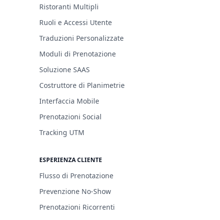
Ristoranti Multipli
Ruoli e Accessi Utente
Traduzioni Personalizzate
Moduli di Prenotazione
Soluzione SAAS
Costruttore di Planimetrie
Interfaccia Mobile
Prenotazioni Social
Tracking UTM
ESPERIENZA CLIENTE
Flusso di Prenotazione
Prevenzione No-Show
Prenotazioni Ricorrenti