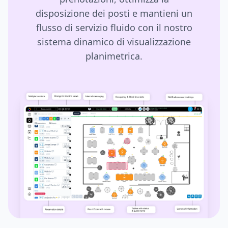
disposizione dei posti e mantieni un
flusso di servizio fluido con il nostro
sistema dinamico di visualizzazione
planimetrica.