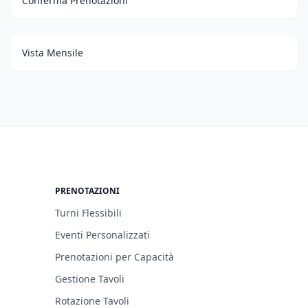
Conferma Prenotazioni
Vista Mensile
PRENOTAZIONI
Turni Flessibili
Eventi Personalizzati
Prenotazioni per Capacità
Gestione Tavoli
Rotazione Tavoli