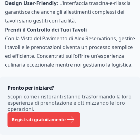
Design User-Friendly:
L'interfaccia trascina-e-rilascia
garantisce che anche gli allestimenti complessi dei
tavoli siano gestiti con facilità.
Prendi il Controllo dei Tuoi Tavoli
Con la Vista del Pavimento di Alex Reservations, gestire
i tavoli e le prenotazioni diventa un processo semplice
ed efficiente. Concentrati sull'offrire un'esperienza
culinaria eccezionale mentre noi gestiamo la logistica.
Pronto per iniziare?
Scopri come i ristoranti stanno trasformando la loro
esperienza di prenotazione e ottimizzando le loro
operazioni.
Registrati gratuitamente