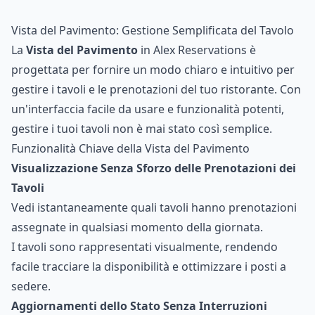
Vista del Pavimento: Gestione Semplificata del Tavolo
La
Vista del Pavimento
in Alex Reservations è
progettata per fornire un modo chiaro e intuitivo per
gestire i tavoli e le prenotazioni del tuo ristorante. Con
un'interfaccia facile da usare e funzionalità potenti,
gestire i tuoi tavoli non è mai stato così semplice.
Funzionalità Chiave della Vista del Pavimento
Visualizzazione Senza Sforzo delle Prenotazioni dei
Tavoli
Vedi istantaneamente quali tavoli hanno prenotazioni
assegnate in qualsiasi momento della giornata.
I tavoli sono rappresentati visualmente, rendendo
facile tracciare la disponibilità e ottimizzare i posti a
sedere.
Aggiornamenti dello Stato Senza Interruzioni