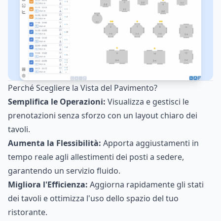
Perché Scegliere la Vista del Pavimento?
Semplifica le Operazioni:
Visualizza e gestisci le
prenotazioni senza sforzo con un layout chiaro dei
tavoli.
Aumenta la Flessibilità:
Apporta aggiustamenti in
tempo reale agli allestimenti dei posti a sedere,
garantendo un servizio fluido.
Migliora l'Efficienza:
Aggiorna rapidamente gli stati
dei tavoli e ottimizza l'uso dello spazio del tuo
ristorante.