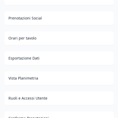
Prenotazioni Social
Orari per tavolo
Esportazione Dati
Vista Planimetria
Ruoli e Accessi Utente