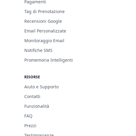
Pagamenti
Tag di Prenotazione
Recensioni Google
Email Personalizzate
Monitoraggio Email
Notifiche SMS
Promemoria Intelligenti
RISORSE
Aiuto e Supporto
Contatti
Funzionalità
FAQ
Prezzi
Testimonianze