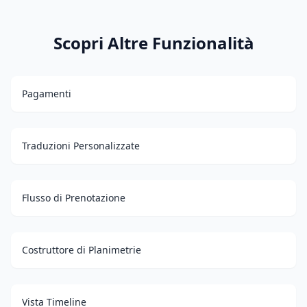
Scopri Altre Funzionalità
Pagamenti
Traduzioni Personalizzate
Flusso di Prenotazione
Costruttore di Planimetrie
Vista Timeline