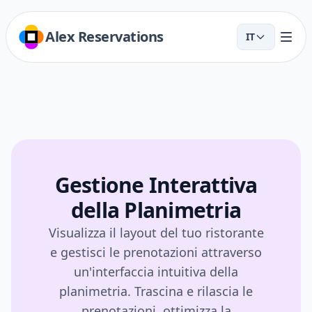
Alex Reservations
IT
Gestione Interattiva
della Planimetria
Visualizza il layout del tuo ristorante
e gestisci le prenotazioni attraverso
un'interfaccia intuitiva della
planimetria. Trascina e rilascia le
prenotazioni, ottimizza la