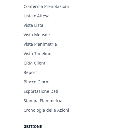
Conferma Prenotazioni
Lista d'Attesa
Vista Lista
Vista Mensile
Vista Planimetria
Vista Timeline
CRM Clienti
Report
Blocco Giorni
Esportazione Dati
Stampa Planimetria
Cronologia delle Azioni
GESTIONE