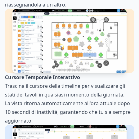
riassegnandola a un altro.
Cursore Temporale Interattivo
Trascina il cursore della timeline per visualizzare gli
stati dei tavoli in qualsiasi momento della giornata.
La vista ritorna automaticamente all'ora attuale dopo
10 secondi di inattività, garantendo che tu sia sempre
aggiornato.