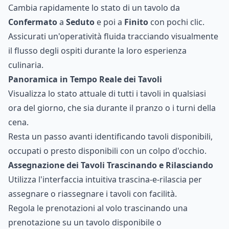
Cambia rapidamente lo stato di un tavolo da
Confermato
a
Seduto
e poi a
Finito
con pochi clic.
Assicurati un'operatività fluida tracciando visualmente
il flusso degli ospiti durante la loro esperienza
culinaria.
Panoramica in Tempo Reale dei Tavoli
Visualizza lo stato attuale di tutti i tavoli in qualsiasi
ora del giorno, che sia durante il pranzo o i turni della
cena.
Resta un passo avanti identificando tavoli disponibili,
occupati o presto disponibili con un colpo d'occhio.
Assegnazione dei Tavoli Trascinando e Rilasciando
Utilizza l'interfaccia intuitiva trascina-e-rilascia per
assegnare o riassegnare i tavoli con facilità.
Regola le prenotazioni al volo trascinando una
prenotazione su un tavolo disponibile o