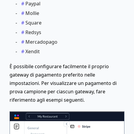
Paypal
Mollie
Square
Redsys
Mercadopago
Xendit
È possibile configurare facilmente il proprio
gateway di pagamento preferito nelle
impostazioni. Per visualizzare un pagamento di
prova campione per ciascun gateway, fare
riferimento agli esempi seguenti.