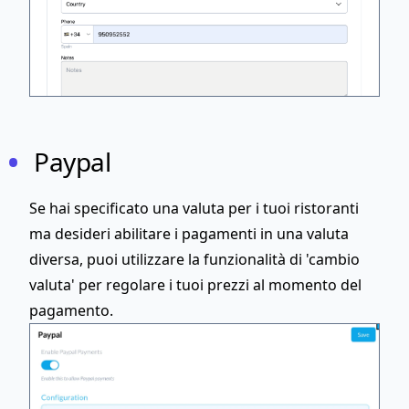
Paypal
Se hai specificato una valuta per i tuoi ristoranti
ma desideri abilitare i pagamenti in una valuta
diversa, puoi utilizzare la funzionalità di 'cambio
valuta' per regolare i tuoi prezzi al momento del
pagamento.