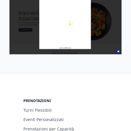
PRENOTAZIONI
Turni Flessibili
Eventi Personalizzati
Prenotazioni per Capacità