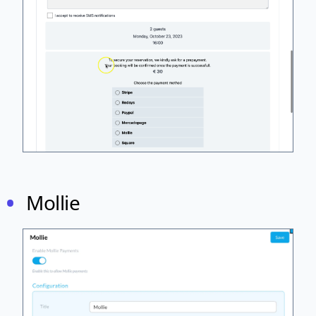
Mollie