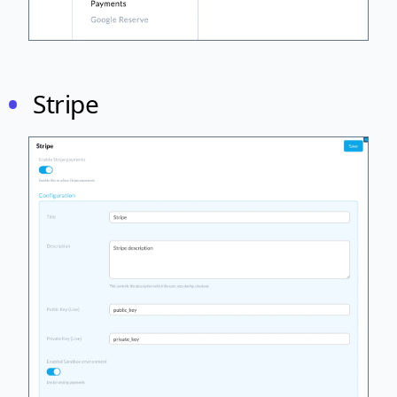
Stripe