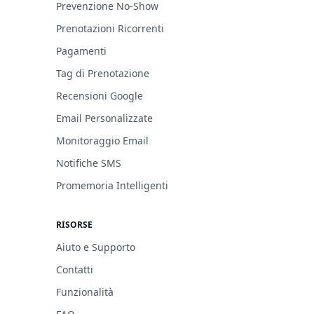
Prevenzione No-Show
Prenotazioni Ricorrenti
Pagamenti
Tag di Prenotazione
Recensioni Google
Email Personalizzate
Monitoraggio Email
Notifiche SMS
Promemoria Intelligenti
RISORSE
Aiuto e Supporto
Contatti
Funzionalità