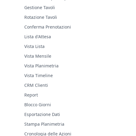
Gestione Tavoli
Rotazione Tavoli
Conferma Prenotazioni
Lista d'Attesa
Vista Lista
Vista Mensile
Vista Planimetria
Vista Timeline
CRM Clienti
Report
Blocco Giorni
Esportazione Dati
Stampa Planimetria
Cronologia delle Azioni