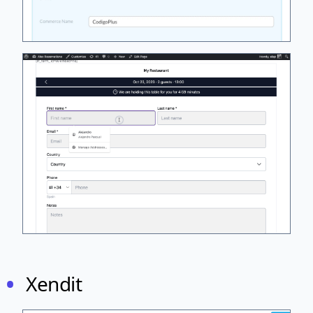
Xendit