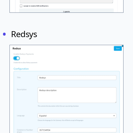
Redsys