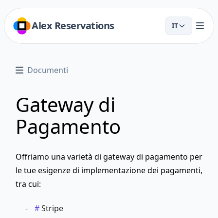
Alex Reservations
IT
Documenti
Gateway di
Pagamento
Offriamo una varietà di gateway di pagamento per
le tue esigenze di implementazione dei pagamenti,
tra cui:
Stripe