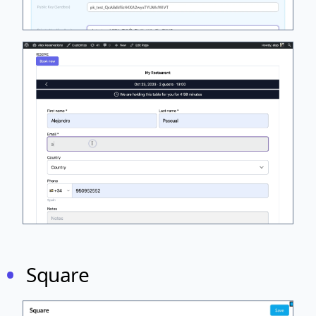
Square