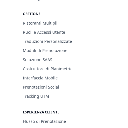
GESTIONE
Ristoranti Multipli
Ruoli e Accessi Utente
Traduzioni Personalizzate
Moduli di Prenotazione
Soluzione SAAS
Costruttore di Planimetrie
Interfaccia Mobile
Prenotazioni Social
Tracking UTM
ESPERIENZA CLIENTE
Flusso di Prenotazione