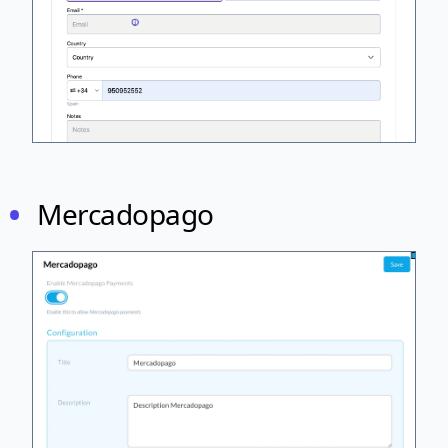
Mercadopago