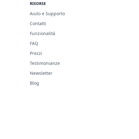
RISORSE
Aiuto e Supporto
Contatti
Funzionalità
FAQ
Prezzi
Testimonianze
Newsletter
Blog