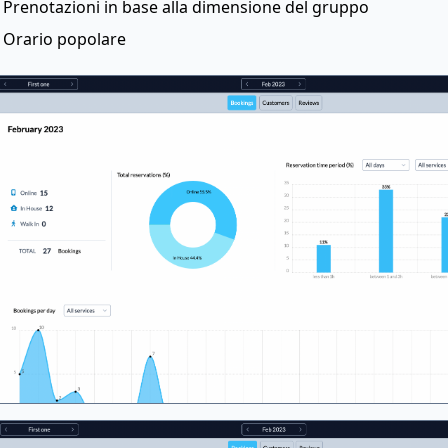
Prenotazioni in base alla dimensione del gruppo
Orario popolare