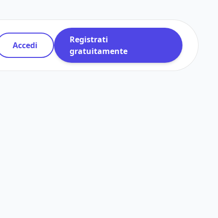
Registrati
Accedi
gratuitamente