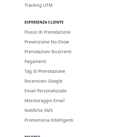
Tracking UTM
ESPERIENZA CLIENTE
Flusso di Prenotazione
Prevenzione No-Show
Prenotazioni Ricorrenti
Pagamenti
Tag di Prenotazione
Recensioni Google
Email Personalizzate
Monitoraggio Email
Notifiche SMS
Promemoria Intelligenti