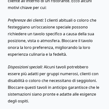
cliente all'interno di un ristorante. Ecco alcuni
motivi chiave per cui:
Preferenze dei clienti:
I clienti abituali o coloro che
festeggiano un'occasione speciale possono
richiedere un tavolo specifico a causa della sua
posizione, vista o atmosfera. Bloccare il tavolo
onora la loro preferenza, migliorando la loro
esperienza culinaria e la fedeltà.
Disposizioni speciali:
Alcuni tavoli potrebbero
essere più adatti per gruppi numerosi, clienti con
disabilità o coloro che necessitano di seggioloni.
Bloccare questi tavoli in anticipo garantisce che le
sistemazioni siano pronte e adatte alle esigenze
degli ospiti.