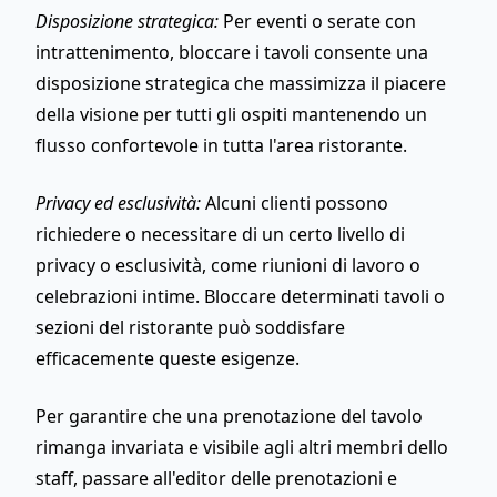
Disposizione strategica:
Per eventi o serate con
intrattenimento, bloccare i tavoli consente una
disposizione strategica che massimizza il piacere
della visione per tutti gli ospiti mantenendo un
flusso confortevole in tutta l'area ristorante.
Privacy ed esclusività:
Alcuni clienti possono
richiedere o necessitare di un certo livello di
privacy o esclusività, come riunioni di lavoro o
celebrazioni intime. Bloccare determinati tavoli o
sezioni del ristorante può soddisfare
efficacemente queste esigenze.
Per garantire che una prenotazione del tavolo
rimanga invariata e visibile agli altri membri dello
staff, passare all'editor delle prenotazioni e