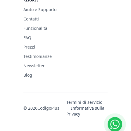
RISORSE
Aiuto e Supporto
Contatti
Funzionalità
FAQ
Prezzi
Testimonianze
Newsletter
Blog
Termini di servizio
© 2026
CodigoPlus
Informativa sulla
Privacy