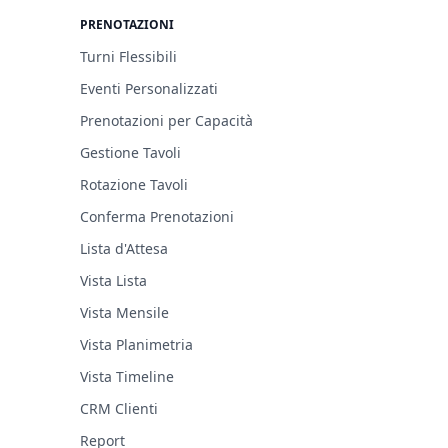
PRENOTAZIONI
Turni Flessibili
Eventi Personalizzati
Prenotazioni per Capacità
Gestione Tavoli
Rotazione Tavoli
Conferma Prenotazioni
Lista d'Attesa
Vista Lista
Vista Mensile
Vista Planimetria
Vista Timeline
CRM Clienti
Report