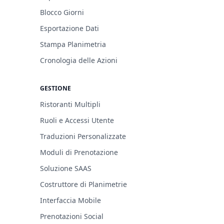
Blocco Giorni
Esportazione Dati
Stampa Planimetria
Cronologia delle Azioni
GESTIONE
Ristoranti Multipli
Ruoli e Accessi Utente
Traduzioni Personalizzate
Moduli di Prenotazione
Soluzione SAAS
Costruttore di Planimetrie
Interfaccia Mobile
Prenotazioni Social