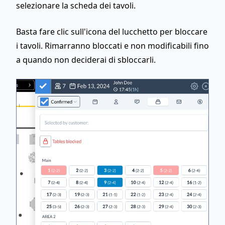
selezionare la scheda dei tavoli.
Basta fare clic sull'icona del lucchetto per bloccare
i tavoli. Rimarranno bloccati e non modificabili fino
a quando non deciderai di sbloccarli.