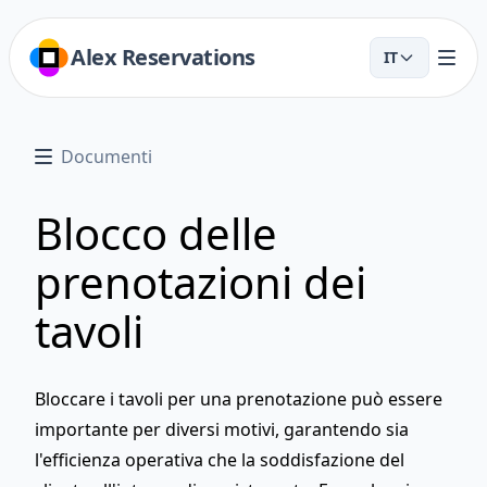
Alex Reservations
IT
Documenti
Blocco delle
prenotazioni dei
tavoli
Bloccare i tavoli per una prenotazione può essere
importante per diversi motivi, garantendo sia
l'efficienza operativa che la soddisfazione del