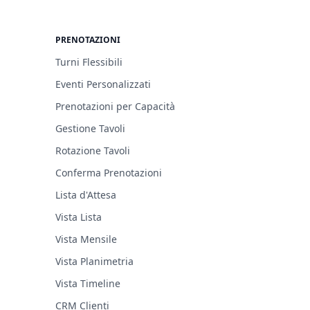
PRENOTAZIONI
Turni Flessibili
Eventi Personalizzati
Prenotazioni per Capacità
Gestione Tavoli
Rotazione Tavoli
Conferma Prenotazioni
Lista d'Attesa
Vista Lista
Vista Mensile
Vista Planimetria
Vista Timeline
CRM Clienti