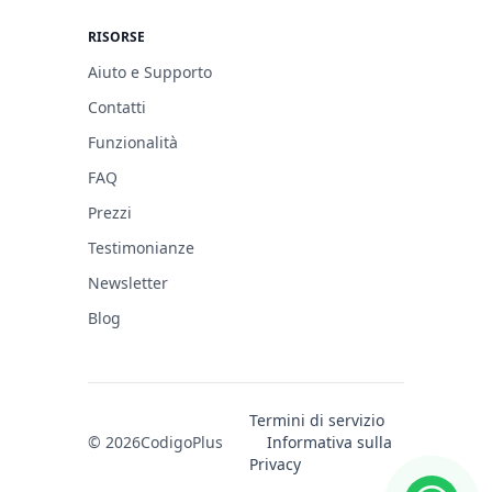
RISORSE
Aiuto e Supporto
Contatti
Funzionalità
FAQ
Prezzi
Testimonianze
Newsletter
Blog
Termini di servizio
© 2026
CodigoPlus
Informativa sulla
Privacy