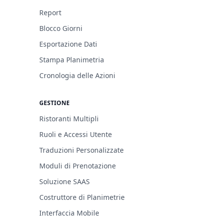
Report
Blocco Giorni
Esportazione Dati
Stampa Planimetria
Cronologia delle Azioni
GESTIONE
Ristoranti Multipli
Ruoli e Accessi Utente
Traduzioni Personalizzate
Moduli di Prenotazione
Soluzione SAAS
Costruttore di Planimetrie
Interfaccia Mobile