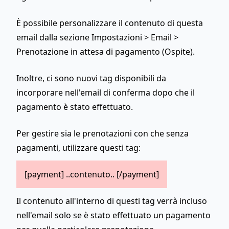
È possibile personalizzare il contenuto di questa
email dalla sezione Impostazioni > Email >
Prenotazione in attesa di pagamento (Ospite).
Inoltre, ci sono nuovi tag disponibili da
incorporare nell'email di conferma dopo che il
pagamento è stato effettuato.
Per gestire sia le prenotazioni con che senza
pagamenti, utilizzare questi tag:
[payment]
..contenuto..
[/payment]
Il contenuto all'interno di questi tag verrà incluso
nell'email solo se è stato effettuato un pagamento