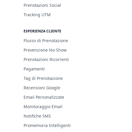
Prenotazioni Social
Tracking UTM
ESPERIENZA CLIENTE
Flusso di Prenotazione
Prevenzione No-Show
Prenotazioni Ricorrenti
Pagamenti
Tag di Prenotazione
Recensioni Google
Email Personalizzate
Monitoraggio Email
Notifiche SMS
Promemoria Intelligenti