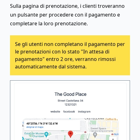
Sulla pagina di prenotazione, i clienti troveranno
un pulsante per procedere con il pagamento e
completare la loro prenotazione.
Se gli utenti non completano il pagamento per
le prenotazioni con lo stato "In attesa di
pagamento" entro 2 ore, verranno rimossi
automaticamente dal sistema.