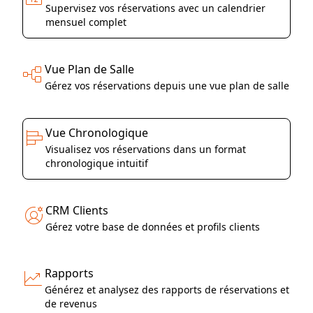
Supervisez vos réservations avec un calendrier
mensuel complet
Vue Plan de Salle
Gérez vos réservations depuis une vue plan de salle
Vue Chronologique
Visualisez vos réservations dans un format
chronologique intuitif
CRM Clients
Gérez votre base de données et profils clients
Rapports
Générez et analysez des rapports de réservations et
de revenus