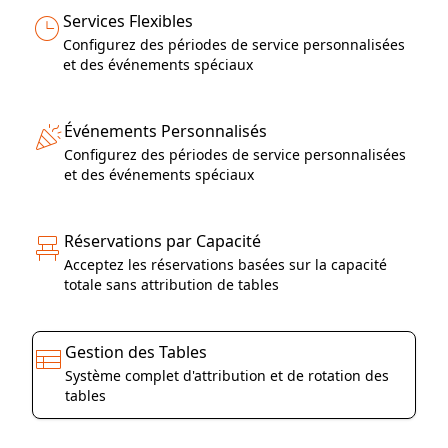
Services Flexibles
Configurez des périodes de service personnalisées
et des événements spéciaux
Événements Personnalisés
Configurez des périodes de service personnalisées
et des événements spéciaux
Réservations par Capacité
Acceptez les réservations basées sur la capacité
totale sans attribution de tables
Gestion des Tables
Système complet d'attribution et de rotation des
tables