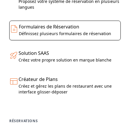
Proposez votre système de réservation en plusieurs
langues
Formulaires de Réservation
Définissez plusieurs formulaires de réservation
Solution SAAS
Créez votre propre solution en marque blanche
Créateur de Plans
Créez et gérez les plans de restaurant avec une
interface glisser-déposer
RÉSERVATIONS