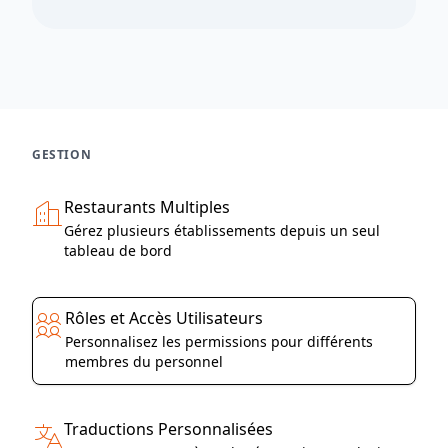
GESTION
Restaurants Multiples
Gérez plusieurs établissements depuis un seul
tableau de bord
Rôles et Accès Utilisateurs
Personnalisez les permissions pour différents
membres du personnel
Traductions Personnalisées