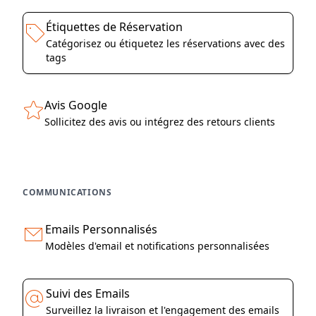
Étiquettes de Réservation
Catégorisez ou étiquetez les réservations avec des
tags
Avis Google
Sollicitez des avis ou intégrez des retours clients
COMMUNICATIONS
Emails Personnalisés
Modèles d'email et notifications personnalisées
Suivi des Emails
Surveillez la livraison et l'engagement des emails