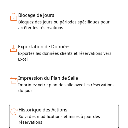
Blocage de Jours
Bloquez des jours ou périodes spécifiques pour
arrêter les réservations
Exportation de Données
Exportez les données clients et réservations vers
Excel
Impression du Plan de Salle
Imprimez votre plan de salle avec les réservations
du jour
Historique des Actions
Suivi des modifications et mises à jour des
réservations