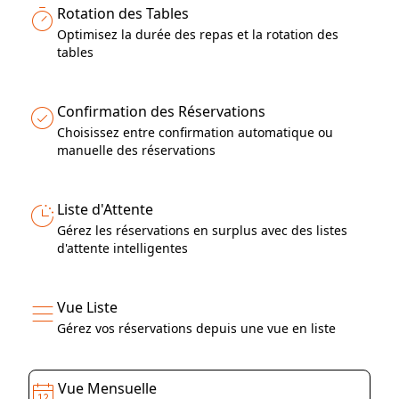
Rotation des Tables
Optimisez la durée des repas et la rotation des
tables
Confirmation des Réservations
Choisissez entre confirmation automatique ou
manuelle des réservations
Liste d'Attente
Gérez les réservations en surplus avec des listes
d'attente intelligentes
Vue Liste
Gérez vos réservations depuis une vue en liste
Vue Mensuelle