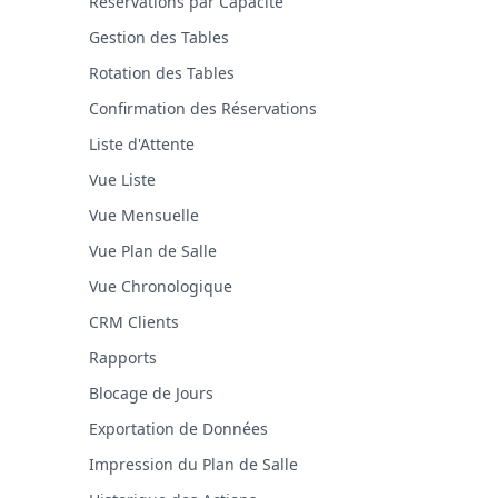
Réservations par Capacité
Gestion des Tables
Rotation des Tables
Confirmation des Réservations
Liste d'Attente
Vue Liste
Vue Mensuelle
Vue Plan de Salle
Vue Chronologique
CRM Clients
Rapports
Blocage de Jours
Exportation de Données
Impression du Plan de Salle