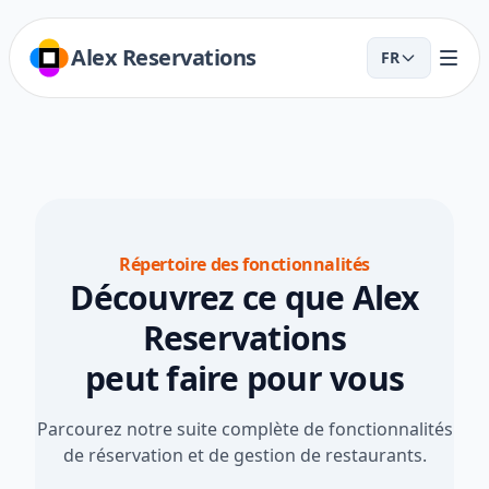
Alex Reservations
FR
Répertoire des fonctionnalités
Découvrez ce que Alex
Reservations
peut faire pour vous
Parcourez notre suite complète de fonctionnalités
de réservation et de gestion de restaurants.