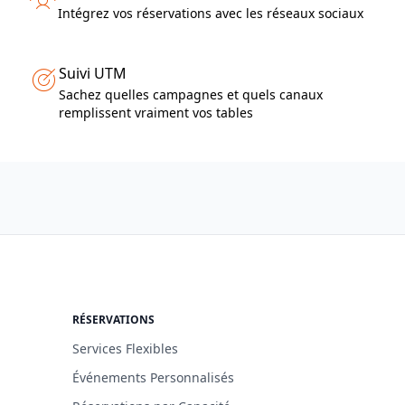
Intégrez vos réservations avec les réseaux sociaux
Suivi UTM
Sachez quelles campagnes et quels canaux
remplissent vraiment vos tables
RÉSERVATIONS
Services Flexibles
Événements Personnalisés