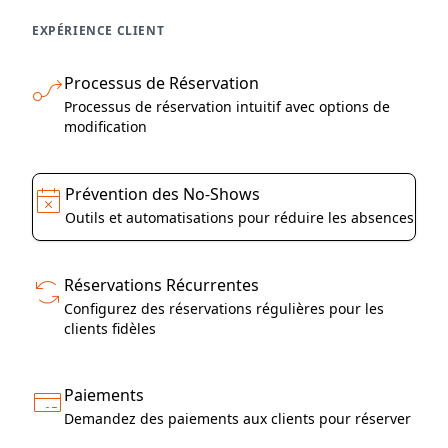
EXPÉRIENCE CLIENT
Processus de Réservation
Processus de réservation intuitif avec options de
modification
Prévention des No-Shows
Outils et automatisations pour réduire les absences
Réservations Récurrentes
Configurez des réservations régulières pour les
clients fidèles
Paiements
Demandez des paiements aux clients pour réserver