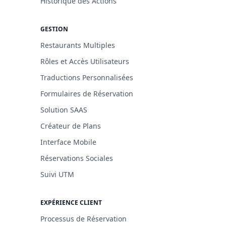
Historique des Actions
GESTION
Restaurants Multiples
Rôles et Accès Utilisateurs
Traductions Personnalisées
Formulaires de Réservation
Solution SAAS
Créateur de Plans
Interface Mobile
Réservations Sociales
Suivi UTM
EXPÉRIENCE CLIENT
Processus de Réservation