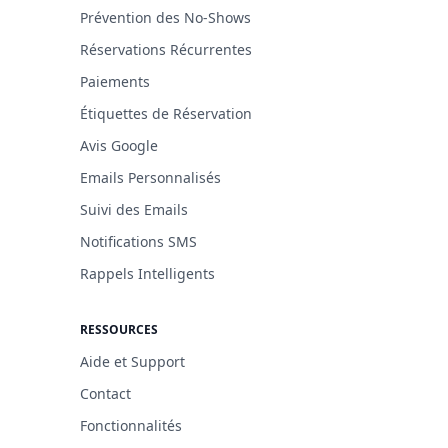
Prévention des No-Shows
Réservations Récurrentes
Paiements
Étiquettes de Réservation
Avis Google
Emails Personnalisés
Suivi des Emails
Notifications SMS
Rappels Intelligents
RESSOURCES
Aide et Support
Contact
Fonctionnalités