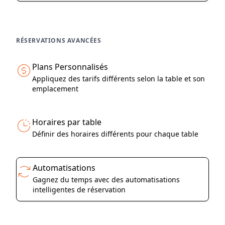
RÉSERVATIONS AVANCÉES
Plans Personnalisés
Appliquez des tarifs différents selon la table et son
emplacement
Horaires par table
Définir des horaires différents pour chaque table
Automatisations
Gagnez du temps avec des automatisations
intelligentes de réservation