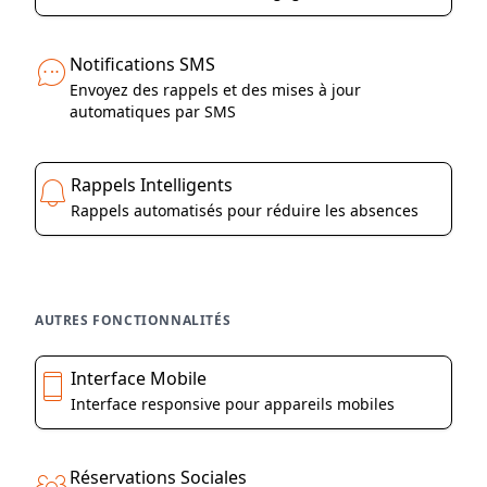
Notifications SMS
Envoyez des rappels et des mises à jour
automatiques par SMS
Rappels Intelligents
Rappels automatisés pour réduire les absences
AUTRES FONCTIONNALITÉS
Interface Mobile
Interface responsive pour appareils mobiles
Réservations Sociales