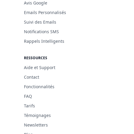
Avis Google
Emails Personnalisés
Suivi des Emails
Notifications SMS
Rappels Intelligents
RESSOURCES
Aide et Support
Contact
Fonctionnalités
FAQ
Tarifs
Témoignages
Newsletters