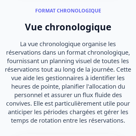
FORMAT CHRONOLOGIQUE
Vue chronologique
La vue chronologique organise les
réservations dans un format chronologique,
fournissant un planning visuel de toutes les
réservations tout au long de la journée. Cette
vue aide les gestionnaires à identifier les
heures de pointe, planifier l'allocation du
personnel et assurer un flux fluide des
convives. Elle est particulièrement utile pour
anticiper les périodes chargées et gérer les
temps de rotation entre les réservations.