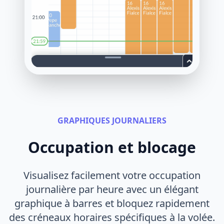
GRAPHIQUES JOURNALIERS
Occupation et blocage
Visualisez facilement votre occupation
journalière par heure avec un élégant
graphique à barres et bloquez rapidement
des créneaux horaires spécifiques à la volée.