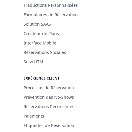
Traductions Personnalisées
Formulaires de Réservation
Solution SAAS
Créateur de Plans
Interface Mobile
Réservations Sociales
Suivi UTM
EXPÉRIENCE CLIENT
Processus de Réservation
Prévention des No-Shows
Réservations Récurrentes
Paiements
Étiquettes de Réservation