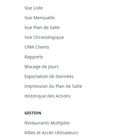
Vue Liste
Vue Mensuelle
Vue Plan de Salle
Vue Chronologique
CRM Clients
Rapports
Blocage de Jours
Exportation de Données
Impression du Plan de Salle
Historique des Actions
GESTION
Restaurants Multiples
Rôles et Accès Utilisateurs