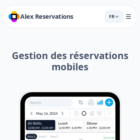
Alex Reservations
FR
Gestion des réservations
mobiles