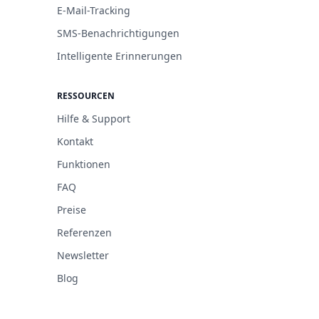
E-Mail-Tracking
SMS-Benachrichtigungen
Intelligente Erinnerungen
RESSOURCEN
Hilfe & Support
Kontakt
Funktionen
FAQ
Preise
Referenzen
Newsletter
Blog