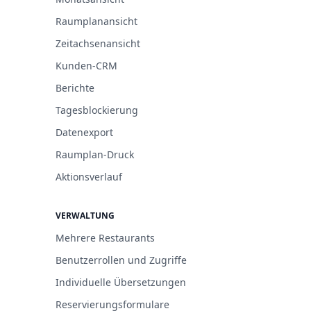
Raumplanansicht
Zeitachsenansicht
Kunden-CRM
Berichte
Tagesblockierung
Datenexport
Raumplan-Druck
Aktionsverlauf
VERWALTUNG
Mehrere Restaurants
Benutzerrollen und Zugriffe
Individuelle Übersetzungen
Reservierungsformulare