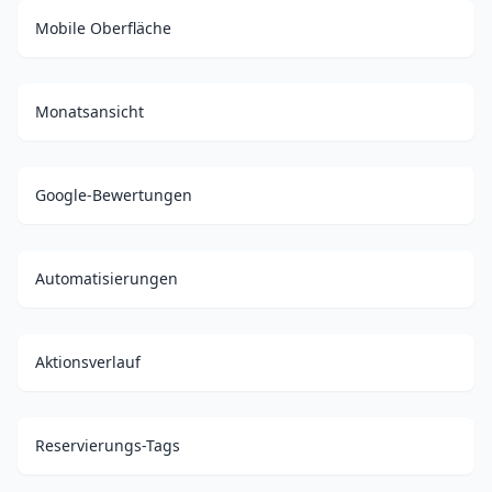
Mobile Oberfläche
Monatsansicht
Google-Bewertungen
Automatisierungen
Aktionsverlauf
Reservierungs-Tags