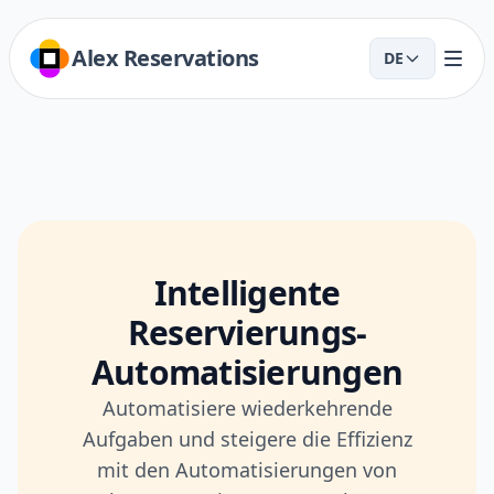
Alex Reservations
DE
Intelligente
Reservierungs-
Automatisierungen
Automatisiere wiederkehrende
Aufgaben und steigere die Effizienz
mit den Automatisierungen von