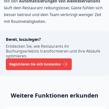
Mit den
Automatisierungen von AlexReservations
läuft dein Restaurant reibungsloser, Gäste fühlen sich
besser betreut und dein Team verbringt weniger Zeit
mit Routinetätigkeiten.
Bereit, loszulegen?
Entdecken Sie, wie Restaurants ihr
Buchungserlebnis transformieren und ihre Abläufe
optimieren.
Registrieren Sie sich kostenlos
Weitere Funktionen erkunden