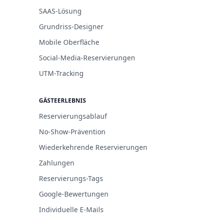
SAAS-Lösung
Grundriss-Designer
Mobile Oberfläche
Social-Media-Reservierungen
UTM-Tracking
GÄSTEERLEBNIS
Reservierungsablauf
No-Show-Prävention
Wiederkehrende Reservierungen
Zahlungen
Reservierungs-Tags
Google-Bewertungen
Individuelle E-Mails