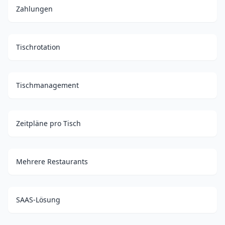
Zahlungen
Tischrotation
Tischmanagement
Zeitpläne pro Tisch
Mehrere Restaurants
SAAS-Lösung