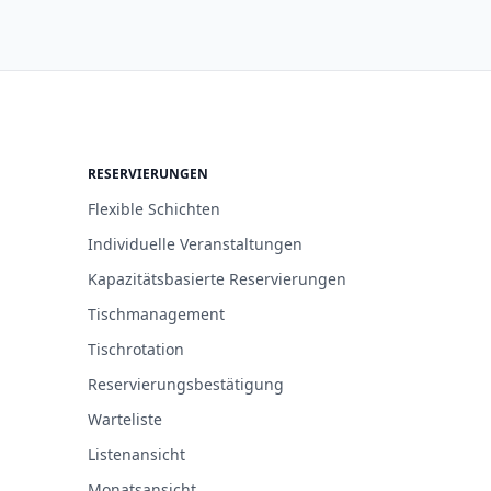
RESERVIERUNGEN
Flexible Schichten
Individuelle Veranstaltungen
Kapazitätsbasierte Reservierungen
Tischmanagement
Tischrotation
Reservierungsbestätigung
Warteliste
Listenansicht
Monatsansicht