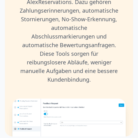
AlexReservations. Dazu gehören
Zahlungserinnerungen, automatische
Stornierungen, No-Show-Erkennung,
automatische
Abschlussmarkierungen und
automatische Bewertungsanfragen.
Diese Tools sorgen für
reibungslosere Abläufe, weniger
manuelle Aufgaben und eine bessere
Kundenbindung.