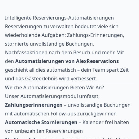
Intelligente Reservierungs-Automatisierungen
Reservierungen zu verwalten bedeutet viele sich
wiederholende Aufgaben: Zahlungs-Erinnerungen,
stornierte unvollständige Buchungen,
Nachfassaktionen nach dem Besuch und mehr. Mit
den
Automatisierungen von AlexReservations
geschieht all dies automatisch – dein Team spart Zeit
und das Gästeerlebnis wird verbessert.
Welche Automatisierungen Bieten Wir An?
Unser Automatisierungsmodul umfasst:
Zahlungserinnerungen
– unvollständige Buchungen
mit automatischen Follow-ups zurückgewinnen
Automatische Stornierungen
– Kalender frei halten
von unbezahlten Reservierungen