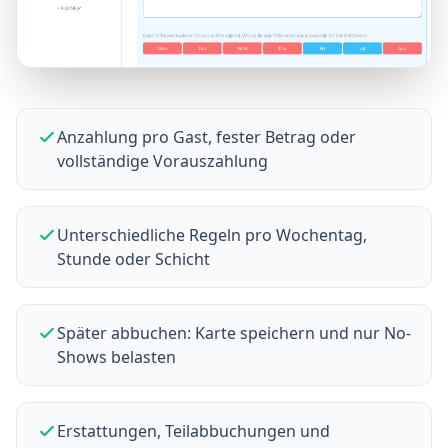
Anzahlung pro Gast, fester Betrag oder
vollständige Vorauszahlung
Unterschiedliche Regeln pro Wochentag,
Stunde oder Schicht
Später abbuchen: Karte speichern und nur No-
Shows belasten
Erstattungen, Teilabbuchungen und