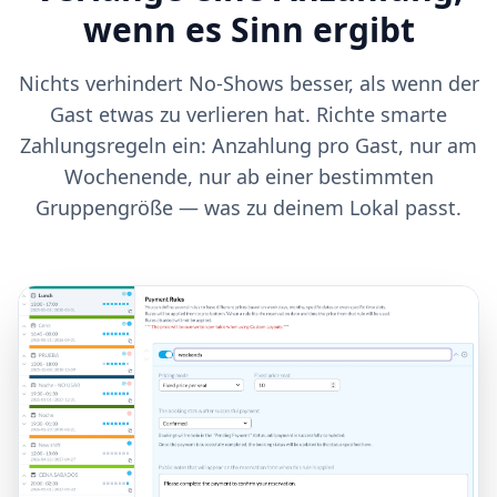
wenn es Sinn ergibt
Nichts verhindert No-Shows besser, als wenn der
Gast etwas zu verlieren hat. Richte smarte
Zahlungsregeln ein: Anzahlung pro Gast, nur am
Wochenende, nur ab einer bestimmten
Gruppengröße — was zu deinem Lokal passt.