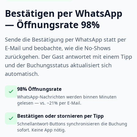
Bestätigen per WhatsApp
— Öffnungsrate 98%
Sende die Bestätigung per WhatsApp statt per
E-Mail und beobachte, wie die No-Shows
zurückgehen. Der Gast antwortet mit einem Tipp
und der Buchungsstatus aktualisiert sich
automatisch.
98% Öffnungsrate
WhatsApp-Nachrichten werden binnen Minuten
gelesen — vs. ~21% per E-Mail.
Bestätigen oder stornieren per Tipp
Schnellantwort-Buttons synchronisieren die Buchung
sofort. Keine App nötig.