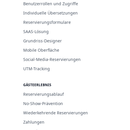
Benutzerrollen und Zugriffe
Individuelle Übersetzungen
Reservierungsformulare
SAAS-Lösung
Grundriss-Designer
Mobile Oberfläche
Social-Media-Reservierungen
UTM-Tracking
GÄSTEERLEBNIS
Reservierungsablauf
No-Show-Prävention
Wiederkehrende Reservierungen
Zahlungen