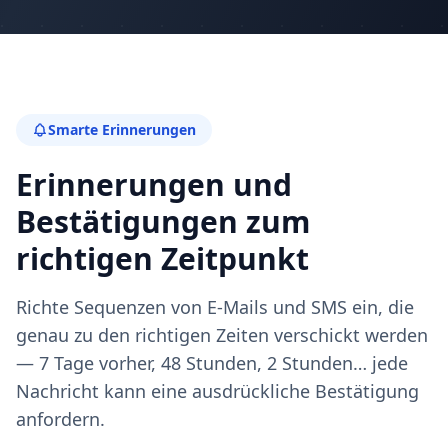
Smarte Erinnerungen
Erinnerungen und
Bestätigungen zum
richtigen Zeitpunkt
Richte Sequenzen von E-Mails und SMS ein, die
genau zu den richtigen Zeiten verschickt werden
— 7 Tage vorher, 48 Stunden, 2 Stunden… jede
Nachricht kann eine ausdrückliche Bestätigung
anfordern.