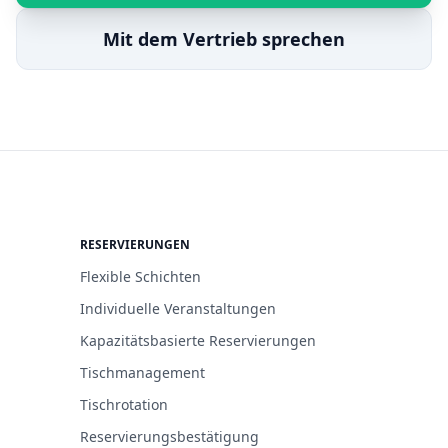
Mit dem Vertrieb sprechen
RESERVIERUNGEN
Flexible Schichten
Individuelle Veranstaltungen
Kapazitätsbasierte Reservierungen
Tischmanagement
Tischrotation
Reservierungsbestätigung