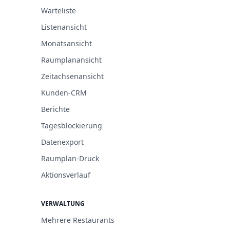
Warteliste
Listenansicht
Monatsansicht
Raumplanansicht
Zeitachsenansicht
Kunden-CRM
Berichte
Tagesblockierung
Datenexport
Raumplan-Druck
Aktionsverlauf
VERWALTUNG
Mehrere Restaurants