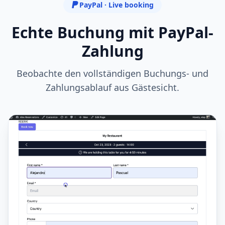
PayPal · Live booking
Echte Buchung mit PayPal-
Zahlung
Beobachte den vollständigen Buchungs- und
Zahlungsablauf aus Gästesicht.