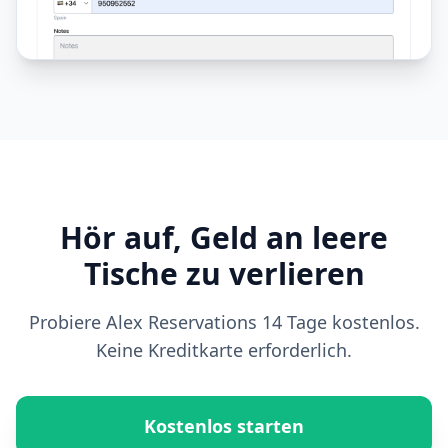
Hör auf, Geld an leere
Tische zu verlieren
Probiere Alex Reservations 14 Tage kostenlos.
Keine Kreditkarte erforderlich.
Kostenlos starten