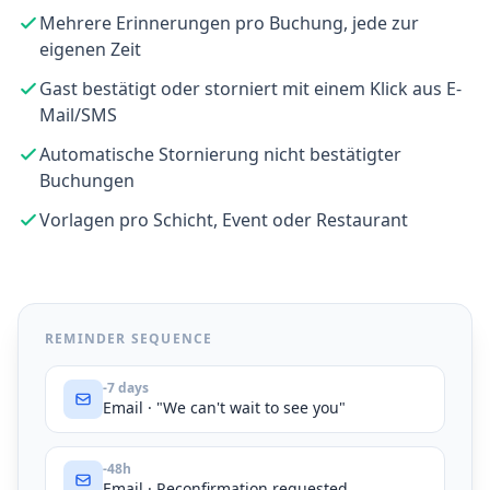
Mehrere Erinnerungen pro Buchung, jede zur
eigenen Zeit
Gast bestätigt oder storniert mit einem Klick aus E-
Mail/SMS
Automatische Stornierung nicht bestätigter
Buchungen
Vorlagen pro Schicht, Event oder Restaurant
REMINDER SEQUENCE
-7 days
Email · "We can't wait to see you"
-48h
Email · Reconfirmation requested