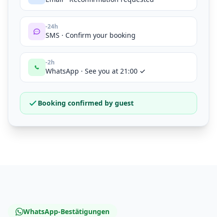
-24h
SMS · Confirm your booking
-2h
WhatsApp · See you at 21:00 ✓
Booking confirmed by guest
WhatsApp-Bestätigungen