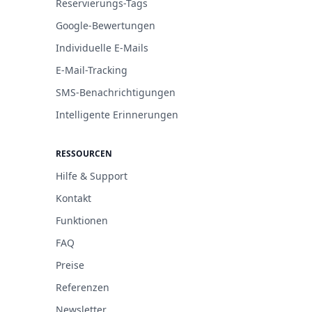
Reservierungs-Tags
Google-Bewertungen
Individuelle E-Mails
E-Mail-Tracking
SMS-Benachrichtigungen
Intelligente Erinnerungen
RESSOURCEN
Hilfe & Support
Kontakt
Funktionen
FAQ
Preise
Referenzen
Newsletter