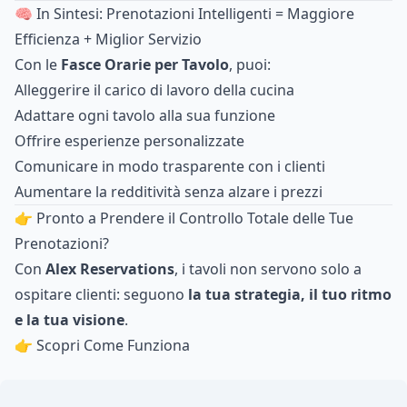
🧠 In Sintesi: Prenotazioni Intelligenti = Maggiore
Efficienza + Miglior Servizio
Con le
Fasce Orarie per Tavolo
, puoi:
Alleggerire il carico di lavoro della cucina
Adattare ogni tavolo alla sua funzione
Offrire esperienze personalizzate
Comunicare in modo trasparente con i clienti
Aumentare la redditività senza alzare i prezzi
👉 Pronto a Prendere il Controllo Totale delle Tue
Prenotazioni?
Con
Alex Reservations
, i tavoli non servono solo a
ospitare clienti: seguono
la tua strategia, il tuo ritmo
e la tua visione
.
👉 Scopri Come Funziona