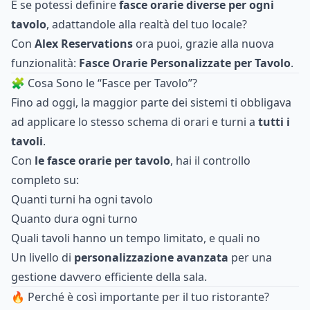
E se potessi definire
fasce orarie diverse per ogni
tavolo
, adattandole alla realtà del tuo locale?
Con
Alex Reservations
ora puoi, grazie alla nuova
funzionalità:
Fasce Orarie Personalizzate per Tavolo
.
🧩 Cosa Sono le “Fasce per Tavolo”?
Fino ad oggi, la maggior parte dei sistemi ti obbligava
ad applicare lo stesso schema di orari e turni a
tutti i
tavoli
.
Con
le fasce orarie per tavolo
, hai il controllo
completo su:
Quanti turni ha ogni tavolo
Quanto dura ogni turno
Quali tavoli hanno un tempo limitato, e quali no
Un livello di
personalizzazione avanzata
per una
gestione davvero efficiente della sala.
🔥 Perché è così importante per il tuo ristorante?