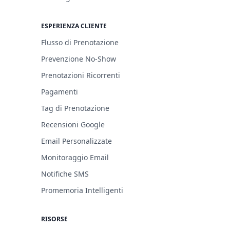
ESPERIENZA CLIENTE
Flusso di Prenotazione
Prevenzione No-Show
Prenotazioni Ricorrenti
Pagamenti
Tag di Prenotazione
Recensioni Google
Email Personalizzate
Monitoraggio Email
Notifiche SMS
Promemoria Intelligenti
RISORSE