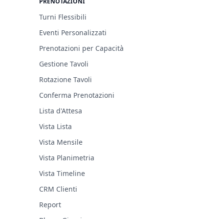
PRENOTAZIONI
Turni Flessibili
Eventi Personalizzati
Prenotazioni per Capacità
Gestione Tavoli
Rotazione Tavoli
Conferma Prenotazioni
Lista d'Attesa
Vista Lista
Vista Mensile
Vista Planimetria
Vista Timeline
CRM Clienti
Report