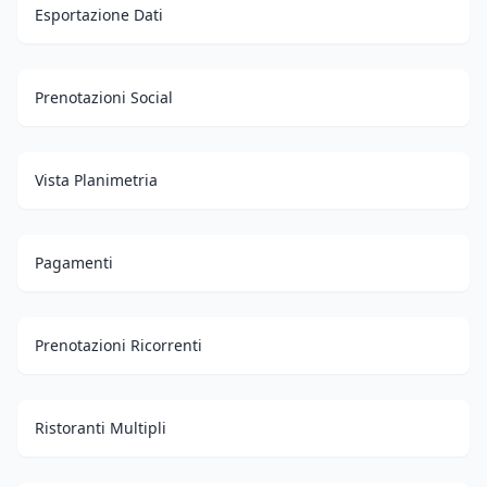
Esportazione Dati
Prenotazioni Social
Vista Planimetria
Pagamenti
Prenotazioni Ricorrenti
Ristoranti Multipli