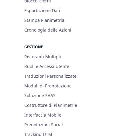
Blocco Giorni
Esportazione Dati
Stampa Planimetria
Cronologia delle Azioni
GESTIONE
Ristoranti Multipli
Ruoli e Accessi Utente
Traduzioni Personalizzate
Moduli di Prenotazione
Soluzione SAAS
Costruttore di Planimetrie
Interfaccia Mobile
Prenotazioni Social
Tracking UTM