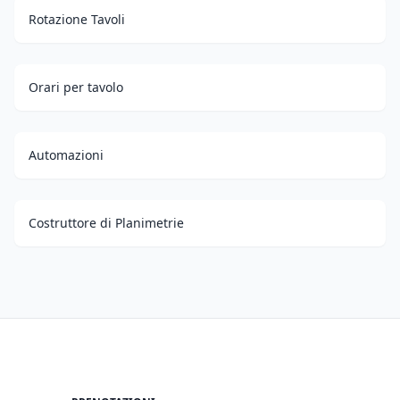
Rotazione Tavoli
Orari per tavolo
Automazioni
Costruttore di Planimetrie