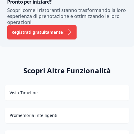
Pronto per iniziare?
Scopri come i ristoranti stanno trasformando la loro
esperienza di prenotazione e ottimizzando le loro
operazioni.
Registrati gratuitamente
Scopri Altre Funzionalità
Vista Timeline
Promemoria Intelligenti