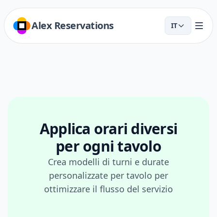
Alex Reservations
IT
Applica orari diversi
per ogni tavolo
Crea modelli di turni e durate
personalizzate per tavolo per
ottimizzare il flusso del servizio