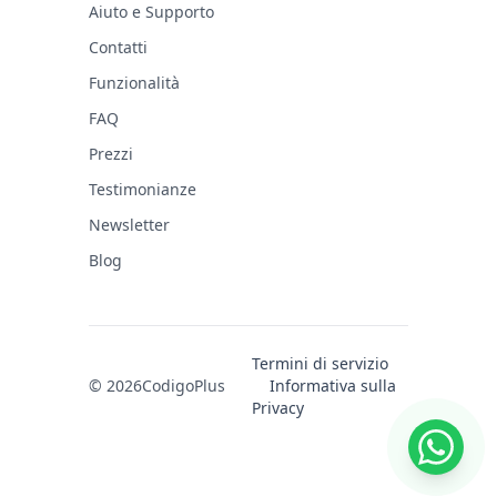
Aiuto e Supporto
Contatti
Funzionalità
FAQ
Prezzi
Testimonianze
Newsletter
Blog
Termini di servizio
© 2026
CodigoPlus
Informativa sulla
Privacy