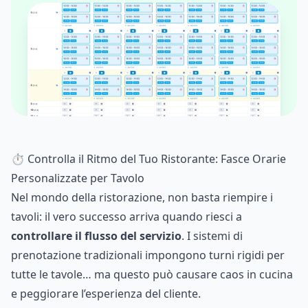
⏱️ Controlla il Ritmo del Tuo Ristorante: Fasce Orarie
Personalizzate per Tavolo
Nel mondo della ristorazione, non basta riempire i
tavoli: il vero successo arriva quando riesci a
controllare il flusso del servizio
. I sistemi di
prenotazione tradizionali impongono turni rigidi per
tutte le tavole… ma questo può causare caos in cucina
e peggiorare l’esperienza del cliente.