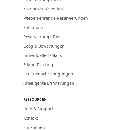
No-Show-Prävention
Wiederkehrende Reservierungen
Zahlungen
Reservierungs-Tags
Google-Bewertungen
Individuelle E-Mails
E-Mail-Tracking
SMS-Benachrichtigungen
Intelligente Erinnerungen
RESSOURCEN
Hilfe & Support
Kontakt
Funktionen