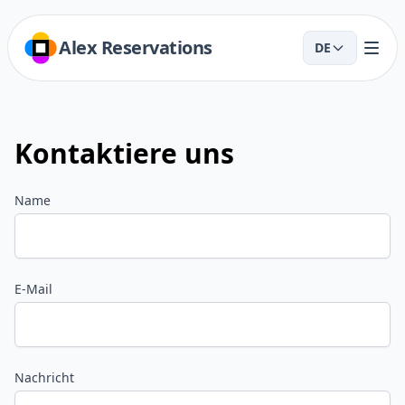
Alex Reservations
DE
Kontaktiere uns
Name
E-Mail
Nachricht