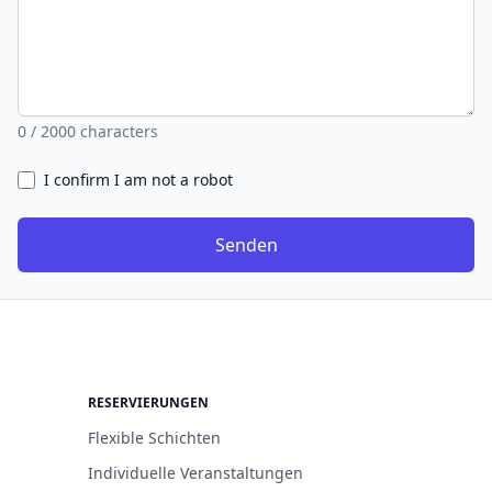
0
/ 2000 characters
I confirm I am not a robot
Senden
RESERVIERUNGEN
Flexible Schichten
Individuelle Veranstaltungen