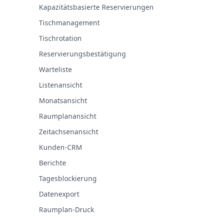
Kapazitätsbasierte Reservierungen
Tischmanagement
Tischrotation
Reservierungsbestätigung
Warteliste
Listenansicht
Monatsansicht
Raumplanansicht
Zeitachsenansicht
Kunden-CRM
Berichte
Tagesblockierung
Datenexport
Raumplan-Druck