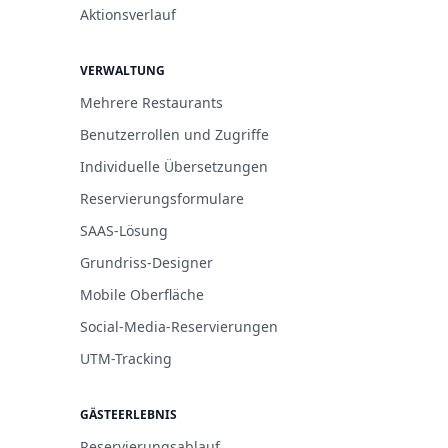
Aktionsverlauf
VERWALTUNG
Mehrere Restaurants
Benutzerrollen und Zugriffe
Individuelle Übersetzungen
Reservierungsformulare
SAAS-Lösung
Grundriss-Designer
Mobile Oberfläche
Social-Media-Reservierungen
UTM-Tracking
GÄSTEERLEBNIS
Reservierungsablauf